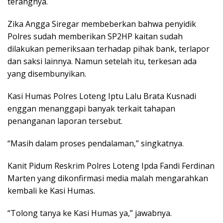
terangnya.
Zika Angga Siregar membeberkan bahwa penyidik
Polres sudah memberikan SP2HP kaitan sudah
dilakukan pemeriksaan terhadap pihak bank, terlapor
dan saksi lainnya. Namun setelah itu, terkesan ada
yang disembunyikan.
Kasi Humas Polres Loteng Iptu Lalu Brata Kusnadi
enggan menanggapi banyak terkait tahapan
penanganan laporan tersebut.
“Masih dalam proses pendalaman,” singkatnya.
Kanit Pidum Reskrim Polres Loteng Ipda Fandi Ferdinan
Marten yang dikonfirmasi media malah mengarahkan
kembali ke Kasi Humas.
“Tolong tanya ke Kasi Humas ya,” jawabnya.