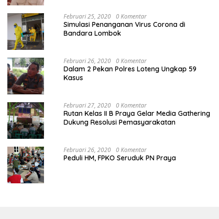
Februari 25, 2020
0 Komentar
Simulasi Penanganan Virus Corona di
Bandara Lombok
Februari 26, 2020
0 Komentar
Dalam 2 Pekan Polres Loteng Ungkap 59
Kasus
Februari 27, 2020
0 Komentar
Rutan Kelas II B Praya Gelar Media Gathering
Dukung Resolusi Pemasyarakatan
Februari 26, 2020
0 Komentar
Peduli HM, FPKO Seruduk PN Praya