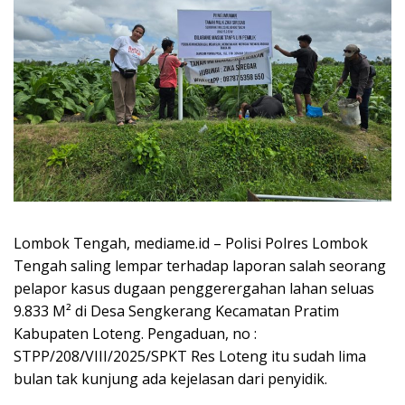
Lombok Tengah, mediame.id – Polisi Polres Lombok
Tengah saling lempar terhadap laporan salah seorang
pelapor kasus dugaan penggerergahan lahan seluas
9.833 M² di Desa Sengkerang Kecamatan Pratim
Kabupaten Loteng. Pengaduan, no :
STPP/208/VIII/2025/SPKT Res Loteng itu sudah lima
bulan tak kunjung ada kejelasan dari penyidik.