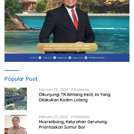
Popular Post
Februari 25, 2020
0 Komentar
Dikunjungi TK Bintang Kecil, Ini Yang
Dilakukan Kodim Loteng
Februari 25, 2020
0 Komentar
Musrenbang, Kelurahan Gerunung
Prioritaskan Sumur Bor