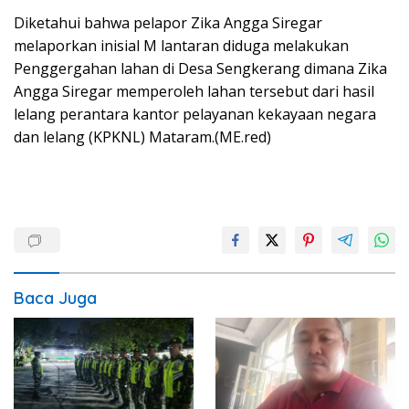
Diketahui bahwa pelapor Zika Angga Siregar
melaporkan inisial M lantaran diduga melakukan
Penggergahan lahan di Desa Sengkerang dimana Zika
Angga Siregar memperoleh lahan tersebut dari hasil
lelang perantara kantor pelayanan kekayaan negara
dan lelang (KPKNL) Mataram.(ME.red)
Baca Juga