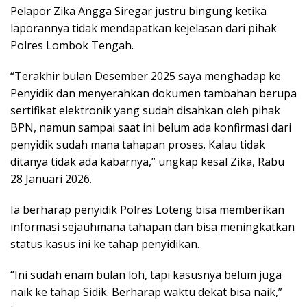
Pelapor Zika Angga Siregar justru bingung ketika
laporannya tidak mendapatkan kejelasan dari pihak
Polres Lombok Tengah.
“Terakhir bulan Desember 2025 saya menghadap ke
Penyidik dan menyerahkan dokumen tambahan berupa
sertifikat elektronik yang sudah disahkan oleh pihak
BPN, namun sampai saat ini belum ada konfirmasi dari
penyidik sudah mana tahapan proses. Kalau tidak
ditanya tidak ada kabarnya,” ungkap kesal Zika, Rabu
28 Januari 2026.
Ia berharap penyidik Polres Loteng bisa memberikan
informasi sejauhmana tahapan dan bisa meningkatkan
status kasus ini ke tahap penyidikan.
“Ini sudah enam bulan loh, tapi kasusnya belum juga
naik ke tahap Sidik. Berharap waktu dekat bisa naik,”