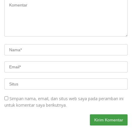
Simpan nama, email, dan situs web saya pada peramban ini
untuk komentar saya berikutnya.