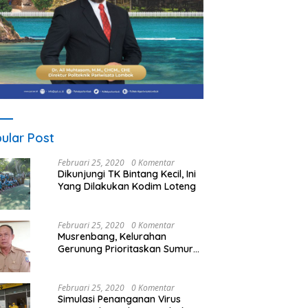
ular Post
Februari 25, 2020
0 Komentar
Dikunjungi TK Bintang Kecil, Ini
Yang Dilakukan Kodim Loteng
Februari 25, 2020
0 Komentar
Musrenbang, Kelurahan
Gerunung Prioritaskan Sumur
Bor
Februari 25, 2020
0 Komentar
Simulasi Penanganan Virus