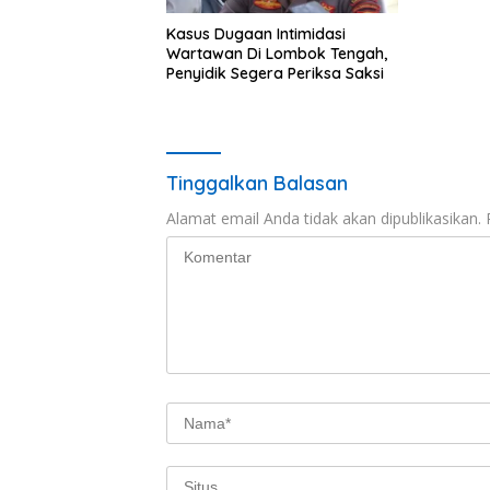
Kasus Dugaan Intimidasi
Wartawan Di Lombok Tengah,
Penyidik Segera Periksa Saksi
Tinggalkan Balasan
Alamat email Anda tidak akan dipublikasikan.