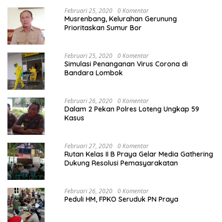
Februari 25, 2020
0 Komentar
Musrenbang, Kelurahan Gerunung
Prioritaskan Sumur Bor
Februari 25, 2020
0 Komentar
Simulasi Penanganan Virus Corona di
Bandara Lombok
Februari 26, 2020
0 Komentar
Dalam 2 Pekan Polres Loteng Ungkap 59
Kasus
Februari 27, 2020
0 Komentar
Rutan Kelas II B Praya Gelar Media Gathering
Dukung Resolusi Pemasyarakatan
Februari 26, 2020
0 Komentar
Peduli HM, FPKO Seruduk PN Praya