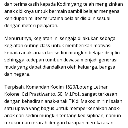
dan terimakasih kepada Kodim yang telah mengizinkan
anak didiknya untuk bermain sambil belajar mengenal
kehidupan militer terutama belajar disiplin sesuai
dengan meteri pelajaran.
Menurutnya, kegiatan ini sengaja dilakukan sebagai
kegiatan outing class untuk memberikan motivasi
kepada anak-anak dari sedini mungkin belajar disiplin
sehingga kedepan tumbuh dewasa menjadi generasi
muda yang dapat diandalkan oleh keluarga, bangsa
dan negara.
Terpisah, Komandan Kodim 1620/Loteng Letnan
Kolonel Czi Prastiwanto, SE. M.I.Pol., sangat terkesan
dengan kehadiran anak-anak TK di Makodim. “Ini salah
satu upaya yang bagus untuk memperkenalkan anak-
anak dari sedini mungkin tentang kedisiplinan, namun
terukur dan terarah dengan harapan mereka akan