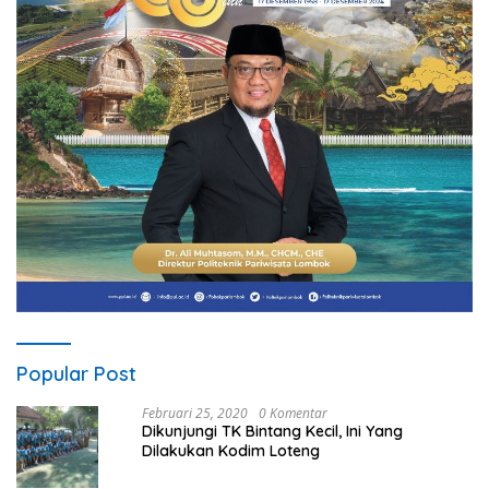
Popular Post
Februari 25, 2020
0 Komentar
Dikunjungi TK Bintang Kecil, Ini Yang
Dilakukan Kodim Loteng