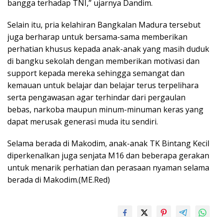
bangga terhadap TNI,” ujarnya Dandim.
Selain itu, pria kelahiran Bangkalan Madura tersebut
juga berharap untuk bersama-sama memberikan
perhatian khusus kepada anak-anak yang masih duduk
di bangku sekolah dengan memberikan motivasi dan
support kepada mereka sehingga semangat dan
kemauan untuk belajar dan belajar terus terpelihara
serta pengawasan agar terhindar dari pergaulan
bebas, narkoba maupun minum-minuman keras yang
dapat merusak generasi muda itu sendiri.
Selama berada di Makodim, anak-anak TK Bintang Kecil
diperkenalkan juga senjata M16 dan beberapa gerakan
untuk menarik perhatian dan perasaan nyaman selama
berada di Makodim.(ME.Red)