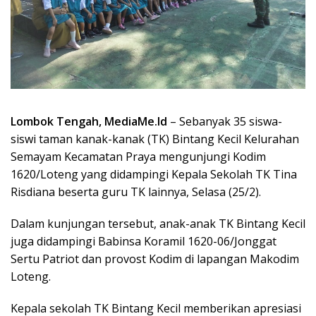
Lombok Tengah, MediaMe.Id
– Sebanyak 35 siswa-
siswi taman kanak-kanak (TK) Bintang Kecil Kelurahan
Semayam Kecamatan Praya mengunjungi Kodim
1620/Loteng yang didampingi Kepala Sekolah TK Tina
Risdiana beserta guru TK lainnya, Selasa (25/2).
Dalam kunjungan tersebut, anak-anak TK Bintang Kecil
juga didampingi Babinsa Koramil 1620-06/Jonggat
Sertu Patriot dan provost Kodim di lapangan Makodim
Loteng.
Kepala sekolah TK Bintang Kecil memberikan apresiasi