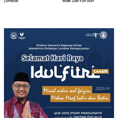
Lombok
Walk Dan Fun Run