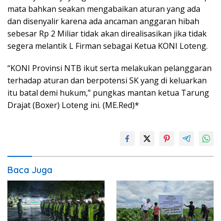
mata bahkan seakan mengabaikan aturan yang ada
dan disenyalir karena ada ancaman anggaran hibah
sebesar Rp 2 Miliar tidak akan direalisasikan jika tidak
segera melantik L Firman sebagai Ketua KONI Loteng.
“KONI Provinsi NTB ikut serta melakukan pelanggaran
terhadap aturan dan berpotensi SK yang di keluarkan
itu batal demi hukum,” pungkas mantan ketua Tarung
Drajat (Boxer) Loteng ini. (ME.Red)*
Baca Juga