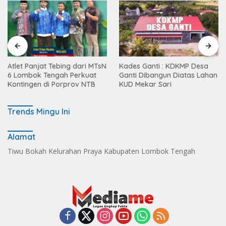
Atlet Panjat Tebing dari MTsN
Kades Ganti : KDKMP Desa
6 Lombok Tengah Perkuat
Ganti Dibangun Diatas Lahan
Kontingen di Porprov NTB
KUD Mekar Sari
Trends Mingu Ini
Alamat
Tiwu Bokah Kelurahan Praya Kabupaten Lombok Tengah