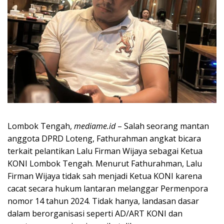
Lombok Tengah,
mediame.id
– Salah seorang mantan
anggota DPRD Loteng, Fathurahman angkat bicara
terkait pelantikan Lalu Firman Wijaya sebagai Ketua
KONI Lombok Tengah. Menurut Fathurahman, Lalu
Firman Wijaya tidak sah menjadi Ketua KONI karena
cacat secara hukum lantaran melanggar Permenpora
nomor 14 tahun 2024. Tidak hanya, landasan dasar
dalam berorganisasi seperti AD/ART KONI dan