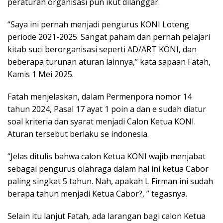
peraturan organisasi pun ikut dilanggar.
“Saya ini pernah menjadi pengurus KONI Loteng
periode 2021-2025. Sangat paham dan pernah pelajari
kitab suci berorganisasi seperti AD/ART KONI, dan
beberapa turunan aturan lainnya,” kata sapaan Fatah,
Kamis 1 Mei 2025.
Fatah menjelaskan, dalam Permenpora nomor 14
tahun 2024, Pasal 17 ayat 1 poin a dan e sudah diatur
soal kriteria dan syarat menjadi Calon Ketua KONI.
Aturan tersebut berlaku se indonesia.
“Jelas ditulis bahwa calon Ketua KONI wajib menjabat
sebagai pengurus olahraga dalam hal ini ketua Cabor
paling singkat 5 tahun. Nah, apakah L Firman ini sudah
berapa tahun menjadi Ketua Cabor?, ” tegasnya.
Selain itu lanjut Fatah, ada larangan bagi calon Ketua