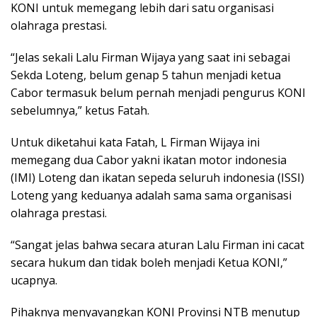
KONI untuk memegang lebih dari satu organisasi
olahraga prestasi.
“Jelas sekali Lalu Firman Wijaya yang saat ini sebagai
Sekda Loteng, belum genap 5 tahun menjadi ketua
Cabor termasuk belum pernah menjadi pengurus KONI
sebelumnya,” ketus Fatah.
Untuk diketahui kata Fatah, L Firman Wijaya ini
memegang dua Cabor yakni ikatan motor indonesia
(IMI) Loteng dan ikatan sepeda seluruh indonesia (ISSI)
Loteng yang keduanya adalah sama sama organisasi
olahraga prestasi.
“Sangat jelas bahwa secara aturan Lalu Firman ini cacat
secara hukum dan tidak boleh menjadi Ketua KONI,”
ucapnya.
Pihaknya menyayangkan KONI Provinsi NTB menutup