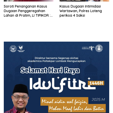
Soroti Penanganan Kasus
Kasus Dugaan Intimidasi
Dugaan Penggeregahan
Wartawan, Polres Loteng
Lahan di Pratim, LI TIPIKOR :
periksa 4 Saksi
Polres Lamban