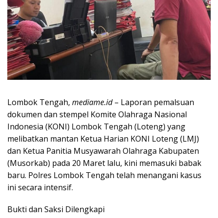
Lombok Tengah,
mediame.id
– Laporan pemalsuan
dokumen dan stempel Komite Olahraga Nasional
Indonesia (KONI) Lombok Tengah (Loteng) yang
melibatkan mantan Ketua Harian KONI Loteng (LMJ)
dan Ketua Panitia Musyawarah Olahraga Kabupaten
(Musorkab) pada 20 Maret lalu, kini memasuki babak
baru. Polres Lombok Tengah telah menangani kasus
ini secara intensif.
Bukti dan Saksi Dilengkapi