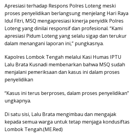
Apresiasi terhadap Respons Polres Loteng meski
proses penyelidikan berlangsung menjelang Hari Raya
Idul Fitri, MSQ mengapresiasi kinerja penyidik Polres
Loteng yang dinilai responsif dan profesional. “Kami
apresiasi Pidum Loteng yang selalu sigap dan terukur
dalam menangani laporan ini,” pungkasnya.
Kapolres Lombok Tengah melalui Kasi Humas IPTU
Lalu Brata Kusnadi membenarkan bahwa MSQ sudah
menjalani pemeriksaan dan kasus ini dalam proses
penyelidikan
“Kasus ini terus berproses, dalam proses penyelidikan”
ungkapnya.
Di satu sisi, Lalu Brata mengimbau dan mengajak
kepada semua warga untuk tetap menjaga kondusiftas
Lombok Tengah.(ME.Red)