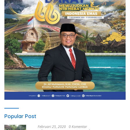
Popular Post
Februari 25, 2020
0 Komentar