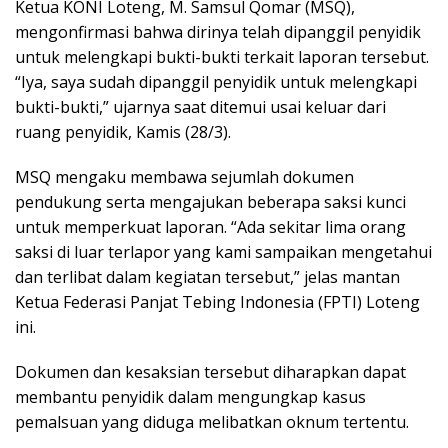
Ketua KONI Loteng, M. Samsul Qomar (MSQ),
mengonfirmasi bahwa dirinya telah dipanggil penyidik
untuk melengkapi bukti-bukti terkait laporan tersebut.
“Iya, saya sudah dipanggil penyidik untuk melengkapi
bukti-bukti,” ujarnya saat ditemui usai keluar dari
ruang penyidik, Kamis (28/3).
MSQ mengaku membawa sejumlah dokumen
pendukung serta mengajukan beberapa saksi kunci
untuk memperkuat laporan. “Ada sekitar lima orang
saksi di luar terlapor yang kami sampaikan mengetahui
dan terlibat dalam kegiatan tersebut,” jelas mantan
Ketua Federasi Panjat Tebing Indonesia (FPTI) Loteng
ini.
Dokumen dan kesaksian tersebut diharapkan dapat
membantu penyidik dalam mengungkap kasus
pemalsuan yang diduga melibatkan oknum tertentu.