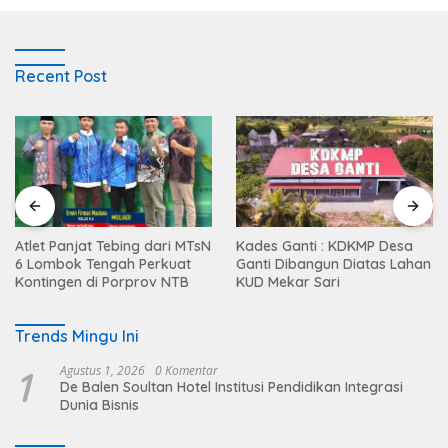
Recent Post
Atlet Panjat Tebing dari MTsN
Kades Ganti : KDKMP Desa
6 Lombok Tengah Perkuat
Ganti Dibangun Diatas Lahan
Kontingen di Porprov NTB
KUD Mekar Sari
Trends Mingu Ini
1
Agustus 1, 2026
0 Komentar
De Balen Soultan Hotel Institusi Pendidikan Integrasi
Dunia Bisnis