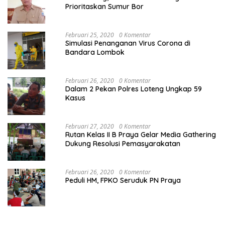
Prioritaskan Sumur Bor
Februari 25, 2020
0 Komentar
Simulasi Penanganan Virus Corona di
Bandara Lombok
Februari 26, 2020
0 Komentar
Dalam 2 Pekan Polres Loteng Ungkap 59
Kasus
Februari 27, 2020
0 Komentar
Rutan Kelas II B Praya Gelar Media Gathering
Dukung Resolusi Pemasyarakatan
Februari 26, 2020
0 Komentar
Peduli HM, FPKO Seruduk PN Praya