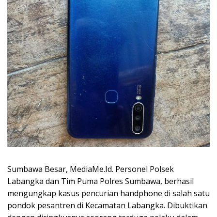
Sumbawa Besar, MediaMe.Id. Personel Polsek
Labangka dan Tim Puma Polres Sumbawa, berhasil
mengungkap kasus pencurian handphone di salah satu
pondok pesantren di Kecamatan Labangka. Dibuktikan