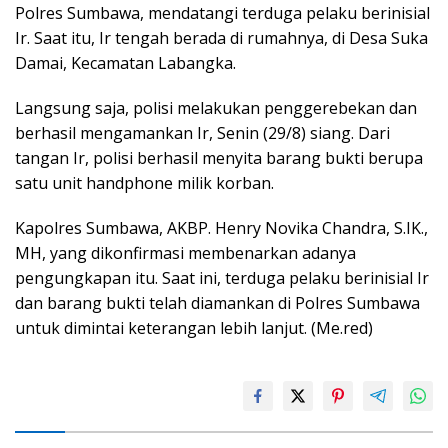
Polres Sumbawa, mendatangi terduga pelaku berinisial
Ir. Saat itu, Ir tengah berada di rumahnya, di Desa Suka
Damai, Kecamatan Labangka.
Langsung saja, polisi melakukan penggerebekan dan
berhasil mengamankan Ir, Senin (29/8) siang. Dari
tangan Ir, polisi berhasil menyita barang bukti berupa
satu unit handphone milik korban.
Kapolres Sumbawa, AKBP. Henry Novika Chandra, S.IK.,
MH, yang dikonfirmasi membenarkan adanya
pengungkapan itu. Saat ini, terduga pelaku berinisial Ir
dan barang bukti telah diamankan di Polres Sumbawa
untuk dimintai keterangan lebih lanjut. (Me.red)