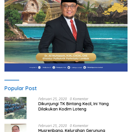
Popular Post
Februari 25, 2020
0 Komentar
Dikunjungi TK Bintang Kecil, Ini Yang
Dilakukan Kodim Loteng
Februari 25, 2020
0 Komentar
Musrenbang, Kelurahan Gerunung