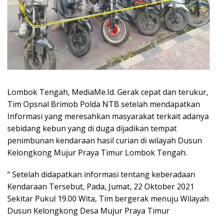
Lombok Tengah, MediaMe.Id. Gerak cepat dan terukur,
Tim Opsnal Brimob Polda NTB setelah mendapatkan
Informasi yang meresahkan masyarakat terkait adanya
sebidang kebun yang di duga dijadikan tempat
penimbunan kendaraan hasil curian di wilayah Dusun
Kelongkong Mujur Praya Timur Lombok Tengah.
“ Setelah didapatkan informasi tentang keberadaan
Kendaraan Tersebut, Pada, Jumat, 22 Oktober 2021
Sekitar Pukul 19.00 Wita, Tim bergerak menuju Wilayah
Dusun Kelongkong Desa Mujur Praya Timur