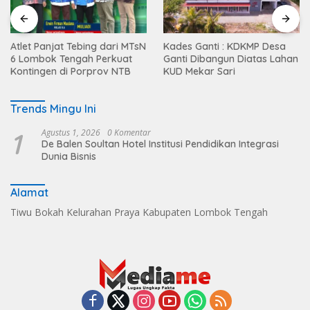
Atlet Panjat Tebing dari MTsN
Kades Ganti : KDKMP Desa
6 Lombok Tengah Perkuat
Ganti Dibangun Diatas Lahan
Kontingen di Porprov NTB
KUD Mekar Sari
Trends Mingu Ini
1
Agustus 1, 2026
0 Komentar
De Balen Soultan Hotel Institusi Pendidikan Integrasi
Dunia Bisnis
Alamat
Tiwu Bokah Kelurahan Praya Kabupaten Lombok Tengah