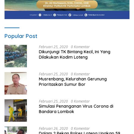
Popular Post
Februari 25, 2020
0 Komentar
Dikunjungi TK Bintang Kecil, Ini Yang
Dilakukan Kodim Loteng
Februari 25, 2020
0 Komentar
Musrenbang, Kelurahan Gerunung
Prioritaskan Sumur Bor
Februari 25, 2020
0 Komentar
Simulasi Penanganan Virus Corona di
Bandara Lombok
Februari 26, 2020
0 Komentar
Dalam 2 Pekan Polres Loteng Ungkap 59