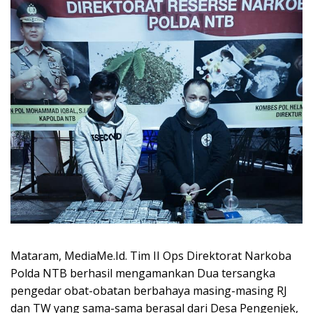
Mataram, MediaMe.Id. Tim II Ops Direktorat Narkoba
Polda NTB berhasil mengamankan Dua tersangka
pengedar obat-obatan berbahaya masing-masing RJ
dan TW yang sama-sama berasal dari Desa Pengenjek,