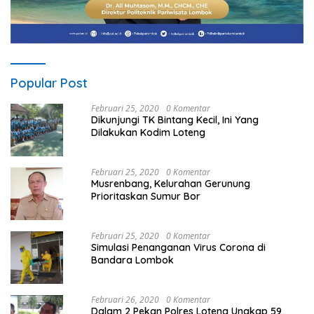
Popular Post
Februari 25, 2020
0 Komentar
Dikunjungi TK Bintang Kecil, Ini Yang
Dilakukan Kodim Loteng
Februari 25, 2020
0 Komentar
Musrenbang, Kelurahan Gerunung
Prioritaskan Sumur Bor
Februari 25, 2020
0 Komentar
Simulasi Penanganan Virus Corona di
Bandara Lombok
Februari 26, 2020
0 Komentar
Dalam 2 Pekan Polres Loteng Ungkap 59