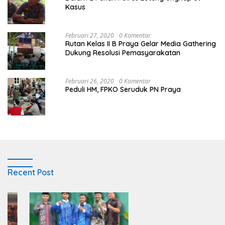
Kasus
Februari 27, 2020
0 Komentar
Rutan Kelas II B Praya Gelar Media Gathering
Dukung Resolusi Pemasyarakatan
Februari 26, 2020
0 Komentar
Peduli HM, FPKO Seruduk PN Praya
Recent Post