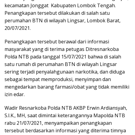
kecamatan Jonggat Kabupaten Lombok Tengah.
Penangkapan tersebut dilakukan di salah satu
perumahan BTN di wilayah Lingsar, Lombok Barat,
20/07/2021.
Penangkapan tersebut berawal dari informasi
masyarakat yang di terima petugas Ditresnarkoba
Polda NTB pada tanggal 15/07/2021 bahwa di salah
satu rumah di perumahan BTN di wilayah Lingsar
sering terjadi penyalahgunaan narkotika, dan diduga
sebagai tempat memproduksi, menyimpan dan
mengedarkan barang farmasi/obat yang tidak memiliki
izin edar.
Wadir Resnarkoba Polda NTB AKBP Erwin Ardiansyah,
S.I.K., MH, saat dimintai keterangannya Mapolda NTB
rabu 21/07/2021, menyampaikan penangkapan
tersebut berdasarkan informasi yang diterima timnya