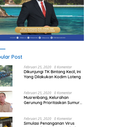
ular Post
Februari 25, 2020
0 Komentar
Dikunjungi TK Bintang Kecil, Ini
Yang Dilakukan Kodim Loteng
Februari 25, 2020
0 Komentar
Musrenbang, Kelurahan
Gerunung Prioritaskan Sumur
Bor
Februari 25, 2020
0 Komentar
Simulasi Penanganan Virus