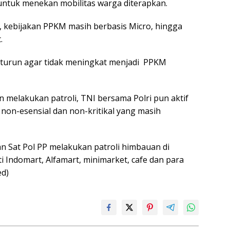
untuk menekan mobilitas warga diterapkan.
i, kebijakan PPKM masih berbasis Micro, hingga
.
 turun agar tidak meningkat menjadi PPKM
 melakukan patroli, TNI bersama Polri pun aktif
non-esensial dan non-kritikal yang masih
n Sat Pol PP melakukan patroli himbauan di
 Indomart, Alfamart, minimarket, cafe dan para
ed)