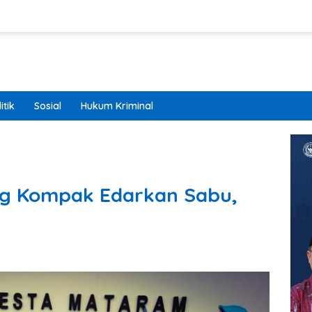
itik
Sosial
Hukum Kriminal
g Kompak Edarkan Sabu,