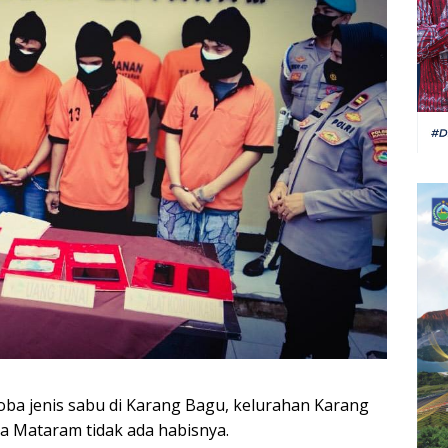
ba jenis sabu di Karang Bagu, kelurahan Karang
a Mataram tidak ada habisnya.