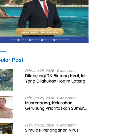
ular Post
Februari 25, 2020
0 Komentar
Dikunjungi TK Bintang Kecil, Ini
Yang Dilakukan Kodim Loteng
Februari 25, 2020
0 Komentar
Musrenbang, Kelurahan
Gerunung Prioritaskan Sumur
Bor
Februari 25, 2020
0 Komentar
Simulasi Penanganan Virus