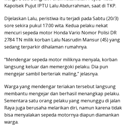
Kapolsek Pujut IPTU Lalu Abdurrahman, saat di TKP.
Dijelaskan Lalu, peristiwa itu terjadi pada Sabtu (20/3)
sore sekira pukul 17.00 wita. Kedua pelaku nekat
mencuri sepeda motor Honda Vario Nomor Polisi DR
2784 TN milik korban Lalu Nasrudin Mansur (45) yang
sedang terparkir dihalaman rumahnya.
“Mendengar sepeda motor miliknya menyala, korban
langsung keluar dan memergoki pelaku. Dia pun
mengejar sambil berteriak maling,” jelasnya.
Warga yang mendengar teriakan tersebut langsung
membantu mengejar dan berhasil menangkap pelaku.
Sementara satu orang pelaku yang menunggu di jalan
Raya juga berusaha melarikan diri, namun karena tidak
bisa menyalakan sepeda motornya diapun diamankan
warga.