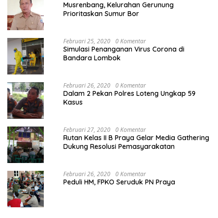
Musrenbang, Kelurahan Gerunung
Prioritaskan Sumur Bor
Februari 25, 2020
0 Komentar
Simulasi Penanganan Virus Corona di
Bandara Lombok
Februari 26, 2020
0 Komentar
Dalam 2 Pekan Polres Loteng Ungkap 59
Kasus
Februari 27, 2020
0 Komentar
Rutan Kelas II B Praya Gelar Media Gathering
Dukung Resolusi Pemasyarakatan
Februari 26, 2020
0 Komentar
Peduli HM, FPKO Seruduk PN Praya