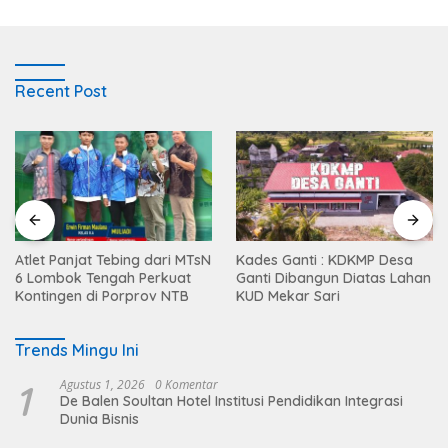
Recent Post
Atlet Panjat Tebing dari MTsN
Kades Ganti : KDKMP Desa
6 Lombok Tengah Perkuat
Ganti Dibangun Diatas Lahan
Kontingen di Porprov NTB
KUD Mekar Sari
Trends Mingu Ini
1
Agustus 1, 2026
0 Komentar
De Balen Soultan Hotel Institusi Pendidikan Integrasi
Dunia Bisnis