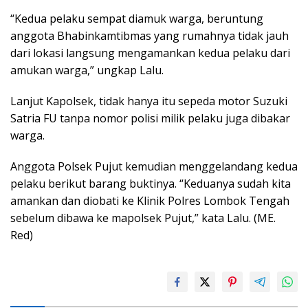
“Kedua pelaku sempat diamuk warga, beruntung
anggota Bhabinkamtibmas yang rumahnya tidak jauh
dari lokasi langsung mengamankan kedua pelaku dari
amukan warga,” ungkap Lalu.
Lanjut Kapolsek, tidak hanya itu sepeda motor Suzuki
Satria FU tanpa nomor polisi milik pelaku juga dibakar
warga.
Anggota Polsek Pujut kemudian menggelandang kedua
pelaku berikut barang buktinya. “Keduanya sudah kita
amankan dan diobati ke Klinik Polres Lombok Tengah
sebelum dibawa ke mapolsek Pujut,” kata Lalu. (ME.
Red)