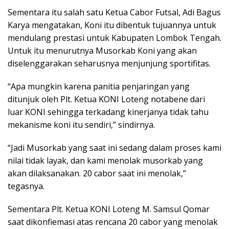
Sementara itu salah satu Ketua Cabor Futsal, Adi Bagus
Karya mengatakan, Koni itu dibentuk tujuannya untuk
mendulang prestasi untuk Kabupaten Lombok Tengah.
Untuk itu menurutnya Musorkab Koni yang akan
diselenggarakan seharusnya menjunjung sportifitas.
“Apa mungkin karena panitia penjaringan yang
ditunjuk oleh Plt. Ketua KONI Loteng notabene dari
luar KONI sehingga terkadang kinerjanya tidak tahu
mekanisme koni itu sendiri,” sindirnya.
“Jadi Musorkab yang saat ini sedang dalam proses kami
nilai tidak layak, dan kami menolak musorkab yang
akan dilaksanakan. 20 cabor saat ini menolak,”
tegasnya.
Sementara Plt. Ketua KONI Loteng M. Samsul Qomar
saat dikonfiemasi atas rencana 20 cabor yang menolak