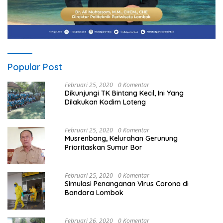
Popular Post
Februari 25, 2020
0 Komentar
Dikunjungi TK Bintang Kecil, Ini Yang
Dilakukan Kodim Loteng
Februari 25, 2020
0 Komentar
Musrenbang, Kelurahan Gerunung
Prioritaskan Sumur Bor
Februari 25, 2020
0 Komentar
Simulasi Penanganan Virus Corona di
Bandara Lombok
Februari 26, 2020
0 Komentar