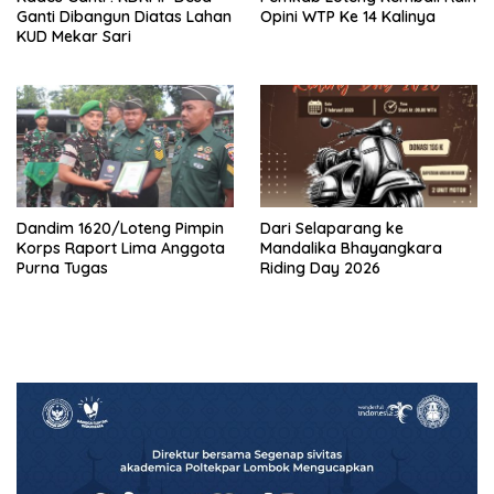
Ganti Dibangun Diatas Lahan
Opini WTP Ke 14 Kalinya
KUD Mekar Sari
Dandim 1620/Loteng Pimpin
‎Dari Selaparang ke
Korps Raport Lima Anggota
Mandalika Bhayangkara
Purna Tugas
Riding Day 2026