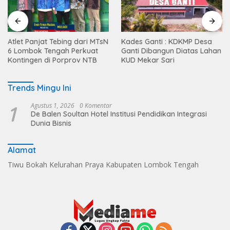
Atlet Panjat Tebing dari MTsN
Kades Ganti : KDKMP Desa
6 Lombok Tengah Perkuat
Ganti Dibangun Diatas Lahan
Kontingen di Porprov NTB
KUD Mekar Sari
Trends Mingu Ini
1
Agustus 1, 2026
0 Komentar
De Balen Soultan Hotel Institusi Pendidikan Integrasi
Dunia Bisnis
Alamat
Tiwu Bokah Kelurahan Praya Kabupaten Lombok Tengah