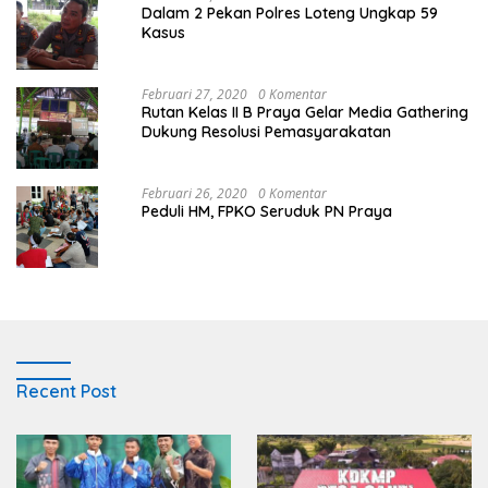
Dalam 2 Pekan Polres Loteng Ungkap 59
Kasus
Februari 27, 2020
0 Komentar
Rutan Kelas II B Praya Gelar Media Gathering
Dukung Resolusi Pemasyarakatan
Februari 26, 2020
0 Komentar
Peduli HM, FPKO Seruduk PN Praya
Recent Post