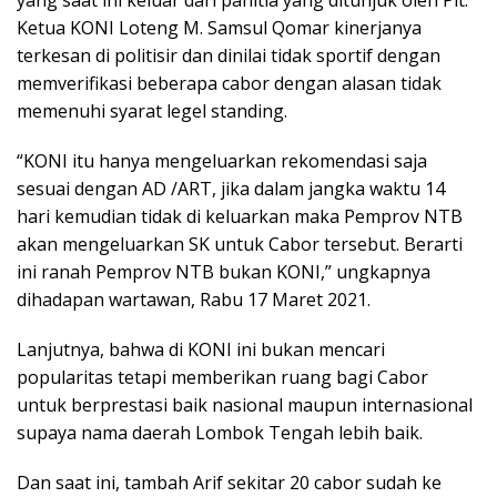
Ketua KONI Loteng M. Samsul Qomar kinerjanya
terkesan di politisir dan dinilai tidak sportif dengan
memverifikasi beberapa cabor dengan alasan tidak
memenuhi syarat legel standing.
“KONI itu hanya mengeluarkan rekomendasi saja
sesuai dengan AD /ART, jika dalam jangka waktu 14
hari kemudian tidak di keluarkan maka Pemprov NTB
akan mengeluarkan SK untuk Cabor tersebut. Berarti
ini ranah Pemprov NTB bukan KONI,” ungkapnya
dihadapan wartawan, Rabu 17 Maret 2021.
Lanjutnya, bahwa di KONI ini bukan mencari
popularitas tetapi memberikan ruang bagi Cabor
untuk berprestasi baik nasional maupun internasional
supaya nama daerah Lombok Tengah lebih baik.
Dan saat ini, tambah Arif sekitar 20 cabor sudah ke