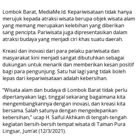
Lombok Barat, MediaMe.Id. Kepariwisataan tidak hanya
merujuk kepada atraksi wisata berupa objek wisata alam
yang memang merupakan kelebihan yang diberikan
sang pencipta. Pariwisata juga dipresentasikan dalam
atraksi budaya yang menjadi ciri khas suatu daerah.
Kreasi dan inovasi dari para pelaku pariwisata dan
masyarakat kini menjadi sangat dibutuhkan sebagai
dukungan untuk menarik dan memberikan kesan positif
bagi para pengunjung. Satu hal lagi yang tidak boleh
lepas dari kepariwisataan adalah kebersihan.
“Wisata alam dan budaya di Lombok Barat tidak perlu
dipertanyakan lagi, tinggal sekarang bagaimana kita
mengembangkannya dengan inovasi, dan kreasi kita
bersama. Salah satunya dengan mengedepankan
kebersihan,” ucap H. Saiful Akhkam di tengah-tengah
kegiatan bersih-bersih tempat wisata di Taman Pura
Lingsar, Jum’at (12/3/2021).