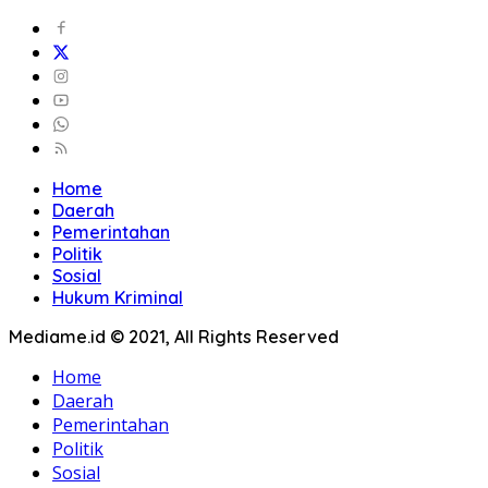
Home
Daerah
Pemerintahan
Politik
Sosial
Hukum Kriminal
Mediame.id © 2021, All Rights Reserved
Home
Daerah
Pemerintahan
Politik
Sosial