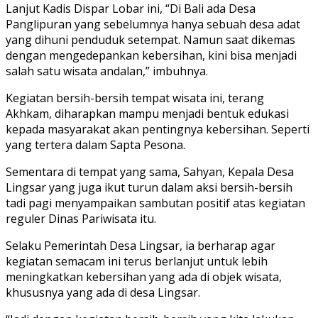
Lanjut Kadis Dispar Lobar ini, “Di Bali ada Desa
Panglipuran yang sebelumnya hanya sebuah desa adat
yang dihuni penduduk setempat. Namun saat dikemas
dengan mengedepankan kebersihan, kini bisa menjadi
salah satu wisata andalan,” imbuhnya.
Kegiatan bersih-bersih tempat wisata ini, terang
Akhkam, diharapkan mampu menjadi bentuk edukasi
kepada masyarakat akan pentingnya kebersihan. Seperti
yang tertera dalam Sapta Pesona.
Sementara di tempat yang sama, Sahyan, Kepala Desa
Lingsar yang juga ikut turun dalam aksi bersih-bersih
tadi pagi menyampaikan sambutan positif atas kegiatan
reguler Dinas Pariwisata itu.
Selaku Pemerintah Desa Lingsar, ia berharap agar
kegiatan semacam ini terus berlanjut untuk lebih
meningkatkan kebersihan yang ada di objek wisata,
khususnya yang ada di desa Lingsar.