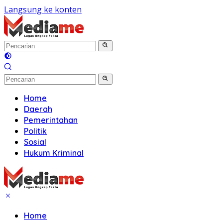
Langsung ke konten
Home
Daerah
Pemerintahan
Politik
Sosial
Hukum Kriminal
Home