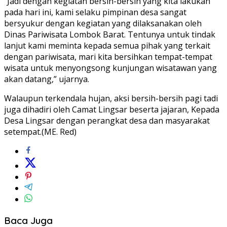
“Jadi dengan kegiatan bersih-bersih yang kita lakukan
pada hari ini, kami selaku pimpinan desa sangat
bersyukur dengan kegiatan yang dilaksanakan oleh
Dinas Pariwisata Lombok Barat. Tentunya untuk tindak
lanjut kami meminta kepada semua pihak yang terkait
dengan pariwisata, mari kita bersihkan tempat-tempat
wisata untuk menyongsong kunjungan wisatawan yang
akan datang,” ujarnya.
Walaupun terkendala hujan, aksi bersih-bersih pagi tadi
juga dihadiri oleh Camat Lingsar beserta jajaran, Kepada
Desa Lingsar dengan perangkat desa dan masyarakat
setempat.(ME. Red)
Baca Juga