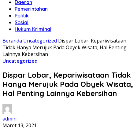
Daerah
Pemerintahan
Politik
Sosial
Hukum Kriminal
Beranda
Uncategorized
Dispar Lobar, Kepariwisataan
Tidak Hanya Merujuk Pada Obyek Wisata, Hal Penting
Lainnya Kebersihan
Uncategorized
Dispar Lobar, Kepariwisataan Tidak
Hanya Merujuk Pada Obyek Wisata,
Hal Penting Lainnya Kebersihan
admin
Maret 13, 2021