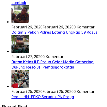
Lombok
Februari 26, 2020
Februari 26, 2020
0 Komentar
Dalam 2 Pekan Polres Loteng Ungkap 59 Kasus
Februari 27, 2020
0 Komentar
Rutan Kelas II B Praya Gelar Media Gathering
Dukung Resolusi Pemasyarakatan
Februari 26, 2020
Februari 26, 2020
0 Komentar
Peduli HM, FPKO Seruduk PN Praya
Recent Post