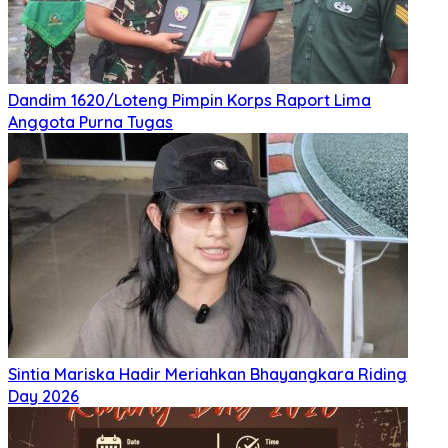
Dandim 1620/Loteng Pimpin Korps Raport Lima
Anggota Purna Tugas
Sintia Mariska Hadir Meriahkan ‎Bhayangkara Riding
Day 2026