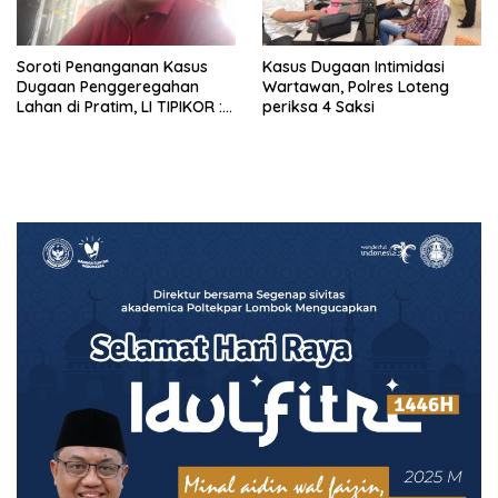
Soroti Penanganan Kasus
Kasus Dugaan Intimidasi
Dugaan Penggeregahan
Wartawan, Polres Loteng
Lahan di Pratim, LI TIPIKOR :
periksa 4 Saksi
Polres Lamban