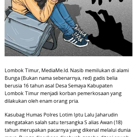
Lombok Timur, MediaMe.Id. Nasib memilukan di alami
Bunga (Bukan nama sebenarnya, red) gadis belia
berusia 16 tahun asal Desa Semaya Kabupaten
Lombok Timur menjadi korban pemerkosaan yang
dilakukan oleh enam orang pria.
Kasubag Humas Polres Lotim Iptu Lalu Jaharudin
mengatakan salah satu tersangka S alias Awan (18)
tahun merupakan pacarnya yang dikenal melalui dunia