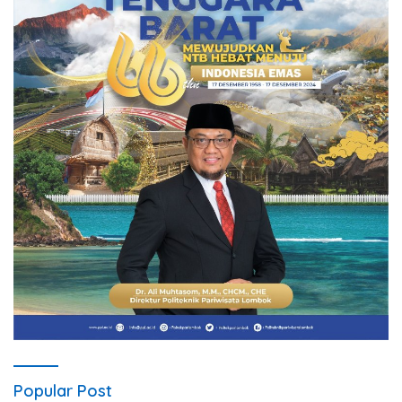
Popular Post