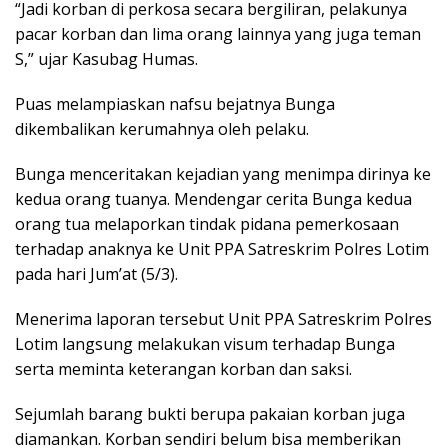
“Jadi korban di perkosa secara bergiliran, pelakunya
pacar korban dan lima orang lainnya yang juga teman
S,” ujar Kasubag Humas.
Puas melampiaskan nafsu bejatnya Bunga
dikembalikan kerumahnya oleh pelaku.
Bunga menceritakan kejadian yang menimpa dirinya ke
kedua orang tuanya. Mendengar cerita Bunga kedua
orang tua melaporkan tindak pidana pemerkosaan
terhadap anaknya ke Unit PPA Satreskrim Polres Lotim
pada hari Jum’at (5/3).
Menerima laporan tersebut Unit PPA Satreskrim Polres
Lotim langsung melakukan visum terhadap Bunga
serta meminta keterangan korban dan saksi.
Sejumlah barang bukti berupa pakaian korban juga
diamankan. Korban sendiri belum bisa memberikan