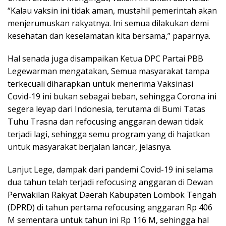
“Kalau vaksin ini tidak aman, mustahil pemerintah akan
menjerumuskan rakyatnya. Ini semua dilakukan demi
kesehatan dan keselamatan kita bersama,” paparnya.
Hal senada juga disampaikan Ketua DPC Partai PBB
Legewarman mengatakan, Semua masyarakat tampa
terkecuali diharapkan untuk menerima Vaksinasi
Covid-19 ini bukan sebagai beban, sehingga Corona ini
segera leyap dari Indonesia, terutama di Bumi Tatas
Tuhu Trasna dan refocusing anggaran dewan tidak
terjadi lagi, sehingga semu program yang di hajatkan
untuk masyarakat berjalan lancar, jelasnya.
Lanjut Lege, dampak dari pandemi Covid-19 ini selama
dua tahun telah terjadi refocusing anggaran di Dewan
Perwakilan Rakyat Daerah Kabupaten Lombok Tengah
(DPRD) di tahun pertama refocusing anggaran Rp 406
M sementara untuk tahun ini Rp 116 M, sehingga hal