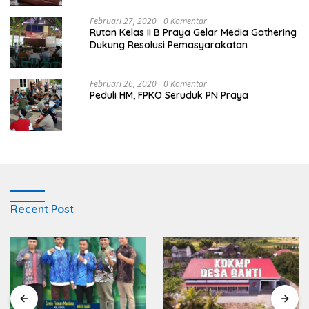
Februari 27, 2020
0 Komentar
Rutan Kelas II B Praya Gelar Media Gathering
Dukung Resolusi Pemasyarakatan
Februari 26, 2020
0 Komentar
Peduli HM, FPKO Seruduk PN Praya
Recent Post