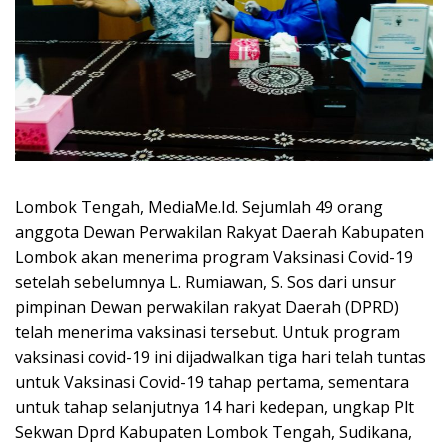
Lombok Tengah, MediaMe.Id. Sejumlah 49 orang
anggota Dewan Perwakilan Rakyat Daerah Kabupaten
Lombok akan menerima program Vaksinasi Covid-19
setelah sebelumnya L. Rumiawan, S. Sos dari unsur
pimpinan Dewan perwakilan rakyat Daerah (DPRD)
telah menerima vaksinasi tersebut. Untuk program
vaksinasi covid-19 ini dijadwalkan tiga hari telah tuntas
untuk Vaksinasi Covid-19 tahap pertama, sementara
untuk tahap selanjutnya 14 hari kedepan, ungkap Plt
Sekwan Dprd Kabupaten Lombok Tengah, Sudikana,