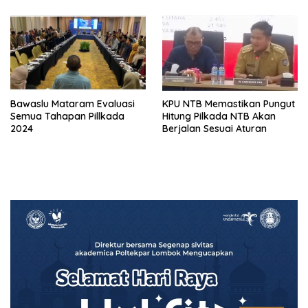
Bawaslu Mataram Evaluasi
KPU NTB Memastikan Pungut
Semua Tahapan Pillkada
Hitung Pilkada NTB Akan
2024
Berjalan Sesuai Aturan