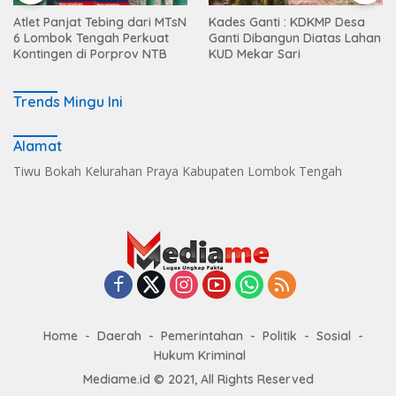
Atlet Panjat Tebing dari MTsN
Kades Ganti : KDKMP Desa
6 Lombok Tengah Perkuat
Ganti Dibangun Diatas Lahan
Kontingen di Porprov NTB
KUD Mekar Sari
Trends Mingu Ini
Alamat
Tiwu Bokah Kelurahan Praya Kabupaten Lombok Tengah
Home
Daerah
Pemerintahan
Politik
Sosial
Hukum Kriminal
Mediame.id © 2021, All Rights Reserved