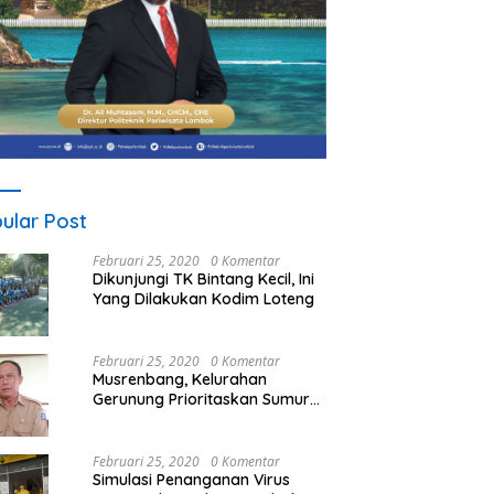
ular Post
Februari 25, 2020
0 Komentar
Dikunjungi TK Bintang Kecil, Ini
Yang Dilakukan Kodim Loteng
Februari 25, 2020
0 Komentar
Musrenbang, Kelurahan
Gerunung Prioritaskan Sumur
Bor
Februari 25, 2020
0 Komentar
Simulasi Penanganan Virus