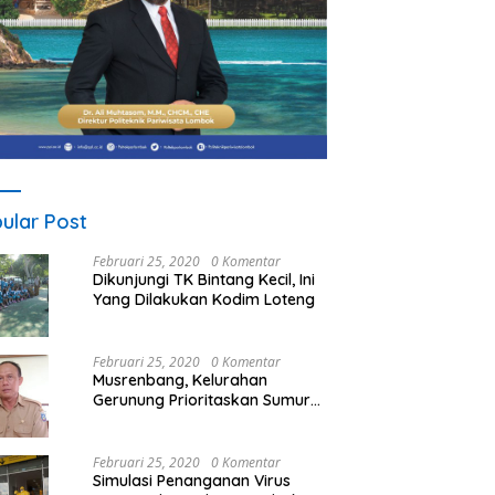
ular Post
Februari 25, 2020
0 Komentar
Dikunjungi TK Bintang Kecil, Ini
Yang Dilakukan Kodim Loteng
Februari 25, 2020
0 Komentar
Musrenbang, Kelurahan
Gerunung Prioritaskan Sumur
Bor
Februari 25, 2020
0 Komentar
Simulasi Penanganan Virus