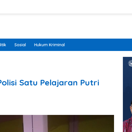
itik
Sosial
Hukum Kriminal
olisi Satu Pelajaran Putri