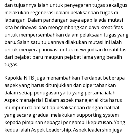
dan tujuannya ialah untuk penyegaran tugas sekaligus
melakukan regenerasi dalam pelaksanaan tugas di
lapangan. Dalam pandangan saya apabila ada mutasi
kita berinovasi dan mengembangkan daya kreatifitas
untuk mempersembahkan dalam pelaksaan tugas yang
baru. Salah satu tujuannya dilakukan mutasi ini ialah
untuk menyerap inovasi untuk mewujudkan kreatifitas
dari pejabat baru maupun pejabat lama yang beralih
tugas.
Kapolda NTB juga menambahkan Terdapat beberapa
aspek yang harus ditunjukkan dan dipertahankan
dalam setiap penugasan yaitu yang pertama ialah
Aspek manajerial. Dalam aspek manajerial kita harus
mumpuni dalam setiap pelaksanaan dengan hal hal
yang secara gradual melakukan supporting system
kepada pimpinan sebagai pengambil keputusan. Yang
kedua ialah Aspek Leadership. Aspek leadership juga