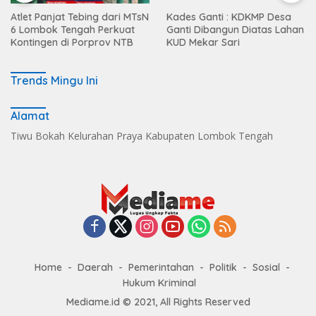
Atlet Panjat Tebing dari MTsN
Kades Ganti : KDKMP Desa
6 Lombok Tengah Perkuat
Ganti Dibangun Diatas Lahan
Kontingen di Porprov NTB
KUD Mekar Sari
Trends Mingu Ini
Alamat
Tiwu Bokah Kelurahan Praya Kabupaten Lombok Tengah
Home
Daerah
Pemerintahan
Politik
Sosial
Hukum Kriminal
Mediame.id © 2021, All Rights Reserved