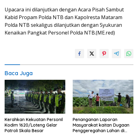
Upacara ini dilanjutkan dengan Acara Pisah Sambut
Kabid Propam Polda NTB dan Kapolresta Mataram
Polda NTB sekaligus dilanjutkan dengan Syukuran
Kenaikan Pangkat Personel Polda NTB.(ME.red)
Baca Juga
Penanganan Laporan
Kerahkan Kekuatan Personil
Masyarakat kaitan Dugaan
Kodim 1620/Loteng Gelar
Penggeregahan Lahan di
Patroli Skala Besar
Sengkerang, Polisi Loteng