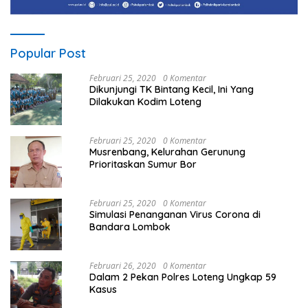
Popular Post
Februari 25, 2020
0 Komentar
Dikunjungi TK Bintang Kecil, Ini Yang
Dilakukan Kodim Loteng
Februari 25, 2020
0 Komentar
Musrenbang, Kelurahan Gerunung
Prioritaskan Sumur Bor
Februari 25, 2020
0 Komentar
Simulasi Penanganan Virus Corona di
Bandara Lombok
Februari 26, 2020
0 Komentar
Dalam 2 Pekan Polres Loteng Ungkap 59
Kasus