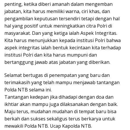
penting, ketika diberi amanah dalam mengemban
jabatan, kita harus memiliki warna, ciri khas, dan
pengambilan keputusan tersendiri tetapi dengan hal
hal yang positif untuk meningkatkan citra Polri di
masyarakat. Dan yang ketiga ialah Aspek Integritas.
Kita harus menunjukkan kepada institusi Polri bahwa
aspek integritas ialah bentuk kecintaan kita terhadap
institusi Polri dan kita harus mumpuni dan
bertanggung jawab atas jabatan yang diberikan.
Selamat bertugas di penempatan yang baru dan
terimakasih yang telah mampu menjawab tantangan
Polda NTB selama ini.
Tantangan kedepan jika dihadapi dengan doa dan
ikhtiar akan mampu juga dilaksanakan dengan baik.
Maju terus, mudahan mudahan di tempat baru bisa
berkah dan sukses sekaligus terus berkarya untuk
mewakili Polda NTB. Ucap Kapolda NTB.