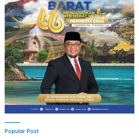
Popular Post