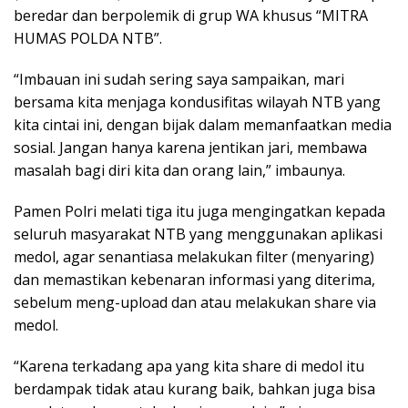
beredar dan berpolemik di grup WA khusus “MITRA
HUMAS POLDA NTB”.
“Imbauan ini sudah sering saya sampaikan, mari
bersama kita menjaga kondusifitas wilayah NTB yang
kita cintai ini, dengan bijak dalam memanfaatkan media
sosial. Jangan hanya karena jentikan jari, membawa
masalah bagi diri kita dan orang lain,” imbaunya.
Pamen Polri melati tiga itu juga mengingatkan kepada
seluruh masyarakat NTB yang menggunakan aplikasi
medol, agar senantiasa melakukan filter (menyaring)
dan memastikan kebenaran informasi yang diterima,
sebelum meng-upload dan atau melakukan share via
medol.
“Karena terkadang apa yang kita share di medol itu
berdampak tidak atau kurang baik, bahkan juga bisa