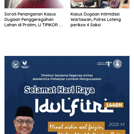
Soroti Penanganan Kasus
Kasus Dugaan Intimidasi
Dugaan Penggeregahan
Wartawan, Polres Loteng
Lahan di Pratim, LI TIPIKOR :
periksa 4 Saksi
Polres Lamban