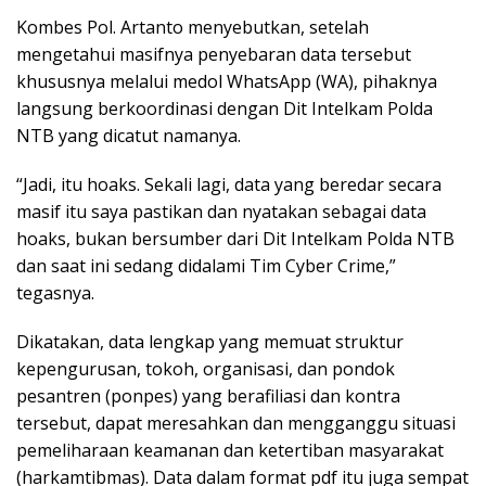
Kombes Pol. Artanto menyebutkan, setelah
mengetahui masifnya penyebaran data tersebut
khususnya melalui medol WhatsApp (WA), pihaknya
langsung berkoordinasi dengan Dit Intelkam Polda
NTB yang dicatut namanya.
“Jadi, itu hoaks. Sekali lagi, data yang beredar secara
masif itu saya pastikan dan nyatakan sebagai data
hoaks, bukan bersumber dari Dit Intelkam Polda NTB
dan saat ini sedang didalami Tim Cyber Crime,”
tegasnya.
Dikatakan, data lengkap yang memuat struktur
kepengurusan, tokoh, organisasi, dan pondok
pesantren (ponpes) yang berafiliasi dan kontra
tersebut, dapat meresahkan dan mengganggu situasi
pemeliharaan keamanan dan ketertiban masyarakat
(harkamtibmas). Data dalam format pdf itu juga sempat