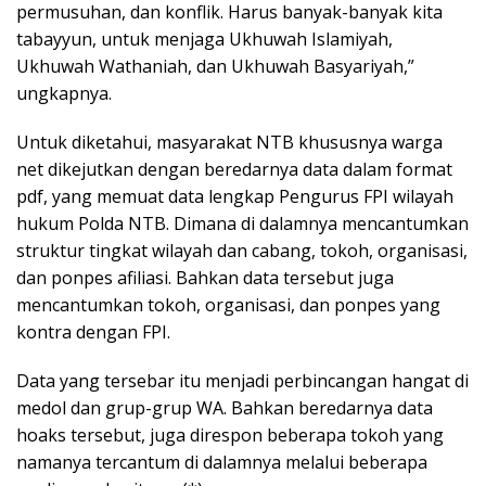
permusuhan, dan konflik. Harus banyak-banyak kita
tabayyun, untuk menjaga Ukhuwah Islamiyah,
Ukhuwah Wathaniah, dan Ukhuwah Basyariyah,”
ungkapnya.
Untuk diketahui, masyarakat NTB khususnya warga
net dikejutkan dengan beredarnya data dalam format
pdf, yang memuat data lengkap Pengurus FPI wilayah
hukum Polda NTB. Dimana di dalamnya mencantumkan
struktur tingkat wilayah dan cabang, tokoh, organisasi,
dan ponpes afiliasi. Bahkan data tersebut juga
mencantumkan tokoh, organisasi, dan ponpes yang
kontra dengan FPI.
Data yang tersebar itu menjadi perbincangan hangat di
medol dan grup-grup WA. Bahkan beredarnya data
hoaks tersebut, juga direspon beberapa tokoh yang
namanya tercantum di dalamnya melalui beberapa