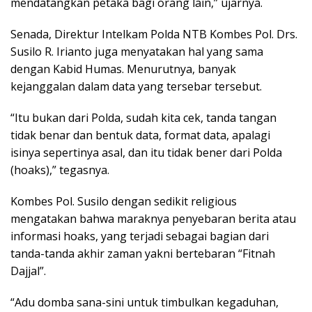
mendatangkan petaka bagi orang lain,” ujarnya.
Senada, Direktur Intelkam Polda NTB Kombes Pol. Drs.
Susilo R. Irianto juga menyatakan hal yang sama
dengan Kabid Humas. Menurutnya, banyak
kejanggalan dalam data yang tersebar tersebut.
“Itu bukan dari Polda, sudah kita cek, tanda tangan
tidak benar dan bentuk data, format data, apalagi
isinya sepertinya asal, dan itu tidak bener dari Polda
(hoaks),” tegasnya.
Kombes Pol. Susilo dengan sedikit religious
mengatakan bahwa maraknya penyebaran berita atau
informasi hoaks, yang terjadi sebagai bagian dari
tanda-tanda akhir zaman yakni bertebaran “Fitnah
Dajjal”.
“Adu domba sana-sini untuk timbulkan kegaduhan,