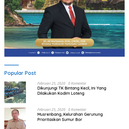
Popular Post
Februari 25, 2020
0 Komentar
Dikunjungi TK Bintang Kecil, Ini Yang
Dilakukan Kodim Loteng
Februari 25, 2020
0 Komentar
Musrenbang, Kelurahan Gerunung
Prioritaskan Sumur Bor