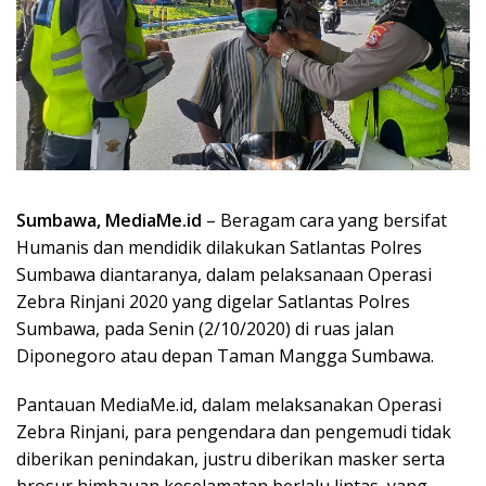
Sumbawa, MediaMe.id
– Beragam cara yang bersifat
Humanis dan mendidik dilakukan Satlantas Polres
Sumbawa diantaranya, dalam pelaksanaan Operasi
Zebra Rinjani 2020 yang digelar Satlantas Polres
Sumbawa, pada Senin (2/10/2020) di ruas jalan
Diponegoro atau depan Taman Mangga Sumbawa.
Pantauan MediaMe.id, dalam melaksanakan Operasi
Zebra Rinjani, para pengendara dan pengemudi tidak
diberikan penindakan, justru diberikan masker serta
brosur himbauan keselamatan berlalu lintas, yang