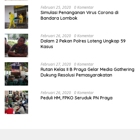
Februari 25, 2020
0 Komentar
Simulasi Penanganan Virus Corona di
Bandara Lombok
Februari 26, 2020
0 Komentar
Dalam 2 Pekan Polres Loteng Ungkap 59
Kasus
Februari 27, 2020
0 Komentar
Rutan Kelas II B Praya Gelar Media Gathering
Dukung Resolusi Pemasyarakatan
Februari 26, 2020
0 Komentar
Peduli HM, FPKO Seruduk PN Praya