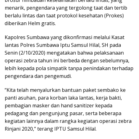
menarik, pengendara yang tergolong taat dan tertib
berlalu lintas dan taat protokol kesehatan (Prokes)
diberikan Helm gratis.
Kapolres Sumbawa yang dikonfirmasi melalui Kasat
lantas Polres Sumbawa Iptu Samsul Hilal, SH pada
Senin (2/10/2020) mengatakan bahwa pelaksanaan
operasi zebra tahun ini berbeda dengan sebelumnya,
lebih kepada pola simpatik tanpa penindakan terhadap
pengendara dan pengemudi.
“Kita telah menyalurkan bantuan paket sembako ke
panti asuhan, para korban laka lantas, kerja bakti,
pembagian masker dan hand sanitizer kepada
pedagang dan pengunjung pasar, serta beberapa
kegiatan lainnya dalam rangka kegiatan operasi zebra
Rinjani 2020,” terang IPTU Samsul Hilal.