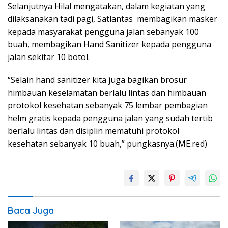
Selanjutnya Hilal mengatakan, dalam kegiatan yang
dilaksanakan tadi pagi, Satlantas membagikan masker
kepada masyarakat pengguna jalan sebanyak 100
buah, membagikan Hand Sanitizer kepada pengguna
jalan sekitar 10 botol.
“Selain hand sanitizer kita juga bagikan brosur
himbauan keselamatan berlalu lintas dan himbauan
protokol kesehatan sebanyak 75 lembar pembagian
helm gratis kepada pengguna jalan yang sudah tertib
berlalu lintas dan disiplin mematuhi protokol
kesehatan sebanyak 10 buah,” pungkasnya.(ME.red)
Baca Juga