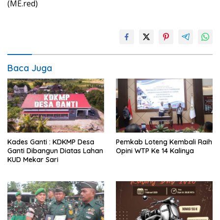
(ME.red)
Baca Juga
Kades Ganti : KDKMP Desa
Pemkab Loteng Kembali Raih
Ganti Dibangun Diatas Lahan
Opini WTP Ke 14 Kalinya
KUD Mekar Sari