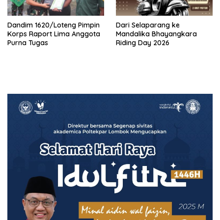
Dandim 1620/Loteng Pimpin
‎Dari Selaparang ke
Korps Raport Lima Anggota
Mandalika Bhayangkara
Purna Tugas
Riding Day 2026