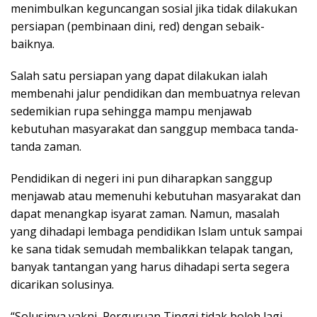
menimbulkan keguncangan sosial jika tidak dilakukan
persiapan (pembinaan dini, red) dengan sebaik-
baiknya.
Salah satu persiapan yang dapat dilakukan ialah
membenahi jalur pendidikan dan membuatnya relevan
sedemikian rupa sehingga mampu menjawab
kebutuhan masyarakat dan sanggup membaca tanda-
tanda zaman.
Pendidikan di negeri ini pun diharapkan sanggup
menjawab atau memenuhi kebutuhan masyarakat dan
dapat menangkap isyarat zaman. Namun, masalah
yang dihadapi lembaga pendidikan Islam untuk sampai
ke sana tidak semudah membalikkan telapak tangan,
banyak tantangan yang harus dihadapi serta segera
dicarikan solusinya.
“Solusinya yakni, Perguruan Tinggi tidak boleh lagi