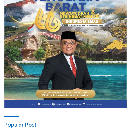
Popular Post