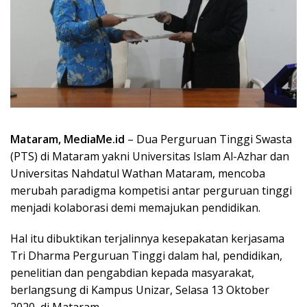
Mataram, MediaMe.id
– Dua Perguruan Tinggi Swasta
(PTS) di Mataram yakni Universitas Islam Al-Azhar dan
Universitas Nahdatul Wathan Mataram, mencoba
merubah paradigma kompetisi antar perguruan tinggi
menjadi kolaborasi demi memajukan pendidikan.
Hal itu dibuktikan terjalinnya kesepakatan kerjasama
Tri Dharma Perguruan Tinggi dalam hal, pendidikan,
penelitian dan pengabdian kepada masyarakat,
berlangsung di Kampus Unizar, Selasa 13 Oktober
2020, di Mataram.