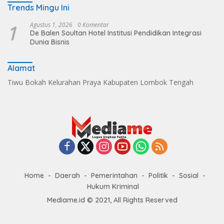
Trends Mingu Ini
1
Agustus 1, 2026
0 Komentar
De Balen Soultan Hotel Institusi Pendidikan Integrasi
Dunia Bisnis
Alamat
Tiwu Bokah Kelurahan Praya Kabupaten Lombok Tengah
Home
Daerah
Pemerintahan
Politik
Sosial
Hukum Kriminal
Mediame.id © 2021, All Rights Reserved