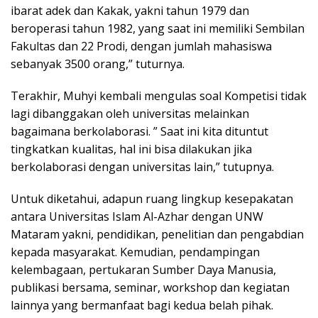
ibarat adek dan Kakak, yakni tahun 1979 dan
beroperasi tahun 1982, yang saat ini memiliki Sembilan
Fakultas dan 22 Prodi, dengan jumlah mahasiswa
sebanyak 3500 orang,” tuturnya.
Terakhir, Muhyi kembali mengulas soal Kompetisi tidak
lagi dibanggakan oleh universitas melainkan
bagaimana berkolaborasi. ” Saat ini kita dituntut
tingkatkan kualitas, hal ini bisa dilakukan jika
berkolaborasi dengan universitas lain,” tutupnya.
Untuk diketahui, adapun ruang lingkup kesepakatan
antara Universitas Islam Al-Azhar dengan UNW
Mataram yakni, pendidikan, penelitian dan pengabdian
kepada masyarakat. Kemudian, pendampingan
kelembagaan, pertukaran Sumber Daya Manusia,
publikasi bersama, seminar, workshop dan kegiatan
lainnya yang bermanfaat bagi kedua belah pihak.