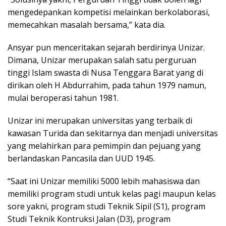
mengedepankan kompetisi melainkan berkolaborasi,
memecahkan masalah bersama,” kata dia.
Ansyar pun menceritakan sejarah berdirinya Unizar.
Dimana, Unizar merupakan salah satu perguruan
tinggi Islam swasta di Nusa Tenggara Barat yang di
dirikan oleh H Abdurrahim, pada tahun 1979 namun,
mulai beroperasi tahun 1981.
Unizar ini merupakan universitas yang terbaik di
kawasan Turida dan sekitarnya dan menjadi universitas
yang melahirkan para pemimpin dan pejuang yang
berlandaskan Pancasila dan UUD 1945.
“Saat ini Unizar memiliki 5000 lebih mahasiswa dan
memiliki program studi untuk kelas pagi maupun kelas
sore yakni, program studi Teknik Sipil (S1), program
Studi Teknik Kontruksi Jalan (D3), program