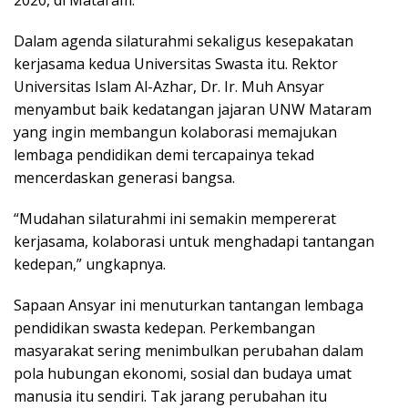
Dalam agenda silaturahmi sekaligus kesepakatan
kerjasama kedua Universitas Swasta itu. Rektor
Universitas Islam Al-Azhar, Dr. Ir. Muh Ansyar
menyambut baik kedatangan jajaran UNW Mataram
yang ingin membangun kolaborasi memajukan
lembaga pendidikan demi tercapainya tekad
mencerdaskan generasi bangsa.
“Mudahan silaturahmi ini semakin mempererat
kerjasama, kolaborasi untuk menghadapi tantangan
kedepan,” ungkapnya.
Sapaan Ansyar ini menuturkan tantangan lembaga
pendidikan swasta kedepan. Perkembangan
masyarakat sering menimbulkan perubahan dalam
pola hubungan ekonomi, sosial dan budaya umat
manusia itu sendiri. Tak jarang perubahan itu