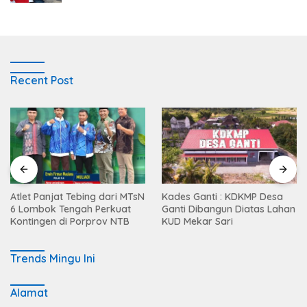
Recent Post
Atlet Panjat Tebing dari MTsN
Kades Ganti : KDKMP Desa
6 Lombok Tengah Perkuat
Ganti Dibangun Diatas Lahan
Kontingen di Porprov NTB
KUD Mekar Sari
Trends Mingu Ini
Alamat