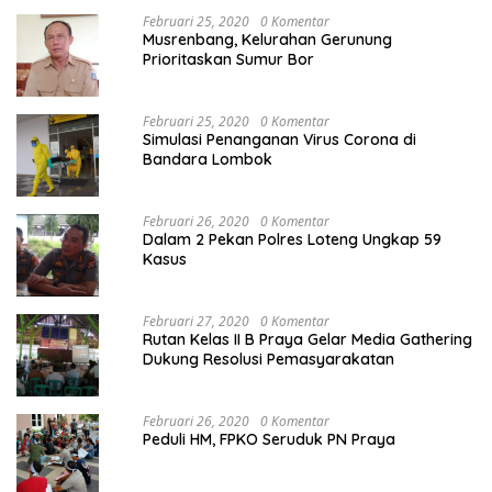
Februari 25, 2020
0 Komentar
Musrenbang, Kelurahan Gerunung
Prioritaskan Sumur Bor
Februari 25, 2020
0 Komentar
Simulasi Penanganan Virus Corona di
Bandara Lombok
Februari 26, 2020
0 Komentar
Dalam 2 Pekan Polres Loteng Ungkap 59
Kasus
Februari 27, 2020
0 Komentar
Rutan Kelas II B Praya Gelar Media Gathering
Dukung Resolusi Pemasyarakatan
Februari 26, 2020
0 Komentar
Peduli HM, FPKO Seruduk PN Praya