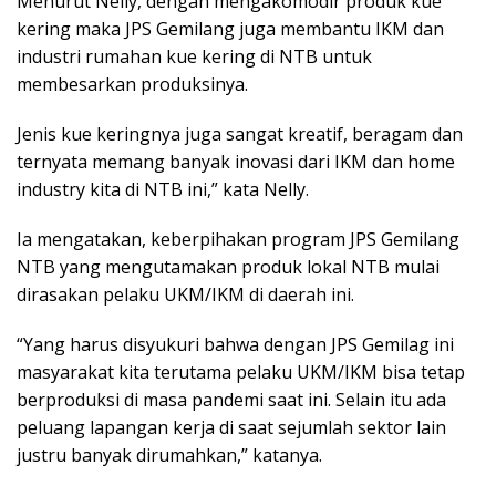
Menurut Nelly, dengan mengakomodir produk kue
kering maka JPS Gemilang juga membantu IKM dan
industri rumahan kue kering di NTB untuk
membesarkan produksinya.
Jenis kue keringnya juga sangat kreatif, beragam dan
ternyata memang banyak inovasi dari IKM dan home
industry kita di NTB ini,” kata Nelly.
Ia mengatakan, keberpihakan program JPS Gemilang
NTB yang mengutamakan produk lokal NTB mulai
dirasakan pelaku UKM/IKM di daerah ini.
“Yang harus disyukuri bahwa dengan JPS Gemilag ini
masyarakat kita terutama pelaku UKM/IKM bisa tetap
berproduksi di masa pandemi saat ini. Selain itu ada
peluang lapangan kerja di saat sejumlah sektor lain
justru banyak dirumahkan,” katanya.