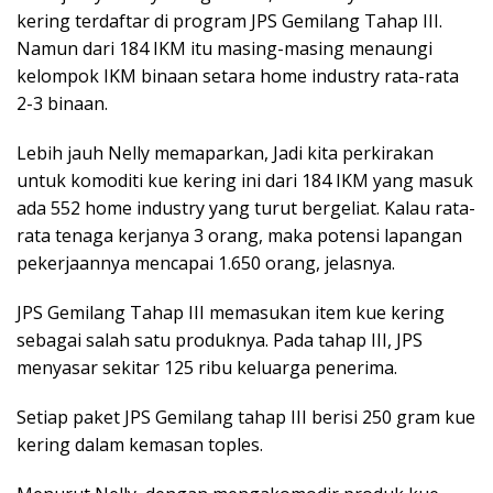
kering terdaftar di program JPS Gemilang Tahap III.
Namun dari 184 IKM itu masing-masing menaungi
kelompok IKM binaan setara home industry rata-rata
2-3 binaan.
Lebih jauh Nelly memaparkan, Jadi kita perkirakan
untuk komoditi kue kering ini dari 184 IKM yang masuk
ada 552 home industry yang turut bergeliat. Kalau rata-
rata tenaga kerjanya 3 orang, maka potensi lapangan
pekerjaannya mencapai 1.650 orang, jelasnya.
JPS Gemilang Tahap III memasukan item kue kering
sebagai salah satu produknya. Pada tahap III, JPS
menyasar sekitar 125 ribu keluarga penerima.
Setiap paket JPS Gemilang tahap III berisi 250 gram kue
kering dalam kemasan toples.