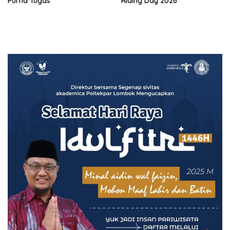
Purna Tugas
Riding Day 2026