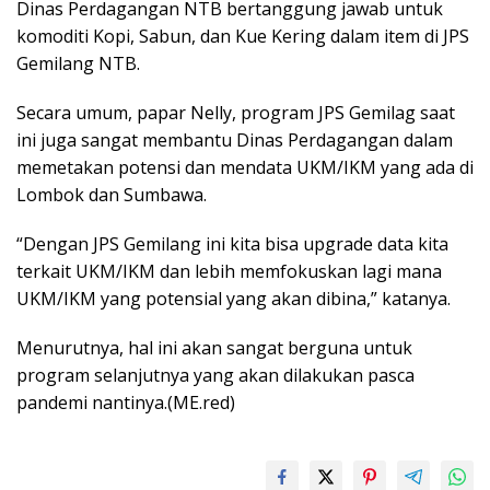
Dinas Perdagangan NTB bertanggung jawab untuk
komoditi Kopi, Sabun, dan Kue Kering dalam item di JPS
Gemilang NTB.
Secara umum, papar Nelly, program JPS Gemilag saat
ini juga sangat membantu Dinas Perdagangan dalam
memetakan potensi dan mendata UKM/IKM yang ada di
Lombok dan Sumbawa.
“Dengan JPS Gemilang ini kita bisa upgrade data kita
terkait UKM/IKM dan lebih memfokuskan lagi mana
UKM/IKM yang potensial yang akan dibina,” katanya.
Menurutnya, hal ini akan sangat berguna untuk
program selanjutnya yang akan dilakukan pasca
pandemi nantinya.(ME.red)