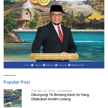
Popular Post
Februari 25, 2020
0 Komentar
Dikunjungi TK Bintang Kecil, Ini Yang
Dilakukan Kodim Loteng