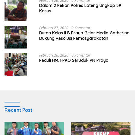
Februari 26, 2020
0 Komentar
Dalam 2 Pekan Polres Loteng Ungkap 59
Kasus
Februari 27, 2020
0 Komentar
Rutan Kelas II B Praya Gelar Media Gathering
Dukung Resolusi Pemasyarakatan
Februari 26, 2020
0 Komentar
Peduli HM, FPKO Seruduk PN Praya
Recent Post