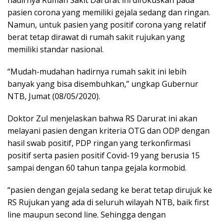
pasien corona yang memiliki gejala sedang dan ringan.
Namun, untuk pasien yang positif corona yang relatif
berat tetap dirawat di rumah sakit rujukan yang
memiliki standar nasional.
“Mudah-mudahan hadirnya rumah sakit ini lebih
banyak yang bisa disembuhkan,” ungkap Gubernur
NTB, Jumat (08/05/2020).
Doktor Zul menjelaskan bahwa RS Darurat ini akan
melayani pasien dengan kriteria OTG dan ODP dengan
hasil swab positif, PDP ringan yang terkonfirmasi
positif serta pasien positif Covid-19 yang berusia 15
sampai dengan 60 tahun tanpa gejala kormobid.
“pasien dengan gejala sedang ke berat tetap dirujuk ke
RS Rujukan yang ada di seluruh wilayah NTB, baik first
line maupun second line. Sehingga dengan