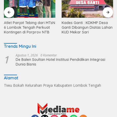
Atlet Panjat Tebing dari MTsN
Kades Ganti : KDKMP Desa
6 Lombok Tengah Perkuat
Ganti Dibangun Diatas Lahan
Kontingen di Porprov NTB
KUD Mekar Sari
Trends Mingu Ini
1
Agustus 1, 2026
0 Komentar
De Balen Soultan Hotel Institusi Pendidikan Integrasi
Dunia Bisnis
Alamat
Tiwu Bokah Kelurahan Praya Kabupaten Lombok Tengah