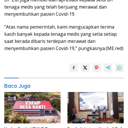
tenaga medis yang telah berjuang merawat dan
menyembuhkan pasien Covid-19.
“Atas nama pemerintah, kami mengucapkan terima
kasih banyak kepada tenaga medis yang setia setiap
saat berada dibaris terdepan merawat dan
menyembuhkan pasien Covid-19,” pungkasnya.(ME.red)
Baca Juga