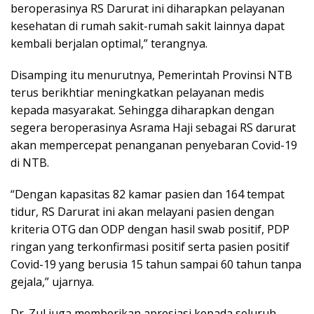
beroperasinya RS Darurat ini diharapkan pelayanan
kesehatan di rumah sakit-rumah sakit lainnya dapat
kembali berjalan optimal,” terangnya.
Disamping itu menurutnya, Pemerintah Provinsi NTB
terus berikhtiar meningkatkan pelayanan medis
kepada masyarakat. Sehingga diharapkan dengan
segera beroperasinya Asrama Haji sebagai RS darurat
akan mempercepat penanganan penyebaran Covid-19
di NTB.
“Dengan kapasitas 82 kamar pasien dan 164 tempat
tidur, RS Darurat ini akan melayani pasien dengan
kriteria OTG dan ODP dengan hasil swab positif, PDP
ringan yang terkonfirmasi positif serta pasien positif
Covid-19 yang berusia 15 tahun sampai 60 tahun tanpa
gejala,” ujarnya.
Dr. Zul juga memberikan apresiasi kepada seluruh