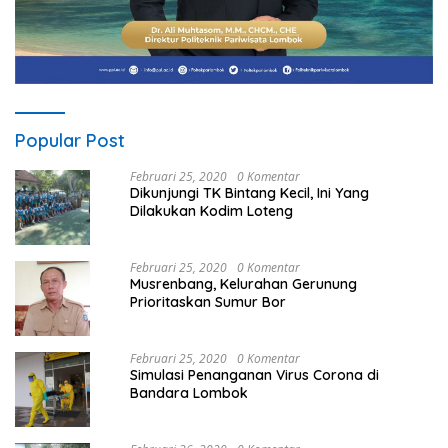
Popular Post
Februari 25, 2020
0 Komentar
Dikunjungi TK Bintang Kecil, Ini Yang
Dilakukan Kodim Loteng
Februari 25, 2020
0 Komentar
Musrenbang, Kelurahan Gerunung
Prioritaskan Sumur Bor
Februari 25, 2020
0 Komentar
Simulasi Penanganan Virus Corona di
Bandara Lombok