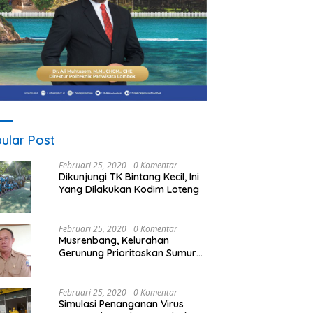
ular Post
Februari 25, 2020
0 Komentar
Dikunjungi TK Bintang Kecil, Ini
Yang Dilakukan Kodim Loteng
Februari 25, 2020
0 Komentar
Musrenbang, Kelurahan
Gerunung Prioritaskan Sumur
Bor
Februari 25, 2020
0 Komentar
Simulasi Penanganan Virus