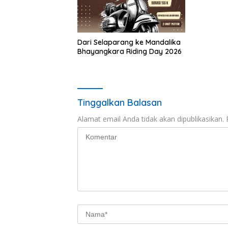
‎Dari Selaparang ke Mandalika
Bhayangkara Riding Day 2026
Tinggalkan Balasan
Alamat email Anda tidak akan dipublikasikan.