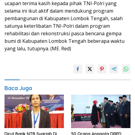
ucapan terima kasih kepada pihak TNI-Polri yang
selama ini ikut aktif dalam mendukung program
pembangunan di Kabupaten Lombok Tengah, salah
satunya keterlibatan TNI-Polri dalam program
rehabilitasi dan rekonstruksi pasca bencana gempa
bumi di Kabupaten Lombok Tengah beberapa waktu
yang lalu, tutupnya. (ME. Red)
Baca Juga
Dirut Bank NTB Syariah Di
50 Orang Anggota DRPD