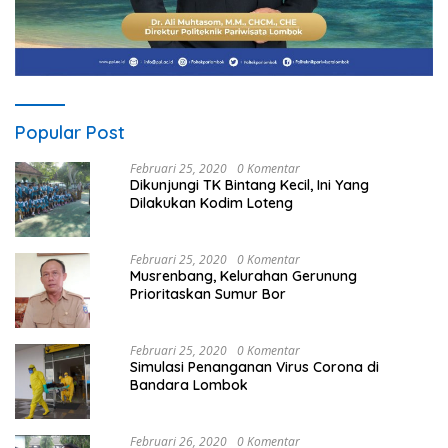
Popular Post
Februari 25, 2020
0 Komentar
Dikunjungi TK Bintang Kecil, Ini Yang
Dilakukan Kodim Loteng
Februari 25, 2020
0 Komentar
Musrenbang, Kelurahan Gerunung
Prioritaskan Sumur Bor
Februari 25, 2020
0 Komentar
Simulasi Penanganan Virus Corona di
Bandara Lombok
Februari 26, 2020
0 Komentar