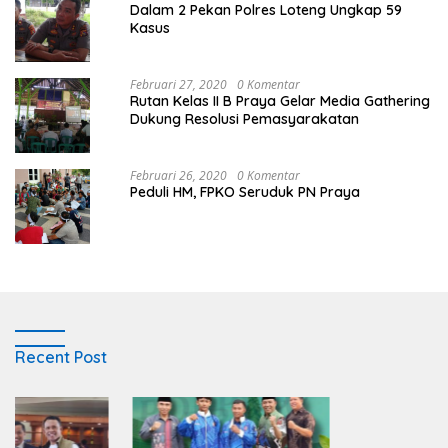
Dalam 2 Pekan Polres Loteng Ungkap 59
Kasus
Februari 27, 2020
0 Komentar
Rutan Kelas II B Praya Gelar Media Gathering
Dukung Resolusi Pemasyarakatan
Februari 26, 2020
0 Komentar
Peduli HM, FPKO Seruduk PN Praya
Recent Post