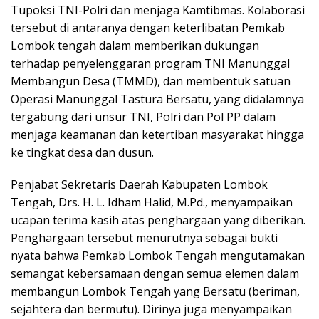
Tupoksi TNI-Polri dan menjaga Kamtibmas. Kolaborasi
tersebut di antaranya dengan keterlibatan Pemkab
Lombok tengah dalam memberikan dukungan
terhadap penyelenggaran program TNI Manunggal
Membangun Desa (TMMD), dan membentuk satuan
Operasi Manunggal Tastura Bersatu, yang didalamnya
tergabung dari unsur TNI, Polri dan Pol PP dalam
menjaga keamanan dan ketertiban masyarakat hingga
ke tingkat desa dan dusun.
Penjabat Sekretaris Daerah Kabupaten Lombok
Tengah, Drs. H. L. Idham Halid, M.Pd., menyampaikan
ucapan terima kasih atas penghargaan yang diberikan.
Penghargaan tersebut menurutnya sebagai bukti
nyata bahwa Pemkab Lombok Tengah mengutamakan
semangat kebersamaan dengan semua elemen dalam
membangun Lombok Tengah yang Bersatu (beriman,
sejahtera dan bermutu). Dirinya juga menyampaikan