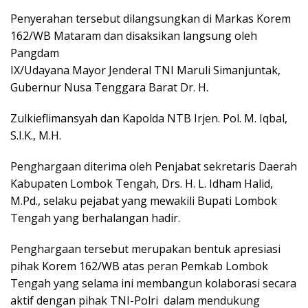
Penyerahan tersebut dilangsungkan di Markas Korem
162/WB Mataram dan disaksikan langsung oleh
Pangdam
IX/Udayana Mayor Jenderal TNI Maruli Simanjuntak,
Gubernur Nusa Tenggara Barat Dr. H.
Zulkieflimansyah dan Kapolda NTB Irjen. Pol. M. Iqbal,
S.I.K., M.H.
Penghargaan diterima oleh Penjabat sekretaris Daerah
Kabupaten Lombok Tengah, Drs. H. L. Idham Halid,
M.Pd., selaku pejabat yang mewakili Bupati Lombok
Tengah yang berhalangan hadir.
Penghargaan tersebut merupakan bentuk apresiasi
pihak Korem 162/WB atas peran Pemkab Lombok
Tengah yang selama ini membangun kolaborasi secara
aktif dengan pihak TNI-Polri dalam mendukung