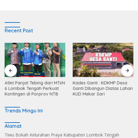
Recent Post
Atlet Panjat Tebing dari MTsN
Kades Ganti : KDKMP Desa
6 Lombok Tengah Perkuat
Ganti Dibangun Diatas Lahan
Kontingen di Porprov NTB
KUD Mekar Sari
Trends Mingu Ini
Alamat
Tiwu Bokah Kelurahan Praya Kabupaten Lombok Tengah