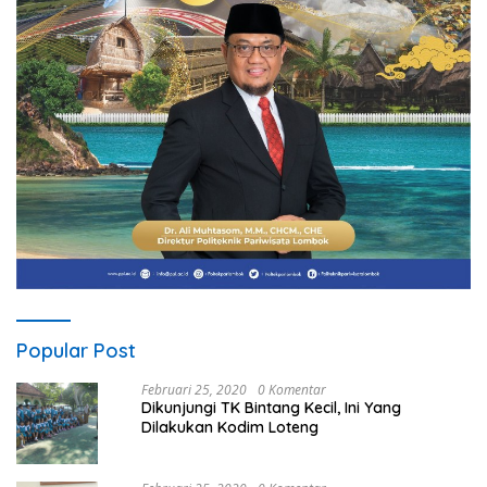
Popular Post
Februari 25, 2020
0 Komentar
Dikunjungi TK Bintang Kecil, Ini Yang
Dilakukan Kodim Loteng