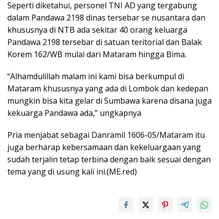
Seperti diketahui, personel TNI AD yang tergabung
dalam Pandawa 2198 dinas tersebar se nusantara dan
khususnya di NTB ada sekitar 40 orang keluarga
Pandawa 2198 tersebar di satuan teritorial dan Balak
Korem 162/WB mulai dari Mataram hingga Bima.
“Alhamdulillah malam ini kami bisa berkumpul di
Mataram khususnya yang ada di Lombok dan kedepan
mungkin bisa kita gelar di Sumbawa karena disana juga
kekuarga Pandawa ada,” ungkapnya
Pria menjabat sebagai Danramil 1606-05/Mataram itu
juga berharap kebersamaan dan kekeluargaan yang
sudah terjalin tetap terbina dengan baik sesuai dengan
tema yang di usung kali ini.(ME.red)