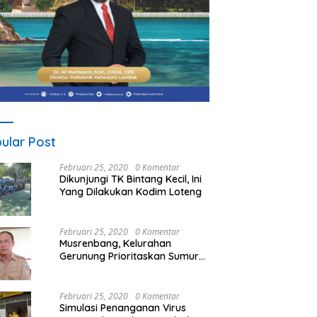
ular Post
Februari 25, 2020
0 Komentar
Dikunjungi TK Bintang Kecil, Ini
Yang Dilakukan Kodim Loteng
Februari 25, 2020
0 Komentar
Musrenbang, Kelurahan
Gerunung Prioritaskan Sumur
Bor
Februari 25, 2020
0 Komentar
Simulasi Penanganan Virus