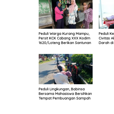
Peduli Warga Kurang Mampu,
Peduli K
Persit KCK Cabang XXX Kodim
Civitas 
1620/Loteng Berikan Santunan
Darah di
Peduli Lingkungan, Babinsa
Bersama Mahasiswa Bersihkan
Tempat Pembuangan Sampah