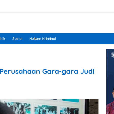
itik
Sosial
Hukum Kriminal
 Perusahaan Gara-gara Judi