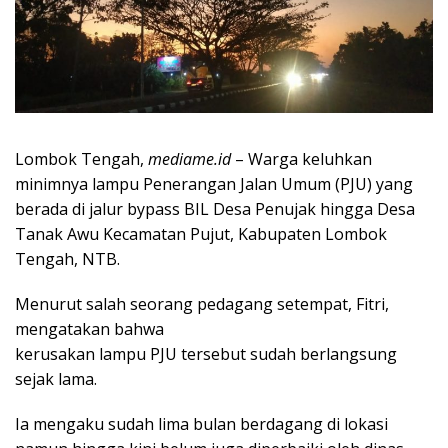
Lombok Tengah,
mediame.id
– Warga keluhkan
minimnya lampu Penerangan Jalan Umum (PJU) yang
berada di jalur bypass BIL Desa Penujak hingga Desa
Tanak Awu Kecamatan Pujut, Kabupaten Lombok
Tengah, NTB.
Menurut salah seorang pedagang setempat, Fitri,
mengatakan bahwa
kerusakan lampu PJU tersebut sudah berlangsung
sejak lama.
Ia mengaku sudah lima bulan berdagang di lokasi