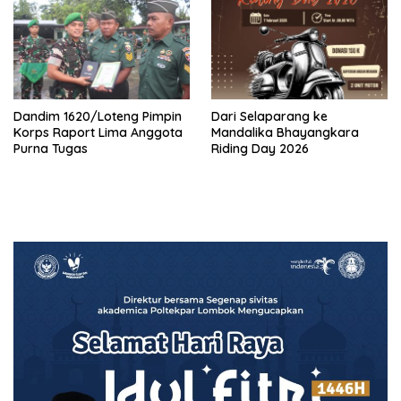
Dandim 1620/Loteng Pimpin
‎Dari Selaparang ke
Korps Raport Lima Anggota
Mandalika Bhayangkara
Purna Tugas
Riding Day 2026