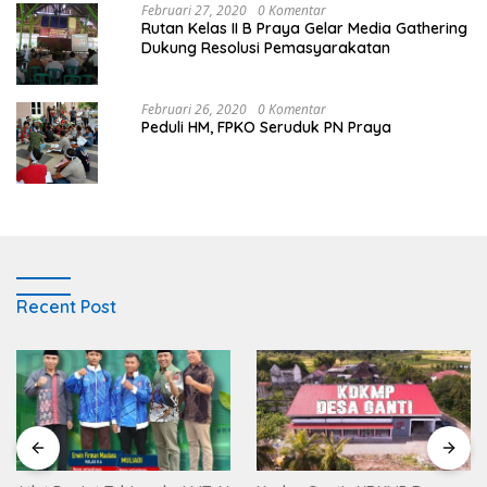
Februari 27, 2020
0 Komentar
Rutan Kelas II B Praya Gelar Media Gathering
Dukung Resolusi Pemasyarakatan
Februari 26, 2020
0 Komentar
Peduli HM, FPKO Seruduk PN Praya
Recent Post