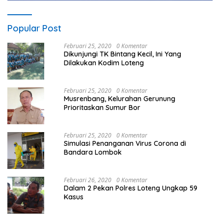
Popular Post
Februari 25, 2020
0 Komentar
Dikunjungi TK Bintang Kecil, Ini Yang
Dilakukan Kodim Loteng
Februari 25, 2020
0 Komentar
Musrenbang, Kelurahan Gerunung
Prioritaskan Sumur Bor
Februari 25, 2020
0 Komentar
Simulasi Penanganan Virus Corona di
Bandara Lombok
Februari 26, 2020
0 Komentar
Dalam 2 Pekan Polres Loteng Ungkap 59
Kasus