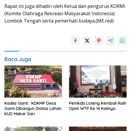
Rapat ini juga dihadiri oleh Ketua dan pengurus KORMI
(Komite Olahraga Rekreasi Masyarakat Indonesia)
Lombok Tengah serta pemerhati budaya.(ME.red)
Baca Juga
Kades Ganti : KDKMP Desa
Pemkab Loteng Kembali Raih
Ganti Dibangun Diatas Lahan
Opini WTP Ke 14 Kalinya
KUD Mekar Sari