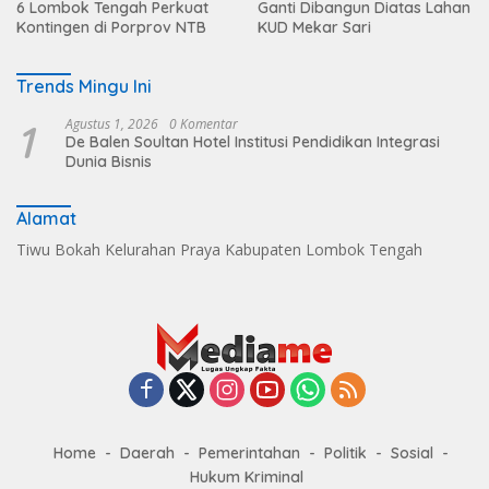
6 Lombok Tengah Perkuat
Ganti Dibangun Diatas Lahan
Kontingen di Porprov NTB
KUD Mekar Sari
Trends Mingu Ini
1
Agustus 1, 2026
0 Komentar
De Balen Soultan Hotel Institusi Pendidikan Integrasi
Dunia Bisnis
Alamat
Tiwu Bokah Kelurahan Praya Kabupaten Lombok Tengah
Home
Daerah
Pemerintahan
Politik
Sosial
Hukum Kriminal