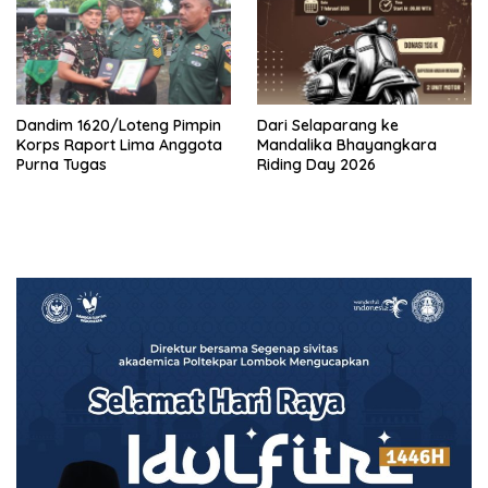
Dandim 1620/Loteng Pimpin
‎Dari Selaparang ke
Korps Raport Lima Anggota
Mandalika Bhayangkara
Purna Tugas
Riding Day 2026