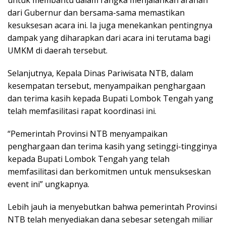
dari Gubernur dan bersama-sama memastikan
kesuksesan acara ini. Ia juga menekankan pentingnya
dampak yang diharapkan dari acara ini terutama bagi
UMKM di daerah tersebut.
Selanjutnya, Kepala Dinas Pariwisata NTB, dalam
kesempatan tersebut, menyampaikan penghargaan
dan terima kasih kepada Bupati Lombok Tengah yang
telah memfasilitasi rapat koordinasi ini.
“Pemerintah Provinsi NTB menyampaikan
penghargaan dan terima kasih yang setinggi-tingginya
kepada Bupati Lombok Tengah yang telah
memfasilitasi dan berkomitmen untuk mensukseskan
event ini” ungkapnya.
Lebih jauh ia menyebutkan bahwa pemerintah Provinsi
NTB telah menyediakan dana sebesar setengah miliar