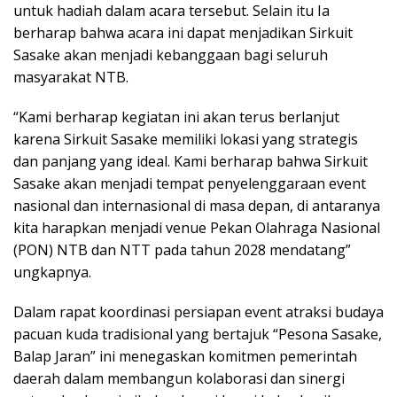
untuk hadiah dalam acara tersebut. Selain itu Ia
berharap bahwa acara ini dapat menjadikan Sirkuit
Sasake akan menjadi kebanggaan bagi seluruh
masyarakat NTB.
“Kami berharap kegiatan ini akan terus berlanjut
karena Sirkuit Sasake memiliki lokasi yang strategis
dan panjang yang ideal. Kami berharap bahwa Sirkuit
Sasake akan menjadi tempat penyelenggaraan event
nasional dan internasional di masa depan, di antaranya
kita harapkan menjadi venue Pekan Olahraga Nasional
(PON) NTB dan NTT pada tahun 2028 mendatang”
ungkapnya.
Dalam rapat koordinasi persiapan event atraksi budaya
pacuan kuda tradisional yang bertajuk “Pesona Sasake,
Balap Jaran” ini menegaskan komitmen pemerintah
daerah dalam membangun kolaborasi dan sinergi