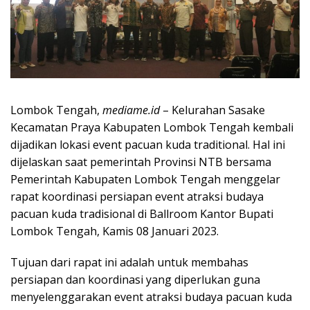
Lombok Tengah,
mediame.id
– Kelurahan Sasake
Kecamatan Praya Kabupaten Lombok Tengah kembali
dijadikan lokasi event pacuan kuda traditional. Hal ini
dijelaskan saat pemerintah Provinsi NTB bersama
Pemerintah Kabupaten Lombok Tengah menggelar
rapat koordinasi persiapan event atraksi budaya
pacuan kuda tradisional di Ballroom Kantor Bupati
Lombok Tengah, Kamis 08 Januari 2023.
Tujuan dari rapat ini adalah untuk membahas
persiapan dan koordinasi yang diperlukan guna
menyelenggarakan event atraksi budaya pacuan kuda