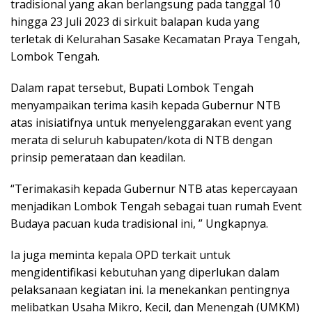
tradisional yang akan berlangsung pada tanggal 10
hingga 23 Juli 2023 di sirkuit balapan kuda yang
terletak di Kelurahan Sasake Kecamatan Praya Tengah,
Lombok Tengah.
Dalam rapat tersebut, Bupati Lombok Tengah
menyampaikan terima kasih kepada Gubernur NTB
atas inisiatifnya untuk menyelenggarakan event yang
merata di seluruh kabupaten/kota di NTB dengan
prinsip pemerataan dan keadilan.
“Terimakasih kepada Gubernur NTB atas kepercayaan
menjadikan Lombok Tengah sebagai tuan rumah Event
Budaya pacuan kuda tradisional ini, ” Ungkapnya.
Ia juga meminta kepala OPD terkait untuk
mengidentifikasi kebutuhan yang diperlukan dalam
pelaksanaan kegiatan ini. Ia menekankan pentingnya
melibatkan Usaha Mikro, Kecil, dan Menengah (UMKM)