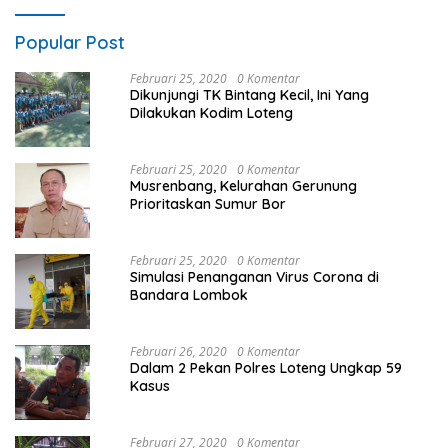
Popular Post
Februari 25, 2020
0 Komentar
Dikunjungi TK Bintang Kecil, Ini Yang
Dilakukan Kodim Loteng
Februari 25, 2020
0 Komentar
Musrenbang, Kelurahan Gerunung
Prioritaskan Sumur Bor
Februari 25, 2020
0 Komentar
Simulasi Penanganan Virus Corona di
Bandara Lombok
Februari 26, 2020
0 Komentar
Dalam 2 Pekan Polres Loteng Ungkap 59
Kasus
Februari 27, 2020
0 Komentar