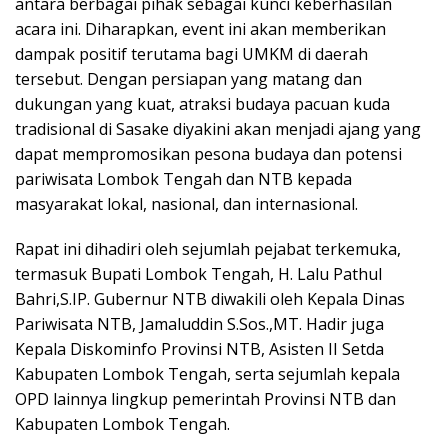
antara berbagai pihak sebagai kunci keberhasilan
acara ini. Diharapkan, event ini akan memberikan
dampak positif terutama bagi UMKM di daerah
tersebut. Dengan persiapan yang matang dan
dukungan yang kuat, atraksi budaya pacuan kuda
tradisional di Sasake diyakini akan menjadi ajang yang
dapat mempromosikan pesona budaya dan potensi
pariwisata Lombok Tengah dan NTB kepada
masyarakat lokal, nasional, dan internasional.
Rapat ini dihadiri oleh sejumlah pejabat terkemuka,
termasuk Bupati Lombok Tengah, H. Lalu Pathul
Bahri,S.IP. Gubernur NTB diwakili oleh Kepala Dinas
Pariwisata NTB, Jamaluddin S.Sos.,MT. Hadir juga
Kepala Diskominfo Provinsi NTB, Asisten II Setda
Kabupaten Lombok Tengah, serta sejumlah kepala
OPD lainnya lingkup pemerintah Provinsi NTB dan
Kabupaten Lombok Tengah.