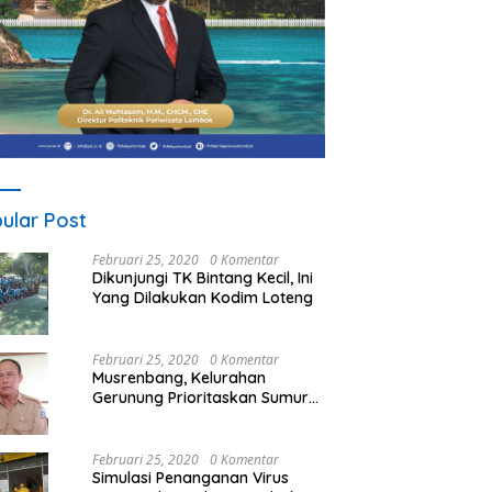
ular Post
Februari 25, 2020
0 Komentar
Dikunjungi TK Bintang Kecil, Ini
Yang Dilakukan Kodim Loteng
Februari 25, 2020
0 Komentar
Musrenbang, Kelurahan
Gerunung Prioritaskan Sumur
Bor
Februari 25, 2020
0 Komentar
Simulasi Penanganan Virus