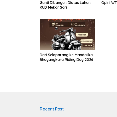
Ganti Dibangun Diatas Lahan
Opini WT
KUD Mekar Sari
‎Dari Selaparang ke Mandalika
Bhayangkara Riding Day 2026
Recent Post