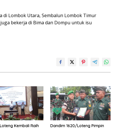
kerja di Lombok Utara, Sembalun Lombok Timur
uga bekerja di Bima dan Dompu untuk isu
Loteng Kembali Raih
Dandim 1620/Loteng Pimpin