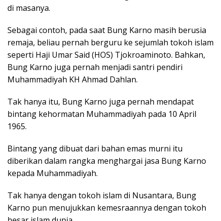
di masanya.
Sebagai contoh, pada saat Bung Karno masih berusia
remaja, beliau pernah berguru ke sejumlah tokoh islam
seperti Haji Umar Said (HOS) Tjokroaminoto. Bahkan,
Bung Karno juga pernah menjadi santri pendiri
Muhammadiyah KH Ahmad Dahlan.
Tak hanya itu, Bung Karno juga pernah mendapat
bintang kehormatan Muhammadiyah pada 10 April
1965.
Bintang yang dibuat dari bahan emas murni itu
diberikan dalam rangka menghargai jasa Bung Karno
kepada Muhammadiyah.
Tak hanya dengan tokoh islam di Nusantara, Bung
Karno pun menujukkan kemesraannya dengan tokoh
besar islam dunia.