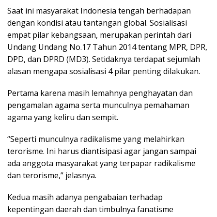
Saat ini masyarakat Indonesia tengah berhadapan
dengan kondisi atau tantangan global. Sosialisasi
empat pilar kebangsaan, merupakan perintah dari
Undang Undang No.17 Tahun 2014 tentang MPR, DPR,
DPD, dan DPRD (MD3). Setidaknya terdapat sejumlah
alasan mengapa sosialisasi 4 pilar penting dilakukan.
Pertama karena masih lemahnya penghayatan dan
pengamalan agama serta munculnya pemahaman
agama yang keliru dan sempit.
“Seperti munculnya radikalisme yang melahirkan
terorisme. Ini harus diantisipasi agar jangan sampai
ada anggota masyarakat yang terpapar radikalisme
dan terorisme,” jelasnya.
Kedua masih adanya pengabaian terhadap
kepentingan daerah dan timbulnya fanatisme