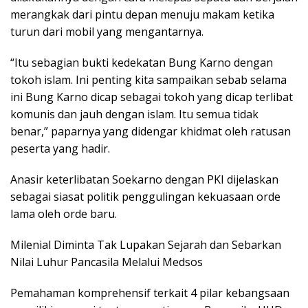
merangkak dari pintu depan menuju makam ketika
turun dari mobil yang mengantarnya.
“Itu sebagian bukti kedekatan Bung Karno dengan
tokoh islam. Ini penting kita sampaikan sebab selama
ini Bung Karno dicap sebagai tokoh yang dicap terlibat
komunis dan jauh dengan islam. Itu semua tidak
benar,” paparnya yang didengar khidmat oleh ratusan
peserta yang hadir.
Anasir keterlibatan Soekarno dengan PKI dijelaskan
sebagai siasat politik penggulingan kekuasaan orde
lama oleh orde baru.
Milenial Diminta Tak Lupakan Sejarah dan Sebarkan
Nilai Luhur Pancasila Melalui Medsos
Pemahaman komprehensif terkait 4 pilar kebangsaan