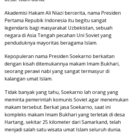
Akademisi Hakam Ali Niazi bercerita, nama Presiden
Pertama Repubik Indonesia itu begitu sangat
legendaris bagi masyarakat Uzbekistan, sebuah
negara di Asia Tengah pecahan Uni Soviet yang
penduduknya mayoritas beragama Islam.
Kepopuleran nama Presiden Soekarno berkaitan
dengan kisah ditemukannya makam Imam Bukhari,
seorang perawi nabi yang sangat termasyur di
kalangan umat Islam.
Tidak banyak yang tahu, Soekarno lah orang yang
meminta pemerintah komunis Soviet agar menemukan
makam tersebut. Berkat jasa Soekarno, saat ini
kompleks makam Imam Bukhari yang terletak di desa
Hartang, sekitar 25 kilometer dari Samarkand, telah
menjadi salah satu wisata umat Islam seluruh dunia.