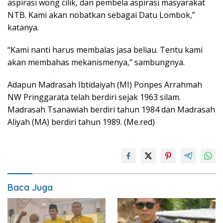
aspirasi wong cilik, dan pembela aspirasi masyarakat
NTB. Kami akan nobatkan sebagai Datu Lombok,”
katanya.
“Kami nanti harus membalas jasa beliau. Tentu kami
akan membahas mekanismenya,” sambungnya.
Adapun Madrasah Ibtidaiyah (MI) Ponpes Arrahmah
NW Pringgarata telah berdiri sejak 1963 silam.
Madrasah Tsanawiah berdiri tahun 1984 dan Madrasah
Aliyah (MA) berdiri tahun 1989. (Me.red)
Baca Juga