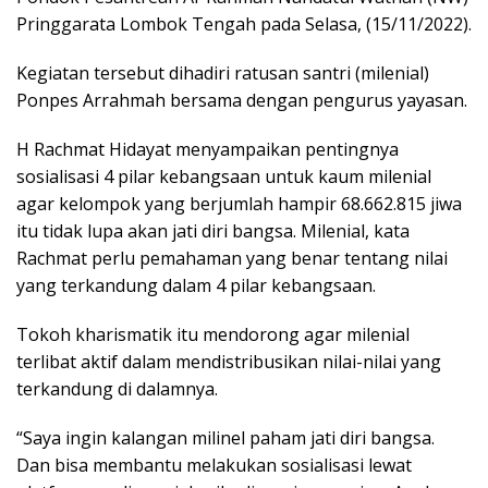
Pringgarata Lombok Tengah pada Selasa, (15/11/2022).
Kegiatan tersebut dihadiri ratusan santri (milenial)
Ponpes Arrahmah bersama dengan pengurus yayasan.
H Rachmat Hidayat menyampaikan pentingnya
sosialisasi 4 pilar kebangsaan untuk kaum milenial
agar kelompok yang berjumlah hampir 68.662.815 jiwa
itu tidak lupa akan jati diri bangsa. Milenial, kata
Rachmat perlu pemahaman yang benar tentang nilai
yang terkandung dalam 4 pilar kebangsaan.
Tokoh kharismatik itu mendorong agar milenial
terlibat aktif dalam mendistribusikan nilai-nilai yang
terkandung di dalamnya.
“Saya ingin kalangan milinel paham jati diri bangsa.
Dan bisa membantu melakukan sosialisasi lewat