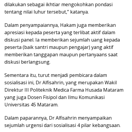
dilakukan sebagai ikhtiar mengokohkan pondasi
tentang nilai luhur tersebut,” katanya.
Dalam penyampaiannya, Hakam juga memberikan
apresiasi kepada peserta yang terlibat aktif dalam
diskusi panel. Ia memberikan sejumlah uang kepada
peserta (baik santri maupun pengajar) yang aktif
memberikan tanggapan maupun pertanyaans saat
diskusi berlangsung.
Sementara itu, turut menjadi pembicara dalam
sosialisasi ini, Dr Alfisahrin, yang merupakan Wakil
Direktur III Politeknik Medica Farma Husada Mataram
yang juga Dosen Fisipol dan Ilmu Komunikasi
Universitas 45 Mataram.
Dalam paparannya, Dr Alfisahrin menyampaikan
sejumlah urgensi dari sosialisasi 4 pilar kebangsaan.