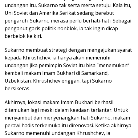
undangan itu, Sukarno tak serta merta setuju. Kala itu,
Uni Soviet dan Amerika Serikat sedang berebut
pengaruh. Sukarno merasa perlu berhati-hati. Sebagai
penganut garis politik nonblok, ia tak ingin dicap
berbelok ke kiri.
Sukarno membuat strategi dengan mengajukan syarat
kepada Khrushchev: ia hanya akan memenuhi
undangan jika pemimpin Soviet itu bisa “menemukan”
kembali makam Imam Bukhari di Samarkand,
Uzbekistan. Khrushchev enggan, tapi Sukarno
bersikeras.
Akhirnya, lokasi makam Imam Bukhari berhasil
ditemukan lagi meski dalam keadaan terlantar. Untuk
menyambut dan menyenangkan hati Sukarno, makam
perawi hadis terkemuka itu direnovasi. Ketika akhirnya
Sukarno memenuhi undangan Khrushchev, ia