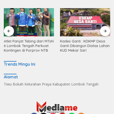
Atlet Panjat Tebing dari MTsN
Kades Ganti : KDKMP Desa
6 Lombok Tengah Perkuat
Ganti Dibangun Diatas Lahan
Kontingen di Porprov NTB
KUD Mekar Sari
Trends Mingu Ini
Alamat
Tiwu Bokah Kelurahan Praya Kabupaten Lombok Tengah