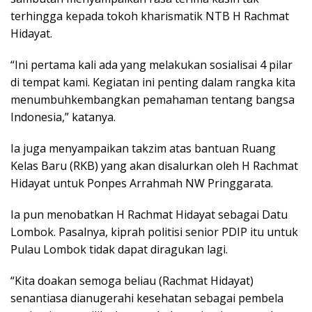
terhingga kepada tokoh kharismatik NTB H Rachmat
Hidayat.
“Ini pertama kali ada yang melakukan sosialisai 4 pilar
di tempat kami. Kegiatan ini penting dalam rangka kita
menumbuhkembangkan pemahaman tentang bangsa
Indonesia,” katanya.
Ia juga menyampaikan takzim atas bantuan Ruang
Kelas Baru (RKB) yang akan disalurkan oleh H Rachmat
Hidayat untuk Ponpes Arrahmah NW Pringgarata.
Ia pun menobatkan H Rachmat Hidayat sebagai Datu
Lombok. Pasalnya, kiprah politisi senior PDIP itu untuk
Pulau Lombok tidak dapat diragukan lagi.
“Kita doakan semoga beliau (Rachmat Hidayat)
senantiasa dianugerahi kesehatan sebagai pembela