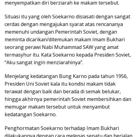
menyempatkan diri berziarah ke makam tersebut.
Situasi itu yang oleh Soekarno disiasati dengan sangat
cerdas dengan mengajukan syarat atas rencananya
memenuhi undangan Pemerintah Soviet, dengan
meminta dicarikan/ditemukan makam Imam Bukhari
seorang perawi Nabi Muhammad SAW yang amat
termasyhur itu. Kata Soekarno kepada Presiden Soviet,
“Aku sangat ingin menziarahinya”.
Menjelang kedatangan Bung Karno pada tahun 1956,
Presiden Uni Soviet kala itu kondisi makam tidak
terawat dengan baik dan berada di semak belukar,
hingga akhirnya pemerintah Soviet membersihkan dan
memugar makam tersebut untuk menyambut
kedatangan Soekarno.
Penghormatan Soekarno terhadap Imam Bukhari
dilakukannya dengan cara melepas sepatu dan berjalan