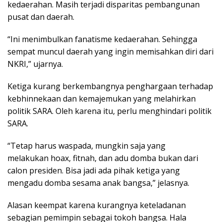
kedaerahan. Masih terjadi disparitas pembangunan
pusat dan daerah.
“Ini menimbulkan fanatisme kedaerahan. Sehingga
sempat muncul daerah yang ingin memisahkan diri dari
NKRI,” ujarnya.
Ketiga kurang berkembangnya penghargaan terhadap
kebhinnekaan dan kemajemukan yang melahirkan
politik SARA. Oleh karena itu, perlu menghindari politik
SARA.
“Tetap harus waspada, mungkin saja yang
melakukan hoax, fitnah, dan adu domba bukan dari
calon presiden. Bisa jadi ada pihak ketiga yang
mengadu domba sesama anak bangsa,” jelasnya.
Alasan keempat karena kurangnya keteladanan
sebagian pemimpin sebagai tokoh bangsa. Hala