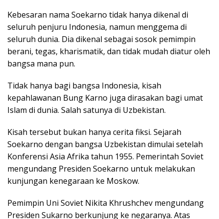
Kebesaran nama Soekarno tidak hanya dikenal di
seluruh penjuru Indonesia, namun menggema di
seluruh dunia. Dia dikenal sebagai sosok pemimpin
berani, tegas, kharismatik, dan tidak mudah diatur oleh
bangsa mana pun.
Tidak hanya bagi bangsa Indonesia, kisah
kepahlawanan Bung Karno juga dirasakan bagi umat
Islam di dunia. Salah satunya di Uzbekistan.
Kisah tersebut bukan hanya cerita fiksi. Sejarah
Soekarno dengan bangsa Uzbekistan dimulai setelah
Konferensi Asia Afrika tahun 1955. Pemerintah Soviet
mengundang Presiden Soekarno untuk melakukan
kunjungan kenegaraan ke Moskow.
Pemimpin Uni Soviet Nikita Khrushchev mengundang
Presiden Sukarno berkunjung ke negaranya. Atas