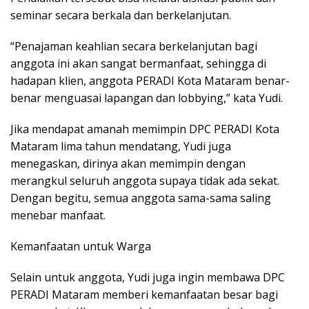
seminar secara berkala dan berkelanjutan.
“Penajaman keahlian secara berkelanjutan bagi
anggota ini akan sangat bermanfaat, sehingga di
hadapan klien, anggota PERADI Kota Mataram benar-
benar menguasai lapangan dan lobbying,” kata Yudi.
Jika mendapat amanah memimpin DPC PERADI Kota
Mataram lima tahun mendatang, Yudi juga
menegaskan, dirinya akan memimpin dengan
merangkul seluruh anggota supaya tidak ada sekat.
Dengan begitu, semua anggota sama-sama saling
menebar manfaat.
Kemanfaatan untuk Warga
Selain untuk anggota, Yudi juga ingin membawa DPC
PERADI Mataram memberi kemanfaatan besar bagi