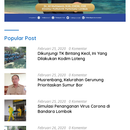
Popular Post
Februari 25, 2020
0 Komentar
Dikunjungi TK Bintang Kecil, Ini Yang
Dilakukan Kodim Loteng
Februari 25, 2020
0 Komentar
Musrenbang, Kelurahan Gerunung
Prioritaskan Sumur Bor
Februari 25, 2020
0 Komentar
Simulasi Penanganan Virus Corona di
Bandara Lombok
Februari 26, 2020
0 Komentar