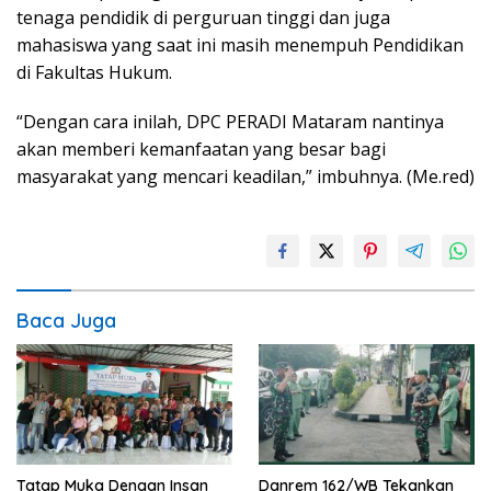
tenaga pendidik di perguruan tinggi dan juga
mahasiswa yang saat ini masih menempuh Pendidikan
di Fakultas Hukum.
“Dengan cara inilah, DPC PERADI Mataram nantinya
akan memberi kemanfaatan yang besar bagi
masyarakat yang mencari keadilan,” imbuhnya. (Me.red)
Baca Juga
Tatap Muka Dengan Insan
Danrem 162/WB Tekankan