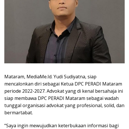
Mataram, MediaMe.Id. Yudi Sudiyatna, siap
mencalonkan diri sebagai Ketua DPC PERADI Mataram
periode 2022-2027. Advokat yang di kenal bersahaja ini
siap membawa DPC PERADI Mataram sebagai wadah
tunggal organisasi advokat yang profesional, solid, dan
bermartabat.
“Saya ingin mewujudkan keterbukaan informasi bagi