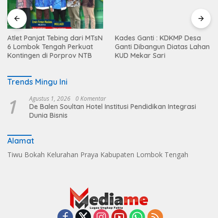
Atlet Panjat Tebing dari MTsN
Kades Ganti : KDKMP Desa
6 Lombok Tengah Perkuat
Ganti Dibangun Diatas Lahan
Kontingen di Porprov NTB
KUD Mekar Sari
Trends Mingu Ini
1
Agustus 1, 2026
0 Komentar
De Balen Soultan Hotel Institusi Pendidikan Integrasi
Dunia Bisnis
Alamat
Tiwu Bokah Kelurahan Praya Kabupaten Lombok Tengah