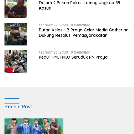
Dalam 2 Pekan Polres Loteng Ungkap 59
Kasus
Februari 27, 2020
0 Komentar
Rutan Kelas II B Praya Gelar Media Gathering
Dukung Resolusi Pemasyarakatan
Februari 26, 2020
0 Komentar
Peduli HM, FPKO Seruduk PN Praya
Recent Post