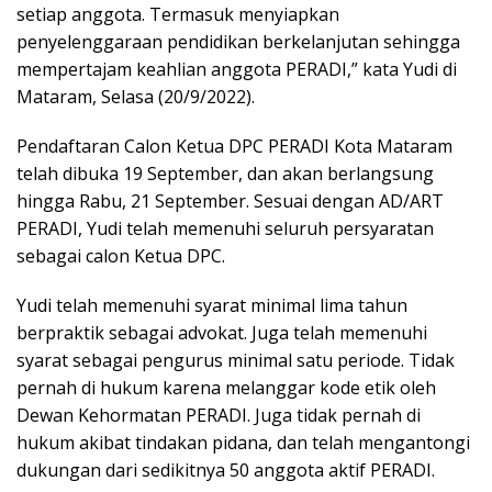
setiap anggota. Termasuk menyiapkan
penyelenggaraan pendidikan berkelanjutan sehingga
mempertajam keahlian anggota PERADI,” kata Yudi di
Mataram, Selasa (20/9/2022).
Pendaftaran Calon Ketua DPC PERADI Kota Mataram
telah dibuka 19 September, dan akan berlangsung
hingga Rabu, 21 September. Sesuai dengan AD/ART
PERADI, Yudi telah memenuhi seluruh persyaratan
sebagai calon Ketua DPC.
Yudi telah memenuhi syarat minimal lima tahun
berpraktik sebagai advokat. Juga telah memenuhi
syarat sebagai pengurus minimal satu periode. Tidak
pernah di hukum karena melanggar kode etik oleh
Dewan Kehormatan PERADI. Juga tidak pernah di
hukum akibat tindakan pidana, dan telah mengantongi
dukungan dari sedikitnya 50 anggota aktif PERADI.