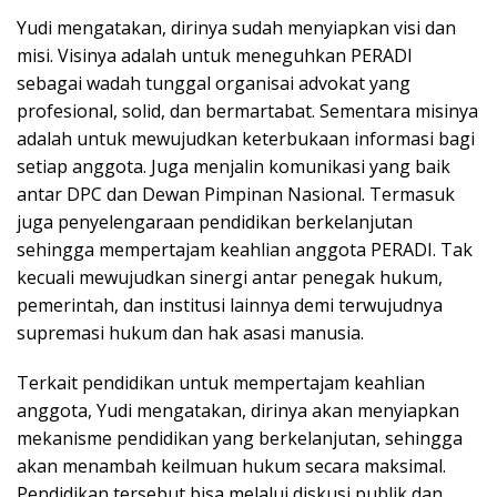
Yudi mengatakan, dirinya sudah menyiapkan visi dan
misi. Visinya adalah untuk meneguhkan PERADI
sebagai wadah tunggal organisai advokat yang
profesional, solid, dan bermartabat. Sementara misinya
adalah untuk mewujudkan keterbukaan informasi bagi
setiap anggota. Juga menjalin komunikasi yang baik
antar DPC dan Dewan Pimpinan Nasional. Termasuk
juga penyelengaraan pendidikan berkelanjutan
sehingga mempertajam keahlian anggota PERADI. Tak
kecuali mewujudkan sinergi antar penegak hukum,
pemerintah, dan institusi lainnya demi terwujudnya
supremasi hukum dan hak asasi manusia.
Terkait pendidikan untuk mempertajam keahlian
anggota, Yudi mengatakan, dirinya akan menyiapkan
mekanisme pendidikan yang berkelanjutan, sehingga
akan menambah keilmuan hukum secara maksimal.
Pendidikan tersebut bisa melalui diskusi publik dan