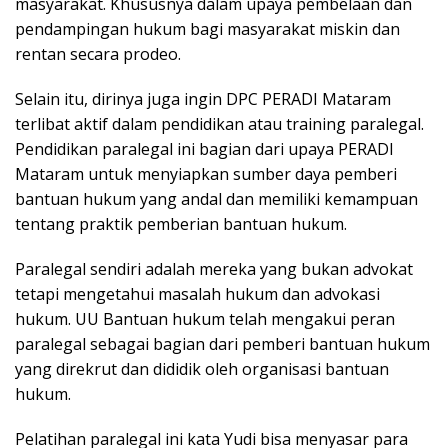
masyarakat. Khususnya dalam upaya pembelaan dan
pendampingan hukum bagi masyarakat miskin dan
rentan secara prodeo.
Selain itu, dirinya juga ingin DPC PERADI Mataram
terlibat aktif dalam pendidikan atau training paralegal.
Pendidikan paralegal ini bagian dari upaya PERADI
Mataram untuk menyiapkan sumber daya pemberi
bantuan hukum yang andal dan memiliki kemampuan
tentang praktik pemberian bantuan hukum.
Paralegal sendiri adalah mereka yang bukan advokat
tetapi mengetahui masalah hukum dan advokasi
hukum. UU Bantuan hukum telah mengakui peran
paralegal sebagai bagian dari pemberi bantuan hukum
yang direkrut dan dididik oleh organisasi bantuan
hukum.
Pelatihan paralegal ini kata Yudi bisa menyasar para