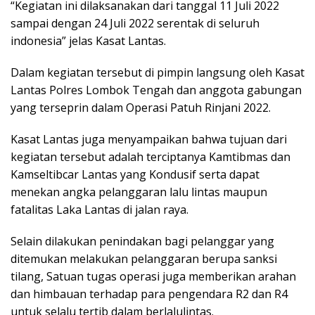
“Kegiatan ini dilaksanakan dari tanggal 11 Juli 2022
sampai dengan 24 Juli 2022 serentak di seluruh
indonesia” jelas Kasat Lantas.
Dalam kegiatan tersebut di pimpin langsung oleh Kasat
Lantas Polres Lombok Tengah dan anggota gabungan
yang terseprin dalam Operasi Patuh Rinjani 2022.
Kasat Lantas juga menyampaikan bahwa tujuan dari
kegiatan tersebut adalah terciptanya Kamtibmas dan
Kamseltibcar Lantas yang Kondusif serta dapat
menekan angka pelanggaran lalu lintas maupun
fatalitas Laka Lantas di jalan raya.
Selain dilakukan penindakan bagi pelanggar yang
ditemukan melakukan pelanggaran berupa sanksi
tilang, Satuan tugas operasi juga memberikan arahan
dan himbauan terhadap para pengendara R2 dan R4
untuk selalu tertib dalam berlalulintas.