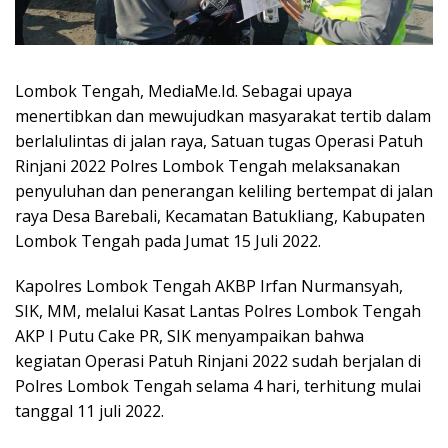
Lombok Tengah, MediaMe.Id. Sebagai upaya
menertibkan dan mewujudkan masyarakat tertib dalam
berlalulintas di jalan raya, Satuan tugas Operasi Patuh
Rinjani 2022 Polres Lombok Tengah melaksanakan
penyuluhan dan penerangan keliling bertempat di jalan
raya Desa Barebali, Kecamatan Batukliang, Kabupaten
Lombok Tengah pada Jumat 15 Juli 2022.
Kapolres Lombok Tengah AKBP Irfan Nurmansyah,
SIK, MM, melalui Kasat Lantas Polres Lombok Tengah
AKP I Putu Cake PR, SIK menyampaikan bahwa
kegiatan Operasi Patuh Rinjani 2022 sudah berjalan di
Polres Lombok Tengah selama 4 hari, terhitung mulai
tanggal 11 juli 2022.