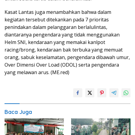
Kasat Lantas juga menambahkan bahwa dalam
kegiatan tersebut ditekankan pada 7 prioritas
penindakan dalam pelanggaran berlalulintas,
diantaranya pengendara yang tidak menggunakan
Helm SNI, kendaraan yang memakai kanlpot
racing/brong, kendaraan bak terbuka yang memuat
orang, sabuk keselamatan, pengendara dibawah umur,
Over Dimensi Over Load (ODOL) serta pengendara
yang melawan arus. (ME.red)
Baca Juga