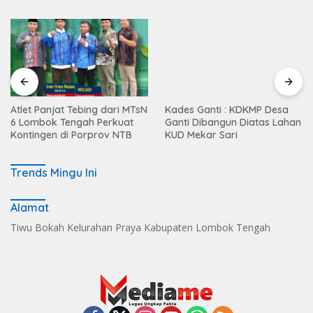
Atlet Panjat Tebing dari MTsN
Kades Ganti : KDKMP Desa
6 Lombok Tengah Perkuat
Ganti Dibangun Diatas Lahan
Kontingen di Porprov NTB
KUD Mekar Sari
Trends Mingu Ini
Alamat
Tiwu Bokah Kelurahan Praya Kabupaten Lombok Tengah