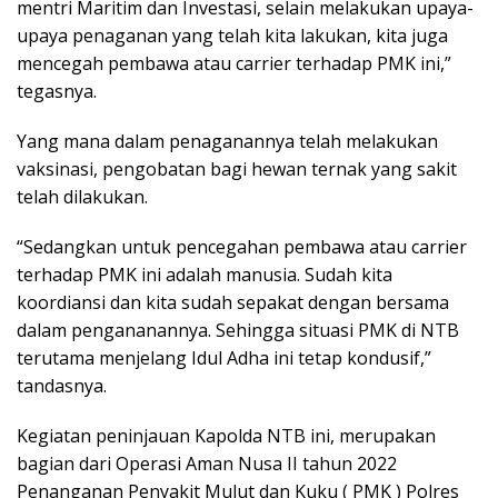
mentri Maritim dan Investasi, selain melakukan upaya-
upaya penaganan yang telah kita lakukan, kita juga
mencegah pembawa atau carrier terhadap PMK ini,”
tegasnya.
Yang mana dalam penaganannya telah melakukan
vaksinasi, pengobatan bagi hewan ternak yang sakit
telah dilakukan.
“Sedangkan untuk pencegahan pembawa atau carrier
terhadap PMK ini adalah manusia. Sudah kita
koordiansi dan kita sudah sepakat dengan bersama
dalam pengananannya. Sehingga situasi PMK di NTB
terutama menjelang Idul Adha ini tetap kondusif,”
tandasnya.
Kegiatan peninjauan Kapolda NTB ini, merupakan
bagian dari Operasi Aman Nusa II tahun 2022
Penanganan Penyakit Mulut dan Kuku ( PMK ) Polres