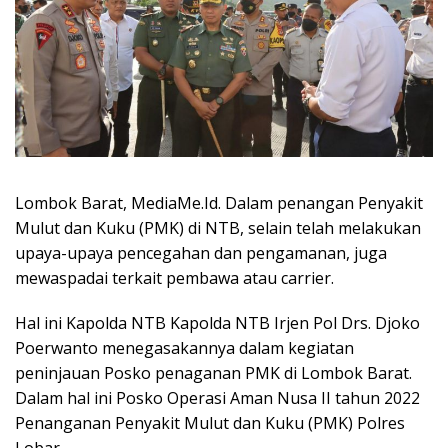
Lombok Barat, MediaMe.Id. Dalam penangan Penyakit
Mulut dan Kuku (PMK) di NTB, selain telah melakukan
upaya-upaya pencegahan dan pengamanan, juga
mewaspadai terkait pembawa atau carrier.
Hal ini Kapolda NTB Kapolda NTB Irjen Pol Drs. Djoko
Poerwanto menegasakannya dalam kegiatan
peninjauan Posko penaganan PMK di Lombok Barat.
Dalam hal ini Posko Operasi Aman Nusa II tahun 2022
Penanganan Penyakit Mulut dan Kuku (PMK) Polres
Lobar.