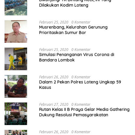
Dilakukan Kodim Loteng
Februari 25, 2020
0 Komentar
Musrenbang, Kelurahan Gerunung
Prioritaskan Sumur Bor
Februari 25, 2020
0 Komentar
Simulasi Penanganan Virus Corona di
Bandara Lombok
Februari 26, 2020
0 Komentar
Dalam 2 Pekan Polres Loteng Ungkap 59
Kasus
Februari 27, 2020
0 Komentar
Rutan Kelas II B Praya Gelar Media Gathering
Dukung Resolusi Pemasyarakatan
Februari 26, 2020
0 Komentar