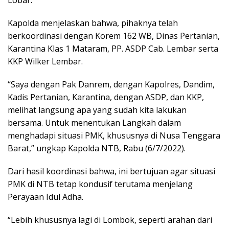
Kapolda menjelaskan bahwa, pihaknya telah
berkoordinasi dengan Korem 162 WB, Dinas Pertanian,
Karantina Klas 1 Mataram, PP. ASDP Cab. Lembar serta
KKP Wilker Lembar.
“Saya dengan Pak Danrem, dengan Kapolres, Dandim,
Kadis Pertanian, Karantina, dengan ASDP, dan KKP,
melihat langsung apa yang sudah kita lakukan
bersama. Untuk menentukan Langkah dalam
menghadapi situasi PMK, khususnya di Nusa Tenggara
Barat,” ungkap Kapolda NTB, Rabu (6/7/2022).
Dari hasil koordinasi bahwa, ini bertujuan agar situasi
PMK di NTB tetap kondusif terutama menjelang
Perayaan Idul Adha.
“Lebih khususnya lagi di Lombok, seperti arahan dari