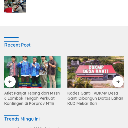
Recent Post
Atlet Panjat Tebing dari MTsN
Kades Ganti : KDKMP Desa
6 Lombok Tengah Perkuat
Ganti Dibangun Diatas Lahan
Kontingen di Porprov NTB
KUD Mekar Sari
Trends Mingu Ini