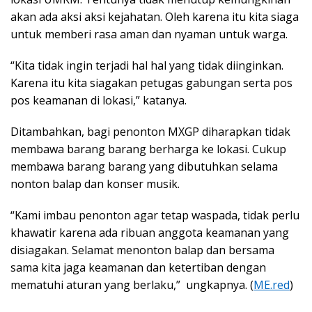
akan ada aksi aksi kejahatan. Oleh karena itu kita siaga
untuk memberi rasa aman dan nyaman untuk warga.
“Kita tidak ingin terjadi hal hal yang tidak diinginkan.
Karena itu kita siagakan petugas gabungan serta pos
pos keamanan di lokasi,” katanya.
Ditambahkan, bagi penonton MXGP diharapkan tidak
membawa barang barang berharga ke lokasi. Cukup
membawa barang barang yang dibutuhkan selama
nonton balap dan konser musik.
“Kami imbau penonton agar tetap waspada, tidak perlu
khawatir karena ada ribuan anggota keamanan yang
disiagakan. Selamat menonton balap dan bersama
sama kita jaga keamanan dan ketertiban dengan
mematuhi aturan yang berlaku,” ungkapnya. (
ME.red
)