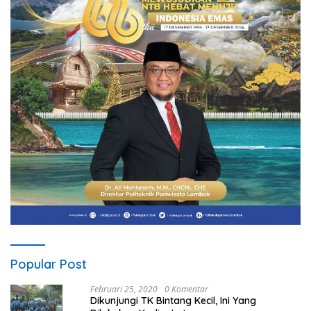
Popular Post
Februari 25, 2020
0 Komentar
Dikunjungi TK Bintang Kecil, Ini Yang