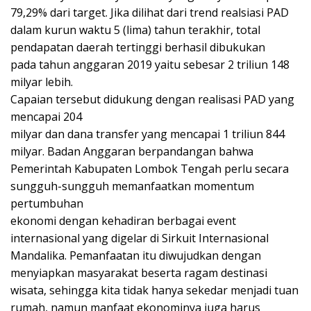
79,29% dari target. Jika dilihat dari trend realsiasi PAD
dalam kurun waktu 5 (lima) tahun terakhir, total
pendapatan daerah tertinggi berhasil dibukukan
pada tahun anggaran 2019 yaitu sebesar 2 triliun 148
milyar lebih.
Capaian tersebut didukung dengan realisasi PAD yang
mencapai 204
milyar dan dana transfer yang mencapai 1 triliun 844
milyar. Badan Anggaran berpandangan bahwa
Pemerintah Kabupaten Lombok Tengah perlu secara
sungguh-sungguh memanfaatkan momentum
pertumbuhan
ekonomi dengan kehadiran berbagai event
internasional yang digelar di Sirkuit Internasional
Mandalika. Pemanfaatan itu diwujudkan dengan
menyiapkan masyarakat beserta ragam destinasi
wisata, sehingga kita tidak hanya sekedar menjadi tuan
rumah, namun manfaat ekonominya juga harus