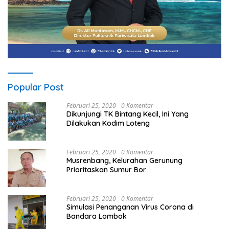
Popular Post
Februari 25, 2020
0 Komentar
Dikunjungi TK Bintang Kecil, Ini Yang
Dilakukan Kodim Loteng
Februari 25, 2020
0 Komentar
Musrenbang, Kelurahan Gerunung
Prioritaskan Sumur Bor
Februari 25, 2020
0 Komentar
Simulasi Penanganan Virus Corona di
Bandara Lombok