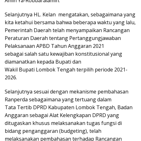
Amin Ya-Robbal’alamin.
Selanjutnya HL. Kelan mengatakan, sebagaimana yang
kita ketahui bersama bahwa beberapa waktu yang lalu,
Pemerintah Daerah telah menyampaikan Rancangan
Peraturan Daerah tentang Pertanggungjawaban
Pelaksanaan APBD Tahun Anggaran 2021
sebagai salah satu kewajiban konstitusional yang
diamanatkan kepada Bupati dan
Wakil Bupati Lombok Tengah terpilih periode 2021-
2026.
Selanjutnya sesuai dengan mekanisme pembahasan
Ranperda sebagaimana yang tertuang dalam
Tata Tertib DPRD Kabupaten Lombok Tengah, Badan
Anggaran sebagai Alat Kelengkapan DPRD yang
ditugaskan khusus melaksanakan tugas fungsi di
bidang penganggaran (budgeting), telah
melaksanakan pembahasan terhadap Rancangan