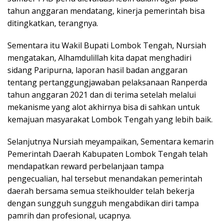
tahun anggaran mendatang, kinerja pemerintah bisa
ditingkatkan, terangnya.
Sementara itu Wakil Bupati Lombok Tengah, Nursiah
mengatakan, Alhamdulillah kita dapat menghadiri
sidang Paripurna, laporan hasil badan anggaran
tentang pertanggungjawaban pelaksanaan Ranperda
tahun anggaran 2021 dan di terima setelah melalui
mekanisme yang alot akhirnya bisa di sahkan untuk
kemajuan masyarakat Lombok Tengah yang lebih baik.
Selanjutnya Nursiah meyampaikan, Sementara kemarin
Pemerintah Daerah Kabupaten Lombok Tengah telah
mendapatkan reward perbelanjaan tampa
pengecualian, hal tersebut menandakan pemerintah
daerah bersama semua steikhoulder telah bekerja
dengan sungguh sungguh mengabdikan diri tampa
pamrih dan profesional, ucapnya.