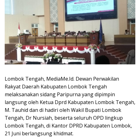
Lombok Tengah, MediaMe.Id. Dewan Perwakilan
Rakyat Daerah Kabupaten Lombok Tengah
melaksanakan sidang Paripurna yang dipimpin
langsung oleh Ketua Dprd Kabupaten Lombok Tengah,
M. Tauhid dan di hadiri oleh Wakil Bupati Lombok
Tengah, Dr Nursiah, beserta seluruh OPD lingkup
Lombok Tengah, di Kantor DPRD Kabupaten Lombok,
21 Juni berlangsung khidmat.