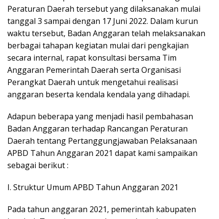
Peraturan Daerah tersebut yang dilaksanakan mulai
tanggal 3 sampai dengan 17 Juni 2022. Dalam kurun
waktu tersebut, Badan Anggaran telah melaksanakan
berbagai tahapan kegiatan mulai dari pengkajian
secara internal, rapat konsultasi bersama Tim
Anggaran Pemerintah Daerah serta Organisasi
Perangkat Daerah untuk mengetahui realisasi
anggaran beserta kendala kendala yang dihadapi.
Adapun beberapa yang menjadi hasil pembahasan
Badan Anggaran terhadap Rancangan Peraturan
Daerah tentang Pertanggungjawaban Pelaksanaan
APBD Tahun Anggaran 2021 dapat kami sampaikan
sebagai berikut :
I. Struktur Umum APBD Tahun Anggaran 2021
Pada tahun anggaran 2021, pemerintah kabupaten