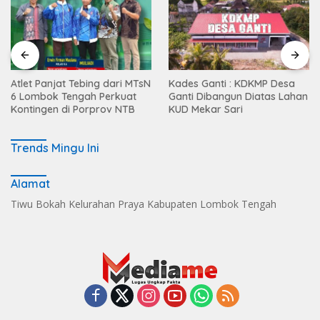
Atlet Panjat Tebing dari MTsN
Kades Ganti : KDKMP Desa
6 Lombok Tengah Perkuat
Ganti Dibangun Diatas Lahan
Kontingen di Porprov NTB
KUD Mekar Sari
Trends Mingu Ini
Alamat
Tiwu Bokah Kelurahan Praya Kabupaten Lombok Tengah