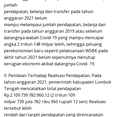
jumlah
pendapatan, belanja dan transfer pada tahun
anggaran 2021 belum
mampu melampaui jumlah pendapatan, belanja dan
transfer pada tahun anggaran 2019 atau sebelum
datangnya wabah Covid-19 yang mampu mencapai
angka 2 triliun 148 milyar lebih, sehingga peluang
perekonomian baru seperti pelaksanaan WSBK pada
akhir tahun 2021 belum sepenuhnya menutup
kerugian ekonomi akibat datangnya Covid- 19.
II. Penilaian Terhadap Realisasi Pendapatan, Pada
tahun anggaran 2021, pemerintah kabupaten Lombok
Tengah mencatatkan total pendapatan
Rp.2.109.739.782.960,12 (2 triliun 109
milyar 739 juta 782 ribu 960 rupiah 12 sen). Realisasi
tersebut lebih
rendah dari target pendapatan yang direncanakan