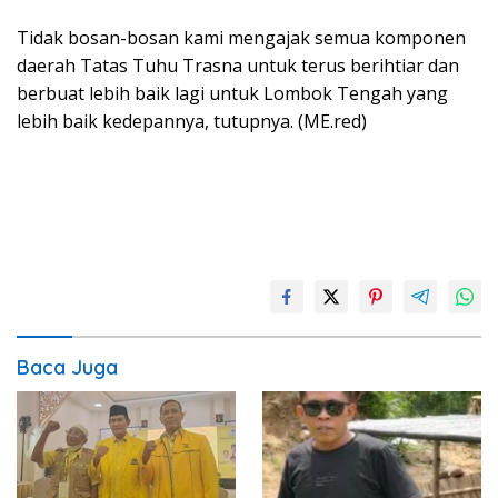
Tidak bosan-bosan kami mengajak semua komponen
daerah Tatas Tuhu Trasna untuk terus berihtiar dan
berbuat lebih baik lagi untuk Lombok Tengah yang
lebih baik kedepannya, tutupnya. (ME.red)
Baca Juga