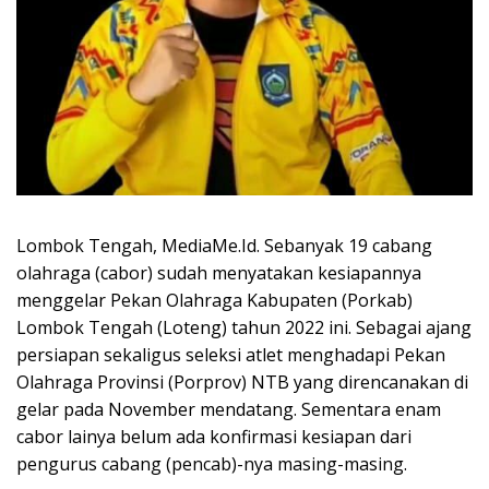
Lombok Tengah, MediaMe.Id. Sebanyak 19 cabang
olahraga (cabor) sudah menyatakan kesiapannya
menggelar Pekan Olahraga Kabupaten (Porkab)
Lombok Tengah (Loteng) tahun 2022 ini. Sebagai ajang
persiapan sekaligus seleksi atlet menghadapi Pekan
Olahraga Provinsi (Porprov) NTB yang direncanakan di
gelar pada November mendatang. Sementara enam
cabor lainya belum ada konfirmasi kesiapan dari
pengurus cabang (pencab)-nya masing-masing.