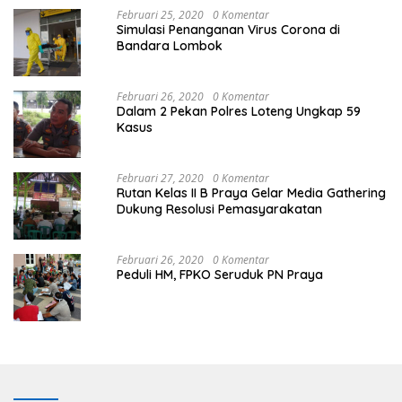
Februari 25, 2020
0 Komentar
Simulasi Penanganan Virus Corona di
Bandara Lombok
Februari 26, 2020
0 Komentar
Dalam 2 Pekan Polres Loteng Ungkap 59
Kasus
Februari 27, 2020
0 Komentar
Rutan Kelas II B Praya Gelar Media Gathering
Dukung Resolusi Pemasyarakatan
Februari 26, 2020
0 Komentar
Peduli HM, FPKO Seruduk PN Praya