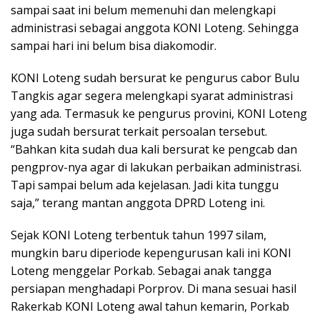
sampai saat ini belum memenuhi dan melengkapi
administrasi sebagai anggota KONI Loteng. Sehingga
sampai hari ini belum bisa diakomodir.
KONI Loteng sudah bersurat ke pengurus cabor Bulu
Tangkis agar segera melengkapi syarat administrasi
yang ada. Termasuk ke pengurus provini, KONI Loteng
juga sudah bersurat terkait persoalan tersebut.
“Bahkan kita sudah dua kali bersurat ke pengcab dan
pengprov-nya agar di lakukan perbaikan administrasi.
Tapi sampai belum ada kejelasan. Jadi kita tunggu
saja,” terang mantan anggota DPRD Loteng ini.
Sejak KONI Loteng terbentuk tahun 1997 silam,
mungkin baru diperiode kepengurusan kali ini KONI
Loteng menggelar Porkab. Sebagai anak tangga
persiapan menghadapi Porprov. Di mana sesuai hasil
Rakerkab KONI Loteng awal tahun kemarin, Porkab