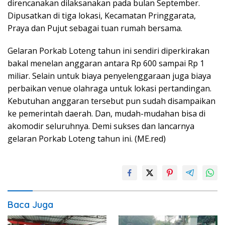
direncanakan dilaksanakan pada bulan September.
Dipusatkan di tiga lokasi, Kecamatan Pringgarata,
Praya dan Pujut sebagai tuan rumah bersama.
Gelaran Porkab Loteng tahun ini sendiri diperkirakan
bakal menelan anggaran antara Rp 600 sampai Rp 1
miliar. Selain untuk biaya penyelenggaraan juga biaya
perbaikan venue olahraga untuk lokasi pertandingan.
Kebutuhan anggaran tersebut pun sudah disampaikan
ke pemerintah daerah. Dan, mudah-mudahan bisa di
akomodir seluruhnya. Demi sukses dan lancarnya
gelaran Porkab Loteng tahun ini. (ME.red)
Baca Juga