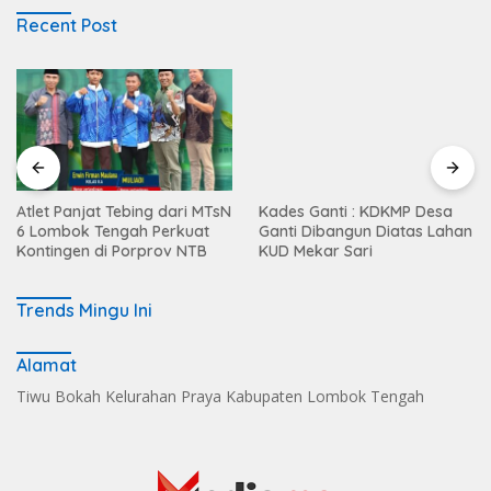
Recent Post
Atlet Panjat Tebing dari MTsN
Kades Ganti : KDKMP Desa
6 Lombok Tengah Perkuat
Ganti Dibangun Diatas Lahan
Kontingen di Porprov NTB
KUD Mekar Sari
Trends Mingu Ini
Alamat
Tiwu Bokah Kelurahan Praya Kabupaten Lombok Tengah