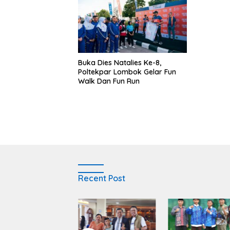
Buka Dies Natalies Ke-8,
Poltekpar Lombok Gelar Fun
Walk Dan Fun Run
Recent Post