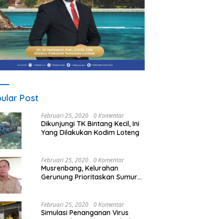
ular Post
Februari 25, 2020
0 Komentar
Dikunjungi TK Bintang Kecil, Ini
Yang Dilakukan Kodim Loteng
Februari 25, 2020
0 Komentar
Musrenbang, Kelurahan
Gerunung Prioritaskan Sumur
Bor
Februari 25, 2020
0 Komentar
Simulasi Penanganan Virus