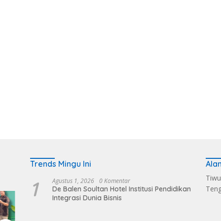
Trends Mingu Ini
Ala
Tiwu
1
Agustus 1, 2026
0 Komentar
Ten
De Balen Soultan Hotel Institusi Pendidikan
Integrasi Dunia Bisnis