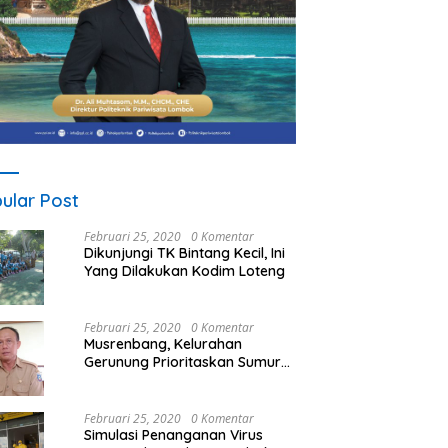
ular Post
Februari 25, 2020
0 Komentar
Dikunjungi TK Bintang Kecil, Ini
Yang Dilakukan Kodim Loteng
Februari 25, 2020
0 Komentar
Musrenbang, Kelurahan
Gerunung Prioritaskan Sumur
Bor
Februari 25, 2020
0 Komentar
Simulasi Penanganan Virus