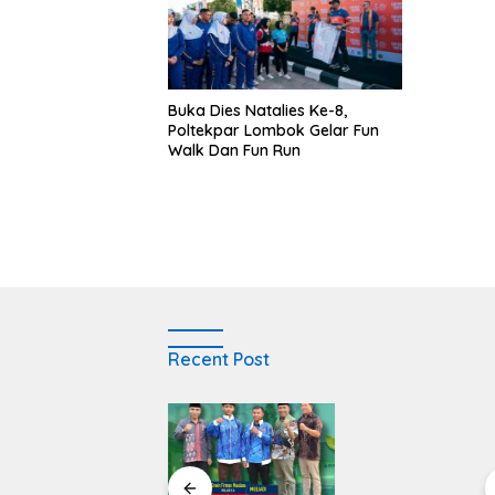
Buka Dies Natalies Ke-8,
Poltekpar Lombok Gelar Fun
Walk Dan Fun Run
Recent Post