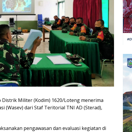
istrik Militer (Kodim) 1620/Loteng menerima
(Wasev) dari Staf Teritorial TNI AD (Sterad),
ksanakan pengawasan dan evaluasi kegiatan di