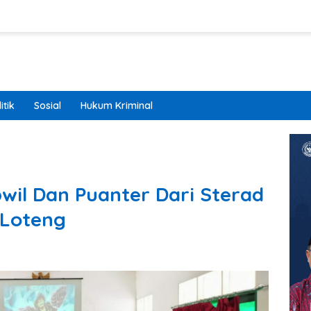
itik
Sosial
Hukum Kriminal
wil Dan Puanter Dari Sterad
/Loteng