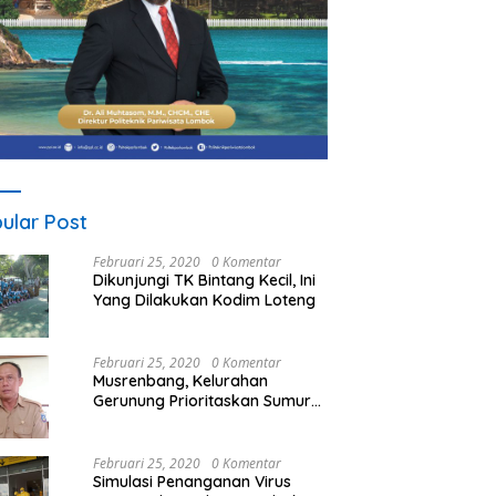
ular Post
Februari 25, 2020
0 Komentar
Dikunjungi TK Bintang Kecil, Ini
Yang Dilakukan Kodim Loteng
Februari 25, 2020
0 Komentar
Musrenbang, Kelurahan
Gerunung Prioritaskan Sumur
Bor
Februari 25, 2020
0 Komentar
Simulasi Penanganan Virus