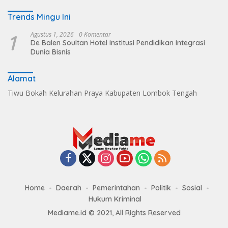
Trends Mingu Ini
1
Agustus 1, 2026
0 Komentar
De Balen Soultan Hotel Institusi Pendidikan Integrasi
Dunia Bisnis
Alamat
Tiwu Bokah Kelurahan Praya Kabupaten Lombok Tengah
Home
Daerah
Pemerintahan
Politik
Sosial
Hukum Kriminal
Mediame.id © 2021, All Rights Reserved