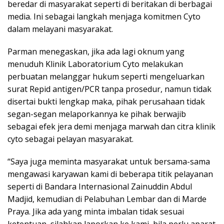
beredar di masyarakat seperti di beritakan di berbagai
media. Ini sebagai langkah menjaga komitmen Cyto
dalam melayani masyarakat.
Parman menegaskan, jika ada lagi oknum yang
menuduh Klinik Laboratorium Cyto melakukan
perbuatan melanggar hukum seperti mengeluarkan
surat Repid antigen/PCR tanpa prosedur, namun tidak
disertai bukti lengkap maka, pihak perusahaan tidak
segan-segan melaporkannya ke pihak berwajib
sebagai efek jera demi menjaga marwah dan citra klinik
cyto sebagai pelayan masyarakat.
“Saya juga meminta masyarakat untuk bersama-sama
mengawasi karyawan kami di beberapa titik pelayanan
seperti di Bandara Internasional Zainuddin Abdul
Madjid, kemudian di Pelabuhan Lembar dan di Marde
Praya. Jika ada yang minta imbalan tidak sesuai