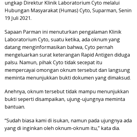
ungkap Direktur Klinik Laboratorium Cyto melalui
Hubungan Masyarakat (Humas) Cyto, Suparman, Senin
19 Juli 2021.
Sapaan Parman ini menuturkan pengalaman Klinik
Laboratorium Cyto, suatu ketika, ada oknum yang
datang menginformasikan bahwa, Cyto pernah
mengeluarkan surat keterangan Rapid Antigen diduga
palsu. Namun, pihak Cyto tidak secepat itu
mempercayai omongan oknum tersebut dan langsung
meminta menunjukkan bukti dokumen yang dimaksud.
Anehnya, oknum tersebut tidak mampu menunjukkan
bukti seperti disampaikan, ujung-ujungnya meminta
bantuan.
“Sudah biasa kami di isukan, namun pada ujungnya ada
yang di inginkan oleh oknum-oknum itu,” kata dia.