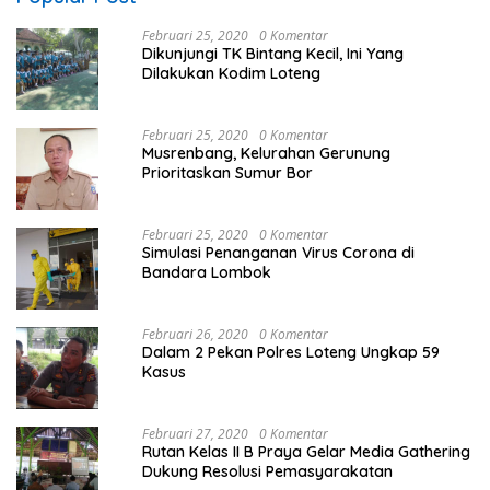
Februari 25, 2020
0 Komentar
Dikunjungi TK Bintang Kecil, Ini Yang
Dilakukan Kodim Loteng
Februari 25, 2020
0 Komentar
Musrenbang, Kelurahan Gerunung
Prioritaskan Sumur Bor
Februari 25, 2020
0 Komentar
Simulasi Penanganan Virus Corona di
Bandara Lombok
Februari 26, 2020
0 Komentar
Dalam 2 Pekan Polres Loteng Ungkap 59
Kasus
Februari 27, 2020
0 Komentar
Rutan Kelas II B Praya Gelar Media Gathering
Dukung Resolusi Pemasyarakatan