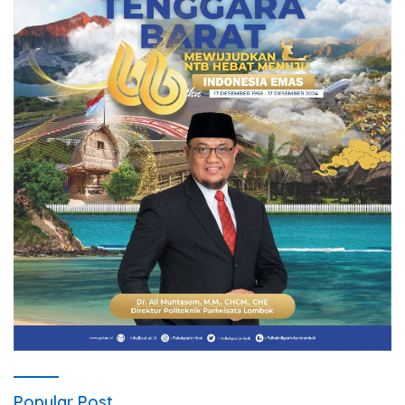
Popular Post