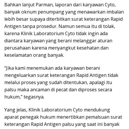
Bahkan lanjut Parman, laporan dari karyawan Cyto,
banyak oknum penumpang yang menawarkan imbalan
lebih besar supaya diterbitkan surat keterangan Rapid
Antigen tanpa prosedur. Namun semua itu di tolak,
karena Klinik Laboratorium Cyto tidak ingin ada
diantara karyawan yang berani melanggar aturan
perusahaan karena menyangkut kesehatan dan
keselamatan orang banyak.
“Jika kami menemukan ada karyawan berani
mengeluarkan surat keterangan Rapid Antigen tidak
melalui proses yang sudah ditentukan, apalagi itu
palsu maka ancaman di pecat dan diproses secara
hukum,” tegasnya.
Yang jelas, Klinik Laboratorium Cyto mendukung
aparat penegak hukum menertibkan pemalsuan surat
keterangan Rapid Antigen palsu yang saat ini banyak