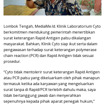
Lombok Tengah, MediaMe.Id. Klinik Laboratorium Cyto
berkomitmen mendukung pemerintah menertibkan
surat keterangan Rapid Antigen palsu dikalangan
masyarakat. Bahkan, Klinik Cyto siap ikut serta dalam
pengawasan terhadap surat keterangan polymerase
chain reaction (PCR) dan Rapid Antigen tidak sesuai
prosedur.
“Cyto tidak mentolerir surat keterangan Rapid Antigen
atau PCR palsu yang dikeluarkam oleh pihak manapun
termasuk ketika ada karyawan yang mengeluarkan
surat tanpa di Rapid/PCR terlebih dahulu maka, saya
tidak bertanggung jawab dan menyerahkan
sepenuhnya kepada pihak aparat penegak hukum,”