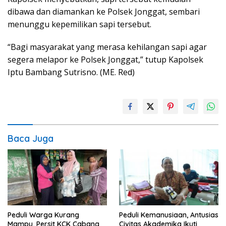
dibawa dan diamankan ke Polsek Jonggat, sembari
menunggu kepemilikan sapi tersebut.
“Bagi masyarakat yang merasa kehilangan sapi agar
segera melapor ke Polsek Jonggat,” tutup Kapolsek
Iptu Bambang Sutrisno. (ME. Red)
Baca Juga
Peduli Warga Kurang
Peduli Kemanusiaan, Antusias
Mampu, Persit KCK Cabang
Civitas Akademika Ikuti