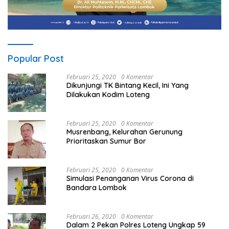
Popular Post
Februari 25, 2020
0 Komentar
Dikunjungi TK Bintang Kecil, Ini Yang
Dilakukan Kodim Loteng
Februari 25, 2020
0 Komentar
Musrenbang, Kelurahan Gerunung
Prioritaskan Sumur Bor
Februari 25, 2020
0 Komentar
Simulasi Penanganan Virus Corona di
Bandara Lombok
Februari 26, 2020
0 Komentar
Dalam 2 Pekan Polres Loteng Ungkap 59