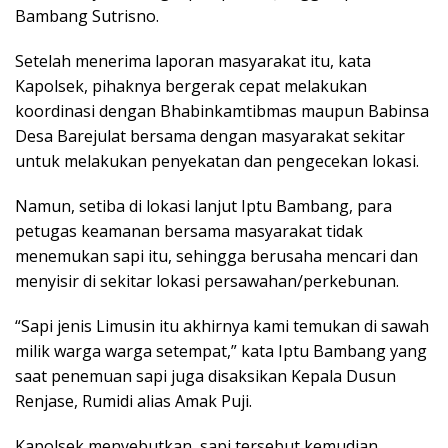
Bambang Sutrisno.
Setelah menerima laporan masyarakat itu, kata
Kapolsek, pihaknya bergerak cepat melakukan
koordinasi dengan Bhabinkamtibmas maupun Babinsa
Desa Barejulat bersama dengan masyarakat sekitar
untuk melakukan penyekatan dan pengecekan lokasi.
Namun, setiba di lokasi lanjut Iptu Bambang, para
petugas keamanan bersama masyarakat tidak
menemukan sapi itu, sehingga berusaha mencari dan
menyisir di sekitar lokasi persawahan/perkebunan.
“Sapi jenis Limusin itu akhirnya kami temukan di sawah
milik warga warga setempat,” kata Iptu Bambang yang
saat penemuan sapi juga disaksikan Kepala Dusun
Renjase, Rumidi alias Amak Puji.
Kapolsek menyebutkan, sapi tersebut kemudian