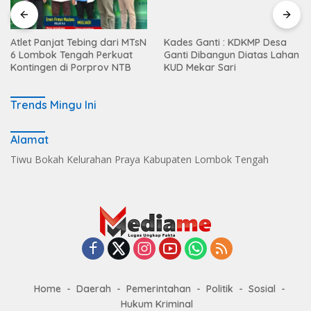
Atlet Panjat Tebing dari MTsN
Kades Ganti : KDKMP Desa
6 Lombok Tengah Perkuat
Ganti Dibangun Diatas Lahan
Kontingen di Porprov NTB
KUD Mekar Sari
Trends Mingu Ini
Alamat
Tiwu Bokah Kelurahan Praya Kabupaten Lombok Tengah
Home
Daerah
Pemerintahan
Politik
Sosial
Hukum Kriminal