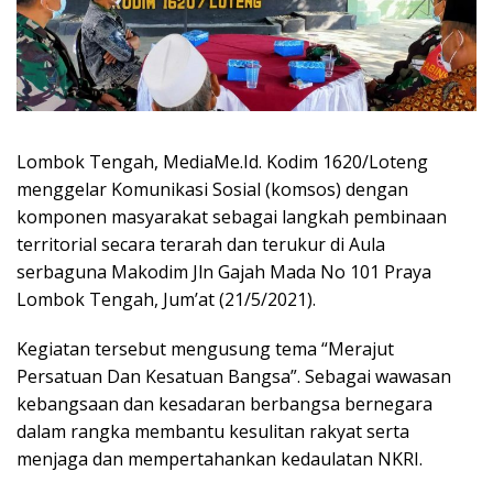
Lombok Tengah, MediaMe.Id. Kodim 1620/Loteng
menggelar Komunikasi Sosial (komsos) dengan
komponen masyarakat sebagai langkah pembinaan
territorial secara terarah dan terukur di Aula
serbaguna Makodim Jln Gajah Mada No 101 Praya
Lombok Tengah, Jum’at (21/5/2021).
Kegiatan tersebut mengusung tema “Merajut
Persatuan Dan Kesatuan Bangsa”. Sebagai wawasan
kebangsaan dan kesadaran berbangsa bernegara
dalam rangka membantu kesulitan rakyat serta
menjaga dan mempertahankan kedaulatan NKRI.