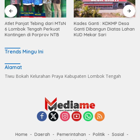
Atlet Panjat Tebing dari MTsN
Kades Ganti : KDKMP Desa
6 Lombok Tengah Perkuat
Ganti Dibangun Diatas Lahan
Kontingen di Porprov NTB
KUD Mekar Sari
Trends Mingu Ini
Alamat
Tiwu Bokah Kelurahan Praya Kabupaten Lombok Tengah
Home
Daerah
Pemerintahan
Politik
Sosial