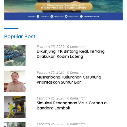
Popular Post
Februari 25, 2020
0 Komentar
Dikunjungi TK Bintang Kecil, Ini Yang
Dilakukan Kodim Loteng
Februari 25, 2020
0 Komentar
Musrenbang, Kelurahan Gerunung
Prioritaskan Sumur Bor
Februari 25, 2020
0 Komentar
Simulasi Penanganan Virus Corona di
Bandara Lombok
Februari 26, 2020
0 Komentar