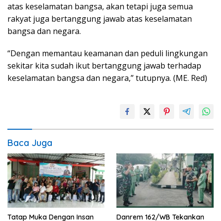
atas keselamatan bangsa, akan tetapi juga semua
rakyat juga bertanggung jawab atas keselamatan
bangsa dan negara.
“Dengan memantau keamanan dan peduli lingkungan
sekitar kita sudah ikut bertanggung jawab terhadap
keselamatan bangsa dan negara,” tutupnya. (ME. Red)
Baca Juga
Tatap Muka Dengan Insan
Danrem 162/WB Tekankan