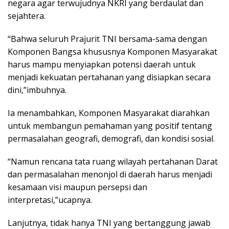
negara agar terwujudnya NKRI yang berdaulat dan
sejahtera.
“Bahwa seluruh Prajurit TNI bersama-sama dengan
Komponen Bangsa khususnya Komponen Masyarakat
harus mampu menyiapkan potensi daerah untuk
menjadi kekuatan pertahanan yang disiapkan secara
dini,”imbuhnya.
Ia menambahkan, Komponen Masyarakat diarahkan
untuk membangun pemahaman yang positif tentang
permasalahan geografi, demografi, dan kondisi sosial.
“Namun rencana tata ruang wilayah pertahanan Darat
dan permasalahan menonjol di daerah harus menjadi
kesamaan visi maupun persepsi dan
interpretasi,”ucapnya.
Lanjutnya, tidak hanya TNI yang bertanggung jawab