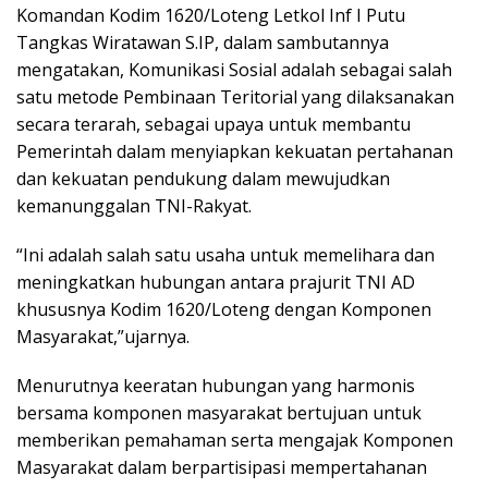
Komandan Kodim 1620/Loteng Letkol Inf I Putu
Tangkas Wiratawan S.IP, dalam sambutannya
mengatakan, Komunikasi Sosial adalah sebagai salah
satu metode Pembinaan Teritorial yang dilaksanakan
secara terarah, sebagai upaya untuk membantu
Pemerintah dalam menyiapkan kekuatan pertahanan
dan kekuatan pendukung dalam mewujudkan
kemanunggalan TNI-Rakyat.
“Ini adalah salah satu usaha untuk memelihara dan
meningkatkan hubungan antara prajurit TNI AD
khususnya Kodim 1620/Loteng dengan Komponen
Masyarakat,”ujarnya.
Menurutnya keeratan hubungan yang harmonis
bersama komponen masyarakat bertujuan untuk
memberikan pemahaman serta mengajak Komponen
Masyarakat dalam berpartisipasi mempertahanan