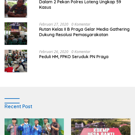
Dalam 2 Pekan Polres Loteng Ungkap 59
Kasus
Februari 27, 2020
0 Komentar
Rutan Kelas II B Praya Gelar Media Gathering
Dukung Resolusi Pemasyarakatan
Februari 26, 2020
0 Komentar
Peduli HM, FPKO Seruduk PN Praya
Recent Post