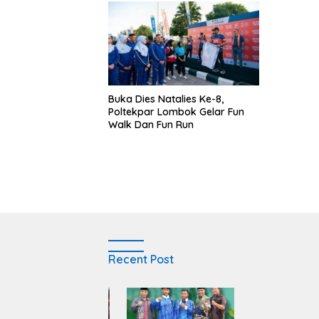
Buka Dies Natalies Ke-8,
Poltekpar Lombok Gelar Fun
Walk Dan Fun Run
Recent Post