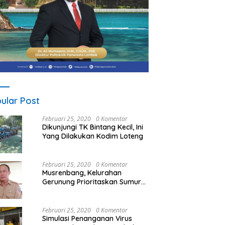
ular Post
Februari 25, 2020
0 Komentar
Dikunjungi TK Bintang Kecil, Ini
Yang Dilakukan Kodim Loteng
Februari 25, 2020
0 Komentar
Musrenbang, Kelurahan
Gerunung Prioritaskan Sumur
Bor
Februari 25, 2020
0 Komentar
Simulasi Penanganan Virus