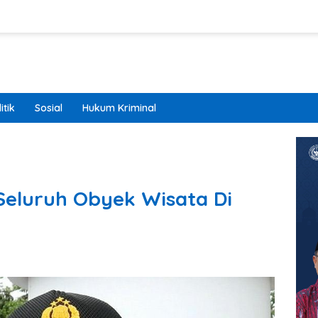
itik
Sosial
Hukum Kriminal
Seluruh Obyek Wisata Di