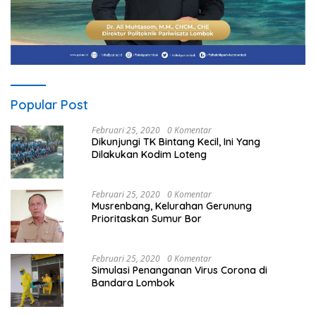
Popular Post
Februari 25, 2020
0 Komentar
Dikunjungi TK Bintang Kecil, Ini Yang
Dilakukan Kodim Loteng
Februari 25, 2020
0 Komentar
Musrenbang, Kelurahan Gerunung
Prioritaskan Sumur Bor
Februari 25, 2020
0 Komentar
Simulasi Penanganan Virus Corona di
Bandara Lombok