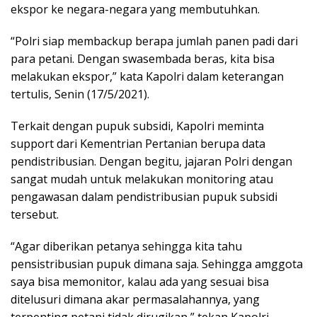
ekspor ke negara-negara yang membutuhkan.
“Polri siap membackup berapa jumlah panen padi dari
para petani. Dengan swasembada beras, kita bisa
melakukan ekspor,” kata Kapolri dalam keterangan
tertulis, Senin (17/5/2021).
Terkait dengan pupuk subsidi, Kapolri meminta
support dari Kementrian Pertanian berupa data
pendistribusian. Dengan begitu, jajaran Polri dengan
sangat mudah untuk melakukan monitoring atau
pengawasan dalam pendistribusian pupuk subsidi
tersebut.
“Agar diberikan petanya sehingga kita tahu
pensistribusian pupuk dimana saja. Sehingga amggota
saya bisa memonitor, kalau ada yang sesuai bisa
ditelusuri dimana akar permasalahannya, yang