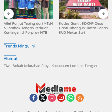
Atlet Panjat Tebing dari MTsN
Kades Ganti : KDKMP Desa
6 Lombok Tengah Perkuat
Ganti Dibangun Diatas Lahan
Kontingen di Porprov NTB
KUD Mekar Sari
Trends Mingu Ini
Alamat
Tiwu Bokah Kelurahan Praya Kabupaten Lombok Tengah