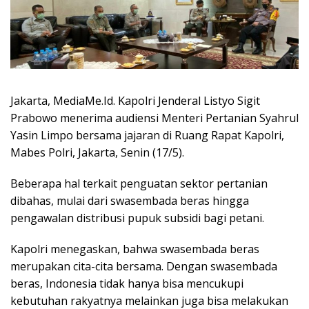
Jakarta, MediaMe.Id. Kapolri Jenderal Listyo Sigit
Prabowo menerima audiensi Menteri Pertanian Syahrul
Yasin Limpo bersama jajaran di Ruang Rapat Kapolri,
Mabes Polri, Jakarta, Senin (17/5).
Beberapa hal terkait penguatan sektor pertanian
dibahas, mulai dari swasembada beras hingga
pengawalan distribusi pupuk subsidi bagi petani.
Kapolri menegaskan, bahwa swasembada beras
merupakan cita-cita bersama. Dengan swasembada
beras, Indonesia tidak hanya bisa mencukupi
kebutuhan rakyatnya melainkan juga bisa melakukan