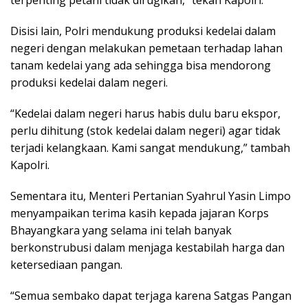
terpenting petani tidak dirugikan,” tekan Kapolri.
Disisi lain, Polri mendukung produksi kedelai dalam
negeri dengan melakukan pemetaan terhadap lahan
tanam kedelai yang ada sehingga bisa mendorong
produksi kedelai dalam negeri.
“Kedelai dalam negeri harus habis dulu baru ekspor,
perlu dihitung (stok kedelai dalam negeri) agar tidak
terjadi kelangkaan. Kami sangat mendukung,” tambah
Kapolri.
Sementara itu, Menteri Pertanian Syahrul Yasin Limpo
menyampaikan terima kasih kepada jajaran Korps
Bhayangkara yang selama ini telah banyak
berkonstrubusi dalam menjaga kestabilah harga dan
ketersediaan pangan.
“Semua sembako dapat terjaga karena Satgas Pangan