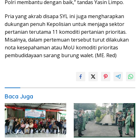
Polri membantu dengan baik,” tandas Yasin Limpo.
Pria yang akrab disapa SYL ini juga mengharapkan
dukungan penuh Kepolisian untuk menjaga sektor
pertanian terutama 11 komoditi pertanian prioritas.
Misalnya, dalam pertemuan tersebut turut dilakukan
nota kesepahaman atau MoU komoditi prioritas
pembudidayaan sarang burung walet. (ME. Red)
Baca Juga