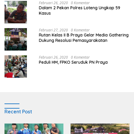
Februari 26, 2020
0 Komentar
Dalam 2 Pekan Polres Loteng Ungkap 59
Kasus
Februari 27, 2020
0 Komentar
Rutan Kelas II B Praya Gelar Media Gathering
Dukung Resolusi Pemasyarakatan
Februari 26, 2020
0 Komentar
Peduli HM, FPKO Seruduk PN Praya
Recent Post