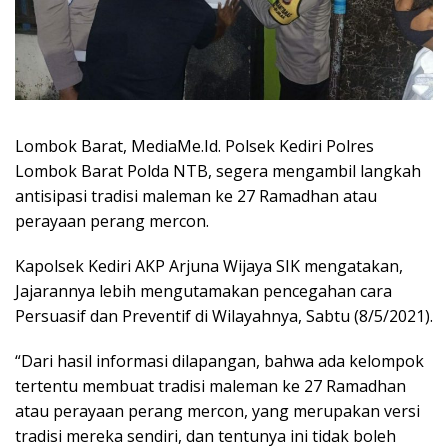
Lombok Barat, MediaMe.Id. Polsek Kediri Polres
Lombok Barat Polda NTB, segera mengambil langkah
antisipasi tradisi maleman ke 27 Ramadhan atau
perayaan perang mercon.
Kapolsek Kediri AKP Arjuna Wijaya SIK mengatakan,
Jajarannya lebih mengutamakan pencegahan cara
Persuasif dan Preventif di Wilayahnya, Sabtu (8/5/2021).
“Dari hasil informasi dilapangan, bahwa ada kelompok
tertentu membuat tradisi maleman ke 27 Ramadhan
atau perayaan perang mercon, yang merupakan versi
tradisi mereka sendiri, dan tentunya ini tidak boleh