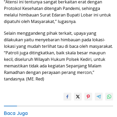
“Atensi ini tentunya sangat berkaitan erat dengan
Protokol Kesehatan ditengah Pandemi, sehingga
melalui himbauan Surat Edaran Bupati Lobar ini untuk
dipatuhi oleh Masyarakat,” lugasnya.
Selain menggandeng pihak terkait, upaya yang
dilakukan yaitu menyebaran himbauan pada lokasi-
lokasi yang mudah terlihat tau di baca oleh masyarakat.
“Patroli juga ditingkatkan, baik skala besar maupun
kecil, diseluruh Wilayah Hukum Polsek Kediri, untuk
memastikan tidak ada kegiatan Sepanjang Malam
Ramadhan dengan perayaan perang mercon,”
tandasnya. (ME. Red)
Baca Juga