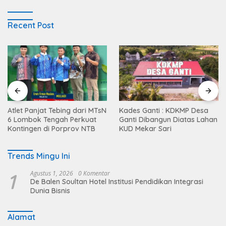
Recent Post
Atlet Panjat Tebing dari MTsN
Kades Ganti : KDKMP Desa
6 Lombok Tengah Perkuat
Ganti Dibangun Diatas Lahan
Kontingen di Porprov NTB
KUD Mekar Sari
Trends Mingu Ini
1
Agustus 1, 2026
0 Komentar
De Balen Soultan Hotel Institusi Pendidikan Integrasi
Dunia Bisnis
Alamat