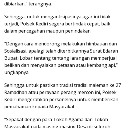
dibiarkan,” terangnya.
Sehingga, untuk mengantisipasinya agar ini tidak
terjadi, Polsek Kediri segera bertindak cepat, baik
dalam pencegahan maupun penindakan.
“Dengan cara mendorong melakukan himbauan dan
Sosialisasi, apalagi telah diterbitkannya Surat Edaran
Bupati Lobar tentang tentang larangan memperjual
belikan dan menyalakan petasan atau kembang api,”
ungkapnya.
Sehingga untuk pastikan tradisi tradisi maleman ke 27
Ramadhan atau perayaan perang mercon ini, Polsek
Kediri mengerahkan personelnya untuk memberikan
pemahaman kepada Masyarakat.
“Sepakat dengan para Tokoh Agama dan Tokoh
Masyarakat pada masing-masing Desa di seluruh