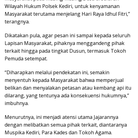
Wilayah Hukum Polsek Kediri, untuk kenyamanan
Masyarakat terutama menjelang Hari Raya Idhul Fitri,”
terangnya.
Dikatakan pula, agar pesan ini sampai kepada seluruh
Lapisan Masyarakat, pihaknya menggandeng pihak
terkait hingga pada tingkat Dusun, termasuk Tokoh
Pemuda setempat.
“Diharapkan melalui pendekatan ini, semakin
menyentuh kepada Masyarakat bahwa memperjual
belikan dan menyalakan petasan atau kembang api itu
dilarang, yang tentunya ada konsekuensi hukumnya,”
imbuhnya.
Menurutnya, ini menjadi atensi utama Jajarannya
dengan melibatkan semua pihak terkait, diantaranya
Muspika Kediri, Para Kades dan Tokoh Agama.