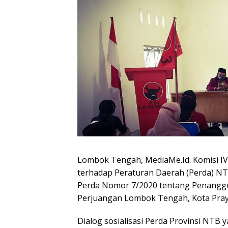
Lombok Tengah, MediaMe.Id. Komisi IV
terhadap Peraturan Daerah (Perda) NT
Perda Nomor 7/2020 tentang Penanggu
Perjuangan Lombok Tengah, Kota Praya
Dialog sosialisasi Perda Provinsi NTB