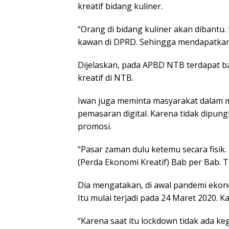
kreatif bidang kuliner.
“Orang di bidang kuliner akan dibantu
kawan di DPRD. Sehingga mendapatkan 
Dijelaskan, pada APBD NTB terdapat 
kreatif di NTB.
Iwan juga meminta masyarakat dalam 
pemasaran digital. Karena tidak dipun
promosi.
“Pasar zaman dulu ketemu secara fisik. 
(Perda Ekonomi Kreatif) Bab per Bab. 
Dia mengatakan, di awal pandemi ekono
Itu mulai terjadi pada 24 Maret 2020. Ka
“Karena saat itu lockdown tidak ada ke