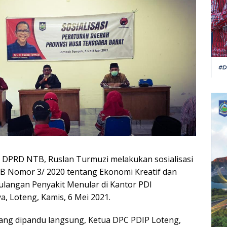
 DPRD NTB, Ruslan Turmuzi melakukan sosialisasi
B Nomor 3/ 2020 tentang Ekonomi Kreatif dan
langan Penyakit Menular di Kantor PDI
, Loteng, Kamis, 6 Mei 2021.
 yang dipandu langsung, Ketua DPC PDIP Loteng,