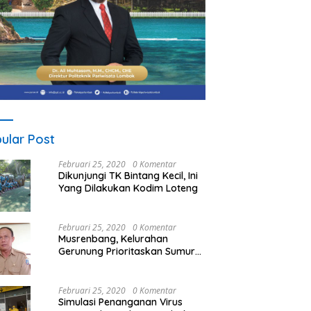
ular Post
Februari 25, 2020
0 Komentar
Dikunjungi TK Bintang Kecil, Ini
Yang Dilakukan Kodim Loteng
Februari 25, 2020
0 Komentar
Musrenbang, Kelurahan
Gerunung Prioritaskan Sumur
Bor
Februari 25, 2020
0 Komentar
Simulasi Penanganan Virus