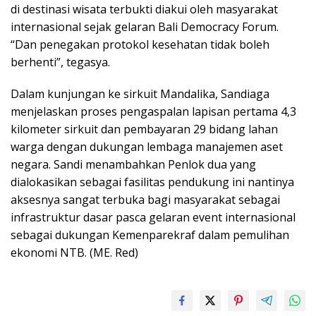
di destinasi wisata terbukti diakui oleh masyarakat
internasional sejak gelaran Bali Democracy Forum.
“Dan penegakan protokol kesehatan tidak boleh
berhenti”, tegasya.
Dalam kunjungan ke sirkuit Mandalika, Sandiaga
menjelaskan proses pengaspalan lapisan pertama 4,3
kilometer sirkuit dan pembayaran 29 bidang lahan
warga dengan dukungan lembaga manajemen aset
negara. Sandi menambahkan Penlok dua yang
dialokasikan sebagai fasilitas pendukung ini nantinya
aksesnya sangat terbuka bagi masyarakat sebagai
infrastruktur dasar pasca gelaran event internasional
sebagai dukungan Kemenparekraf dalam pemulihan
ekonomi NTB. (ME. Red)