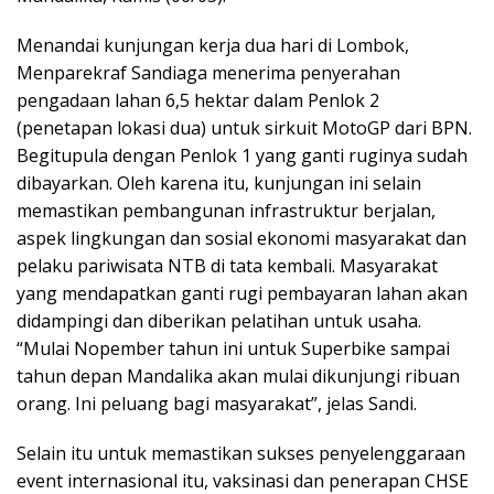
Menandai kunjungan kerja dua hari di Lombok,
Menparekraf Sandiaga menerima penyerahan
pengadaan lahan 6,5 hektar dalam Penlok 2
(penetapan lokasi dua) untuk sirkuit MotoGP dari BPN.
Begitupula dengan Penlok 1 yang ganti ruginya sudah
dibayarkan. Oleh karena itu, kunjungan ini selain
memastikan pembangunan infrastruktur berjalan,
aspek lingkungan dan sosial ekonomi masyarakat dan
pelaku pariwisata NTB di tata kembali. Masyarakat
yang mendapatkan ganti rugi pembayaran lahan akan
didampingi dan diberikan pelatihan untuk usaha.
“Mulai Nopember tahun ini untuk Superbike sampai
tahun depan Mandalika akan mulai dikunjungi ribuan
orang. Ini peluang bagi masyarakat”, jelas Sandi.
Selain itu untuk memastikan sukses penyelenggaraan
event internasional itu, vaksinasi dan penerapan CHSE