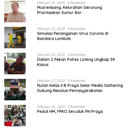
Februari 25, 2020
0 Komentar
Musrenbang, Kelurahan Gerunung
Prioritaskan Sumur Bor
Februari 25, 2020
0 Komentar
Simulasi Penanganan Virus Corona di
Bandara Lombok
Februari 26, 2020
0 Komentar
Dalam 2 Pekan Polres Loteng Ungkap 59
Kasus
Februari 27, 2020
0 Komentar
Rutan Kelas II B Praya Gelar Media Gathering
Dukung Resolusi Pemasyarakatan
Februari 26, 2020
0 Komentar
Peduli HM, FPKO Seruduk PN Praya