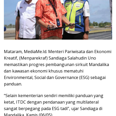
Mataram, MediaMe.Id. Menteri Pariwisata dan Ekonomi
Kreatif, (Menparekraf) Sandiaga Salahudin Uno
memastikan progres pembangunan sirkuit Mandalika
dan kawasan ekonomi khusus mematuhi
Environmental, Social dan Governance (ESG) sebagai
panduan.
“Selain kementerian sendiri memiliki panduan yang
ketat, ITDC dengan pendanaan yang multilateral
sangat berpegang pada ESG tadi”, ujar Sandiaga di
Mandalika, Kamis (06/05).