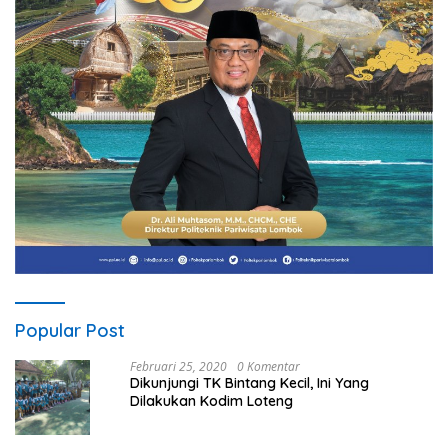
Popular Post
Februari 25, 2020
0 Komentar
Dikunjungi TK Bintang Kecil, Ini Yang
Dilakukan Kodim Loteng