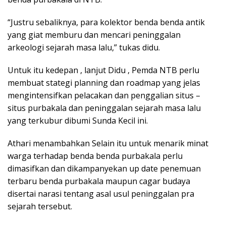
“Justru sebaliknya, para kolektor benda benda antik
yang giat memburu dan mencari peninggalan
arkeologi sejarah masa lalu,” tukas didu.
Untuk itu kedepan , lanjut Didu , Pemda NTB perlu
membuat stategi planning dan roadmap yang jelas
mengintensifkan pelacakan dan penggalian situs –
situs purbakala dan peninggalan sejarah masa lalu
yang terkubur dibumi Sunda Kecil ini.
Athari menambahkan Selain itu untuk menarik minat
warga terhadap benda benda purbakala perlu
dimasifkan dan dikampanyekan up date penemuan
terbaru benda purbakala maupun cagar budaya
disertai narasi tentang asal usul peninggalan pra
sejarah tersebut.