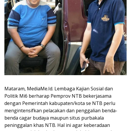
Mataram, MediaMe.Id. Lembaga Kajian Sosial dan
Politik Mi6 berharap Pemprov NTB bekerjasama
dengan Pemerintah kabupaten/kota se NTB perlu
mengintensifkan pelacakan dan penggalian benda-
benda cagar budaya maupun situs purbakala
peninggalan khas NTB. Hal ini agar keberadaan