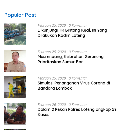
Popular Post
Februari 25, 2020
0 Komentar
Dikunjungi TK Bintang Kecil, Ini Yang
Dilakukan Kodim Loteng
Februari 25, 2020
0 Komentar
Musrenbang, Kelurahan Gerunung
Prioritaskan Sumur Bor
Februari 25, 2020
0 Komentar
Simulasi Penanganan Virus Corona di
Bandara Lombok
Februari 26, 2020
0 Komentar
Dalam 2 Pekan Polres Loteng Ungkap 59
Kasus