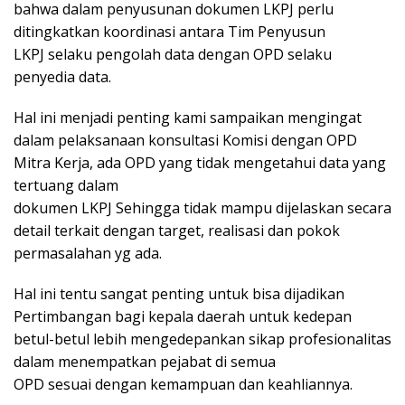
bahwa dalam penyusunan dokumen LKPJ perlu
ditingkatkan koordinasi antara Tim Penyusun
LKPJ selaku pengolah data dengan OPD selaku
penyedia data.
Hal ini menjadi penting kami sampaikan mengingat
dalam pelaksanaan konsultasi Komisi dengan OPD
Mitra Kerja, ada OPD yang tidak mengetahui data yang
tertuang dalam
dokumen LKPJ Sehingga tidak mampu dijelaskan secara
detail terkait dengan target, realisasi dan pokok
permasalahan yg ada.
Hal ini tentu sangat penting untuk bisa dijadikan
Pertimbangan bagi kepala daerah untuk kedepan
betul-betul lebih mengedepankan sikap profesionalitas
dalam menempatkan pejabat di semua
OPD sesuai dengan kemampuan dan keahliannya.