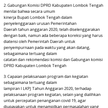
2. Gabungan Komisi DPRD Kabupaten Lombok Tengah
menilai bahwa secara umum
kinerja Bupati Lombok Tengah dalam
penyelenggaraan urusan Pemerintahan
Daerah tahun anggaran 2020, telah diselenggarakan
dengan baik, namun ada beberapa koreksi yang harus
diatensi oleh Pemerintah Daerah untuk
penyempurnaan pada waktu yang akan datang,
sebagaimana tertuang dalam
catatan dan rekomendasi komisi dan Gabungan komisi
DPRD Kabupaten Lombok Tengah
3. Capaian pelaksanaan program dan kegiatan
sebagaimana tertuang dalam
lampiran I LKPJ Tahun Anggaran 2020, terhadap
pelaksanaan program kegiatan, selain yang dialihkan
untuk percepatan penanganan covid 19, agar
diupayakan untuk menampilkan permasalahan yang