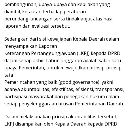
pembangunan, upaya-upaya dan kebijakan yang
diambil, ketaatan terhadap peraturan
perundang-undangan serta tindaklanjut atas hasil
laporan dan evaluasi tersebut.
Sedangkan dari sisi kewajiaban Kepala Daerah dalam
menyampaikan Laporan
Keterangan Pertanggungjawban (LKPJ) kepada DPRD
dalam setiap akhir Tahun anggaran adalah salah satu
upaya Pemerintah, untuk mewujudkan prinsip-prinsip
tata
Pemerintahan yang baik (good governance), yakni
adanya akuntabilitas, efektifitas, efisiensi, transparansi,
partisipasi masyarakat dan penegakan hukum dalam
setiap penyelenggaraan urusan Pemerintahan Daerah.
Dalam melaksanakan prinsip akuntabilitas tersebut,
LKPJ disampaikan oleh Kepala Daerah kepada DPRD