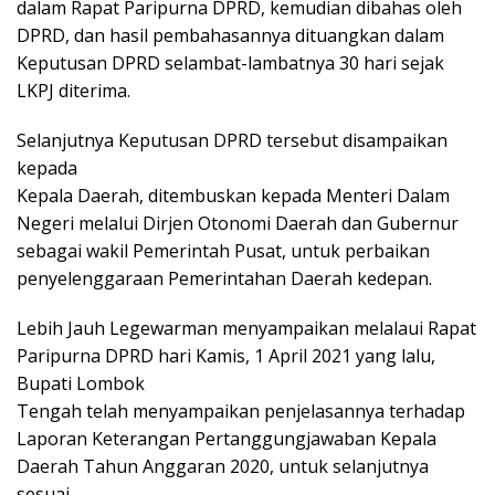
dalam Rapat Paripurna DPRD, kemudian dibahas oleh
DPRD, dan hasil pembahasannya dituangkan dalam
Keputusan DPRD selambat-lambatnya 30 hari sejak
LKPJ diterima.
Selanjutnya Keputusan DPRD tersebut disampaikan
kepada
Kepala Daerah, ditembuskan kepada Menteri Dalam
Negeri melalui Dirjen Otonomi Daerah dan Gubernur
sebagai wakil Pemerintah Pusat, untuk perbaikan
penyelenggaraan Pemerintahan Daerah kedepan.
Lebih Jauh Legewarman menyampaikan melalaui Rapat
Paripurna DPRD hari Kamis, 1 April 2021 yang lalu,
Bupati Lombok
Tengah telah menyampaikan penjelasannya terhadap
Laporan Keterangan Pertanggungjawaban Kepala
Daerah Tahun Anggaran 2020, untuk selanjutnya
sesuai