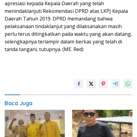
apresiasi kepada Kepala Daerah yang telah
menindaklanjuti Rekomendasi DPRD atas LKPJ Kepala
Daerah Tahun 2019. DPRD memandang bahwa
pelaksanaan tindaklanjut yang dilaksanakan masih
perlu terus ditingkatkan pada waktu yang akan datang,
selengkapnya terlampir dalam berkas yang telah di
tanda tangani, tutupnya. (ME. Red)
Baca Juga