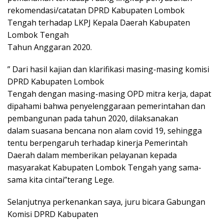
rekomendasi/catatan DPRD Kabupaten Lombok
Tengah terhadap LKPJ Kepala Daerah Kabupaten
Lombok Tengah
Tahun Anggaran 2020.
” Dari hasil kajian dan klarifikasi masing-masing komisi
DPRD Kabupaten Lombok
Tengah dengan masing-masing OPD mitra kerja, dapat
dipahami bahwa penyelenggaraan pemerintahan dan
pembangunan pada tahun 2020, dilaksanakan
dalam suasana bencana non alam covid 19, sehingga
tentu berpengaruh terhadap kinerja Pemerintah
Daerah dalam memberikan pelayanan kepada
masyarakat Kabupaten Lombok Tengah yang sama-
sama kita cintai”terang Lege.
Selanjutnya perkenankan saya, juru bicara Gabungan
Komisi DPRD Kabupaten