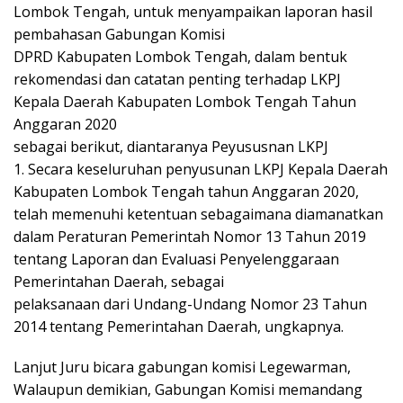
Lombok Tengah, untuk menyampaikan laporan hasil
pembahasan Gabungan Komisi
DPRD Kabupaten Lombok Tengah, dalam bentuk
rekomendasi dan catatan penting terhadap LKPJ
Kepala Daerah Kabupaten Lombok Tengah Tahun
Anggaran 2020
sebagai berikut, diantaranya Peyususnan LKPJ
1. Secara keseluruhan penyusunan LKPJ Kepala Daerah
Kabupaten Lombok Tengah tahun Anggaran 2020,
telah memenuhi ketentuan sebagaimana diamanatkan
dalam Peraturan Pemerintah Nomor 13 Tahun 2019
tentang Laporan dan Evaluasi Penyelenggaraan
Pemerintahan Daerah, sebagai
pelaksanaan dari Undang-Undang Nomor 23 Tahun
2014 tentang Pemerintahan Daerah, ungkapnya.
Lanjut Juru bicara gabungan komisi Legewarman,
Walaupun demikian, Gabungan Komisi memandang