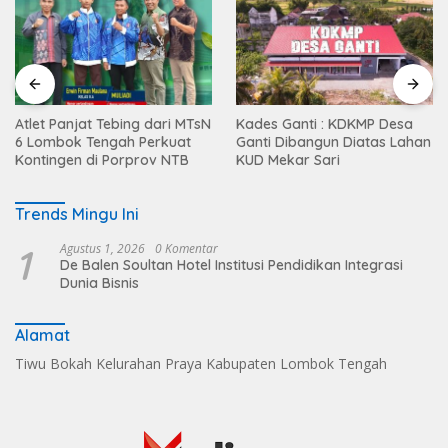
Atlet Panjat Tebing dari MTsN
Kades Ganti : KDKMP Desa
6 Lombok Tengah Perkuat
Ganti Dibangun Diatas Lahan
Kontingen di Porprov NTB
KUD Mekar Sari
Trends Mingu Ini
1
Agustus 1, 2026
0 Komentar
De Balen Soultan Hotel Institusi Pendidikan Integrasi
Dunia Bisnis
Alamat
Tiwu Bokah Kelurahan Praya Kabupaten Lombok Tengah