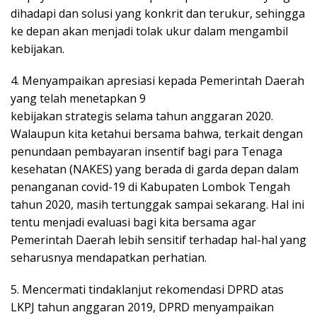
dihadapi dan solusi yang konkrit dan terukur, sehingga
ke depan akan menjadi tolak ukur dalam mengambil
kebijakan.
4. Menyampaikan apresiasi kepada Pemerintah Daerah
yang telah menetapkan 9
kebijakan strategis selama tahun anggaran 2020.
Walaupun kita ketahui bersama bahwa, terkait dengan
penundaan pembayaran insentif bagi para Tenaga
kesehatan (NAKES) yang berada di garda depan dalam
penanganan covid-19 di Kabupaten Lombok Tengah
tahun 2020, masih tertunggak sampai sekarang. Hal ini
tentu menjadi evaluasi bagi kita bersama agar
Pemerintah Daerah lebih sensitif terhadap hal-hal yang
seharusnya mendapatkan perhatian.
5. Mencermati tindaklanjut rekomendasi DPRD atas
LKPJ tahun anggaran 2019, DPRD menyampaikan