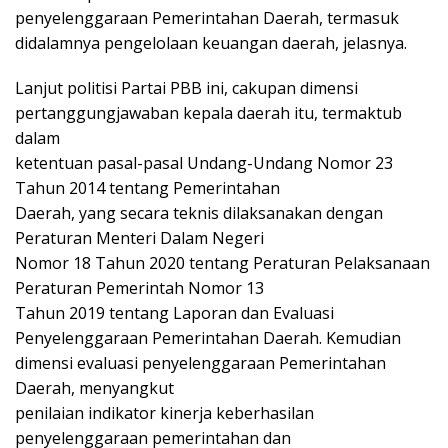
penyelenggaraan Pemerintahan Daerah, termasuk
didalamnya pengelolaan keuangan daerah, jelasnya.
Lanjut politisi Partai PBB ini, cakupan dimensi
pertanggungjawaban kepala daerah itu, termaktub
dalam
ketentuan pasal-pasal Undang-Undang Nomor 23
Tahun 2014 tentang Pemerintahan
Daerah, yang secara teknis dilaksanakan dengan
Peraturan Menteri Dalam Negeri
Nomor 18 Tahun 2020 tentang Peraturan Pelaksanaan
Peraturan Pemerintah Nomor 13
Tahun 2019 tentang Laporan dan Evaluasi
Penyelenggaraan Pemerintahan Daerah. Kemudian
dimensi evaluasi penyelenggaraan Pemerintahan
Daerah, menyangkut
penilaian indikator kinerja keberhasilan
penyelenggaraan pemerintahan dan