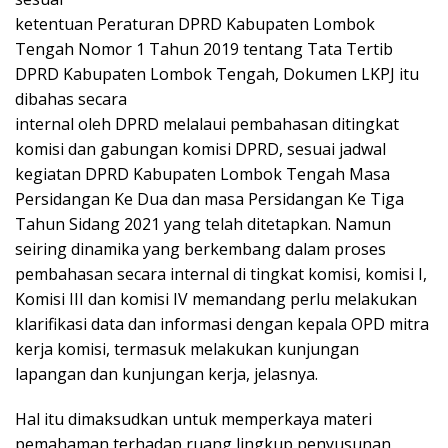
ketentuan Peraturan DPRD Kabupaten Lombok
Tengah Nomor 1 Tahun 2019 tentang Tata Tertib
DPRD Kabupaten Lombok Tengah, Dokumen LKPJ itu
dibahas secara
internal oleh DPRD melalaui pembahasan ditingkat
komisi dan gabungan komisi DPRD, sesuai jadwal
kegiatan DPRD Kabupaten Lombok Tengah Masa
Persidangan Ke Dua dan masa Persidangan Ke Tiga
Tahun Sidang 2021 yang telah ditetapkan. Namun
seiring dinamika yang berkembang dalam proses
pembahasan secara internal di tingkat komisi, komisi I,
Komisi III dan komisi IV memandang perlu melakukan
klarifikasi data dan informasi dengan kepala OPD mitra
kerja komisi, termasuk melakukan kunjungan
lapangan dan kunjungan kerja, jelasnya.
Hal itu dimaksudkan untuk memperkaya materi
pemahaman terhadap ruang lingkup penyusunan